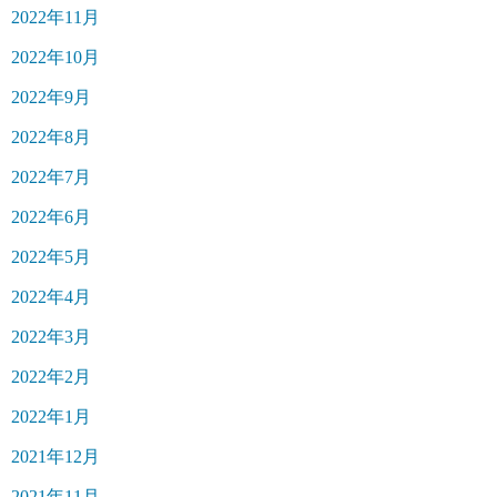
2022年11月
2022年10月
2022年9月
2022年8月
2022年7月
2022年6月
2022年5月
2022年4月
2022年3月
2022年2月
2022年1月
2021年12月
2021年11月