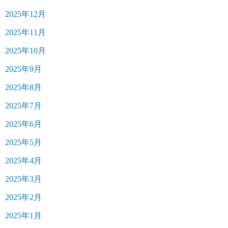
2025年12月
2025年11月
2025年10月
2025年9月
2025年8月
2025年7月
2025年6月
2025年5月
2025年4月
2025年3月
2025年2月
2025年1月