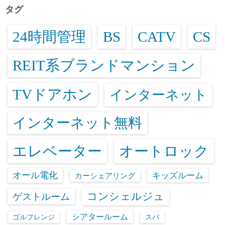
タグ
24時間管理
BS
CATV
CS
REIT系ブランドマンション
TVドアホン
インターネット
インターネット無料
エレベーター
オートロック
オール電化
キッズルーム
カーシェアリング
コンシェルジュ
ゲストルーム
シアタールーム
ゴルフレンジ
スパ