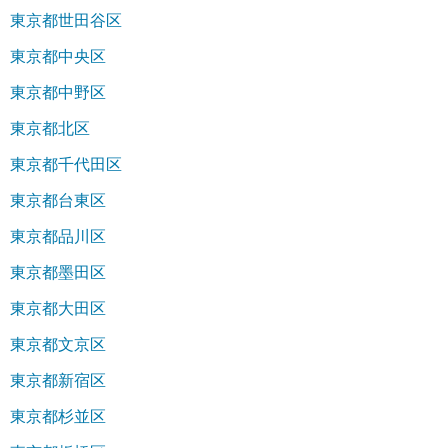
東京都世田谷区
東京都中央区
東京都中野区
東京都北区
東京都千代田区
東京都台東区
東京都品川区
東京都墨田区
東京都大田区
東京都文京区
東京都新宿区
東京都杉並区