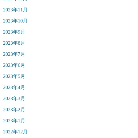
2023年11月
2023年10月
2023年9月
2023年8月
2023年7月
2023年6月
2023年5月
2023年4月
2023年3月
2023年2月
2023年1月
2022年12月