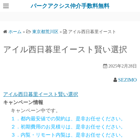
パークアクシス仲介手数料無料
ホーム
»
東京都荒川区
»
アイル西日暮里イースト
アイル西日暮里イースト賢い選択
2025年2月28日
SEZIMO
アイル西日暮里イースト賢い選択
キャンペーン情報
キャンペーン中です。
１．都内最安値での契約は、是非お任せください。
２．初期費用のお見積りは、是非お任せください。
３．内覧・リモート内覧は、是非お任せください。