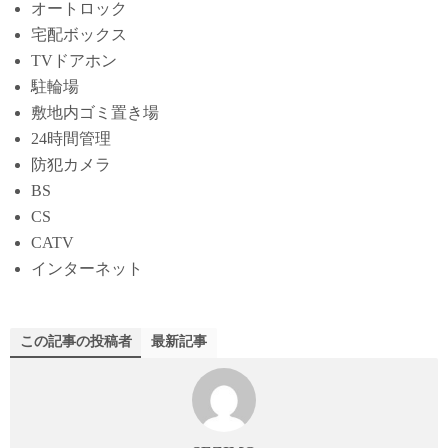
オートロック
宅配ボックス
TVドアホン
駐輪場
敷地内ゴミ置き場
24時間管理
防犯カメラ
BS
CS
CATV
インターネット
この記事の投稿者
最新記事