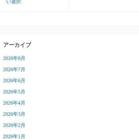
い選択
アーカイブ
2026年8月
2026年7月
2026年6月
2026年5月
2026年4月
2026年3月
2026年2月
2026年1月