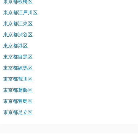
東京都板橋区
東京都江戸川区
東京都江東区
東京都渋谷区
東京都港区
東京都目黒区
東京都練馬区
東京都荒川区
東京都葛飾区
東京都豊島区
東京都足立区