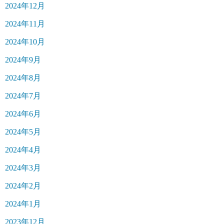
2024年12月
2024年11月
2024年10月
2024年9月
2024年8月
2024年7月
2024年6月
2024年5月
2024年4月
2024年3月
2024年2月
2024年1月
2023年12月