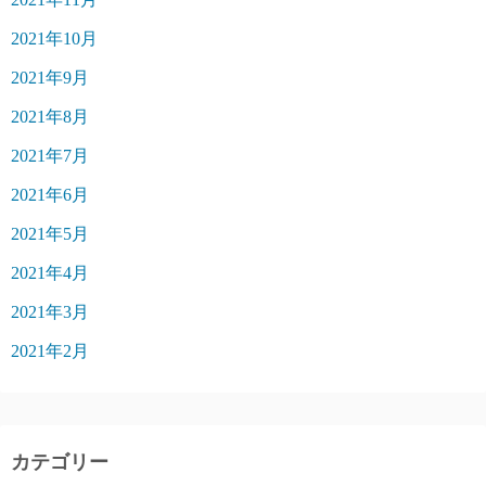
2021年10月
2021年9月
2021年8月
2021年7月
2021年6月
2021年5月
2021年4月
2021年3月
2021年2月
カテゴリー