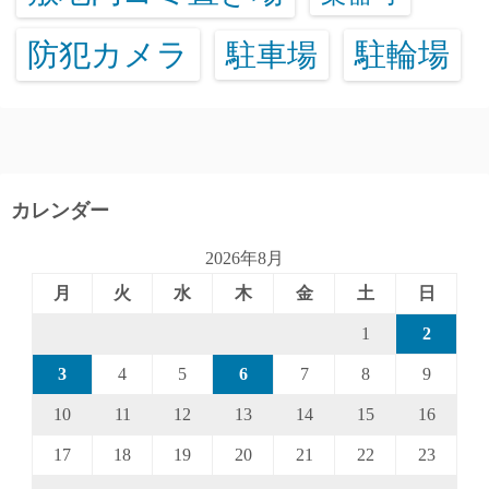
防犯カメラ
駐輪場
駐車場
カレンダー
2026年8月
月
火
水
木
金
土
日
1
2
3
4
5
6
7
8
9
10
11
12
13
14
15
16
17
18
19
20
21
22
23