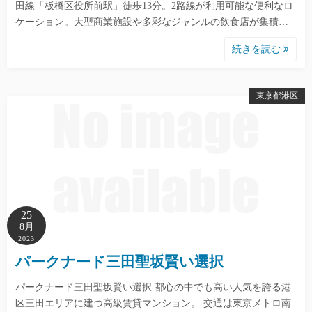
田線「板橋区役所前駅」徒歩13分。2路線が利用可能な便利なロ
ケーション。大型商業施設や多彩なジャンルの飲食店が集積…
続きを読む
東京都港区
25
8月
2023
パークナード三田聖坂賢い選択
パークナード三田聖坂賢い選択 都心の中でも高い人気を誇る港
区三田エリアに建つ高級賃貸マンション。 交通は東京メトロ南