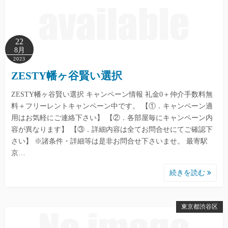
22
8月
2023
ZESTY幡ヶ谷賢い選択
ZESTY幡ヶ谷賢い選択 キャンペーン情報 礼金0＋仲介手数料無
料＋フリーレントキャンペーン中です。 【①．キャンペーン適
用はお気軽にご連絡下さい】 【②．各部屋毎にキャンペーン内
容が異なります】 【③．詳細内容は全てお問合せにてご確認下
さい】 ※諸条件・詳細等は是非お問合せ下さいませ。 最寄駅
京…
続きを読む
東京都渋谷区