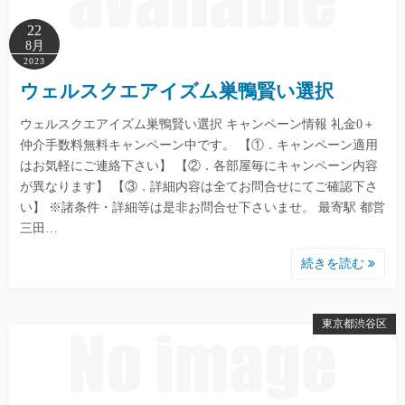
22
8月
2023
ウェルスクエアイズム巣鴨賢い選択
ウェルスクエアイズム巣鴨賢い選択 キャンペーン情報 礼金0＋
仲介手数料無料キャンペーン中です。 【①．キャンペーン適用
はお気軽にご連絡下さい】 【②．各部屋毎にキャンペーン内容
が異なります】 【③．詳細内容は全てお問合せにてご確認下さ
い】 ※諸条件・詳細等は是非お問合せ下さいませ。 最寄駅 都営
三田…
続きを読む
東京都渋谷区