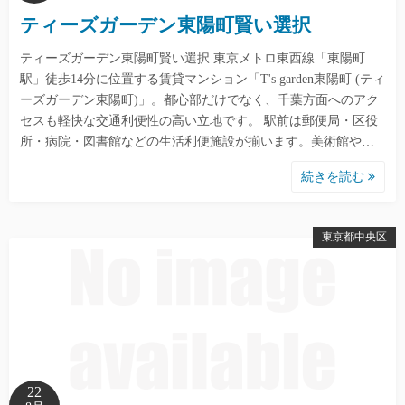
ティーズガーデン東陽町賢い選択
ティーズガーデン東陽町賢い選択 東京メトロ東西線「東陽町
駅」徒歩14分に位置する賃貸マンション「T's garden東陽町 (ティ
ーズガーデン東陽町)」。都心部だけでなく、千葉方面へのアク
セスも軽快な交通利便性の高い立地です。 駅前は郵便局・区役
所・病院・図書館などの生活利便施設が揃います。美術館や…
続きを読む
東京都中央区
22