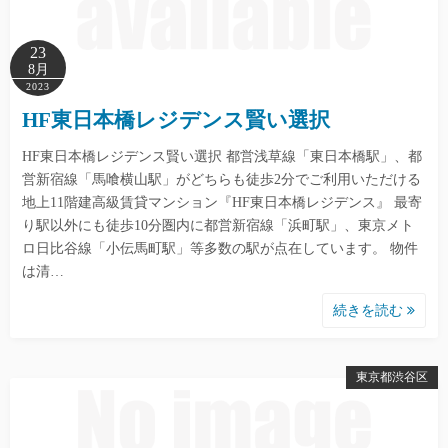
23
8月
2023
HF東日本橋レジデンス賢い選択
HF東日本橋レジデンス賢い選択 都営浅草線「東日本橋駅」、都
営新宿線「馬喰横山駅」がどちらも徒歩2分でご利用いただける
地上11階建高級賃貸マンション『HF東日本橋レジデンス』 最寄
り駅以外にも徒歩10分圏内に都営新宿線「浜町駅」、東京メト
ロ日比谷線「小伝馬町駅」等多数の駅が点在しています。 物件
は清…
続きを読む
東京都渋谷区