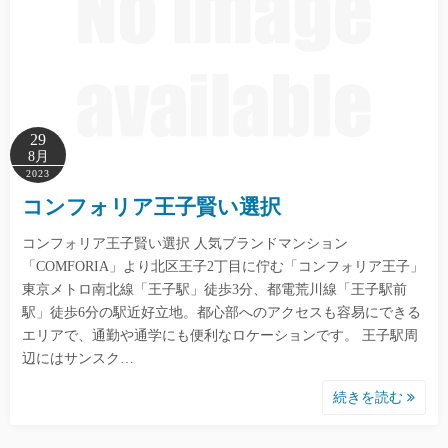
29
8月
2023
コンフォリア王子賢い選択
コンフォリア王子賢い選択 人気ブランドマンション
「COMFORIA」より北区王子2丁目に佇む「コンフォリア王子」
東京メトロ南北線「王子駅」徒歩3分、都電荒川線「王子駅前
駅」徒歩6分の駅近好立地。都心部へのアクセスも容易にできる
エリアで、通勤や通学にも便利なロケーションです。 王子駅周
辺にはサンスク…
続きを読む