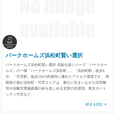
23
8月
2023
パークホームズ浜松町賢い選択
パークホームズ浜松町賢い選択 高級分譲シリーズ「パークホー
ムズ」の一棟「パークホームズ浜松町」。「浜松町駅」徒歩6
分、「竹芝駅」徒歩2分の利便性に優れたアクセス環境です。 再
開発の進む浜松町・竹芝エリアは、都心に住まいながら旧芝離
宮や浜離宮恩賜庭園の緑を楽しめる充実の住環境。東京ポート
シティ竹芝など…
続きを読む