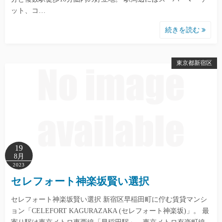
ット、コ…
続きを読む
東京都新宿区
19
8月
2023
セレフォート神楽坂賢い選択
セレフォート神楽坂賢い選択 新宿区早稲田町に佇む賃貸マンシ
ョン「CELEFORT KAGURAZAKA (セレフォート神楽坂)」。 最