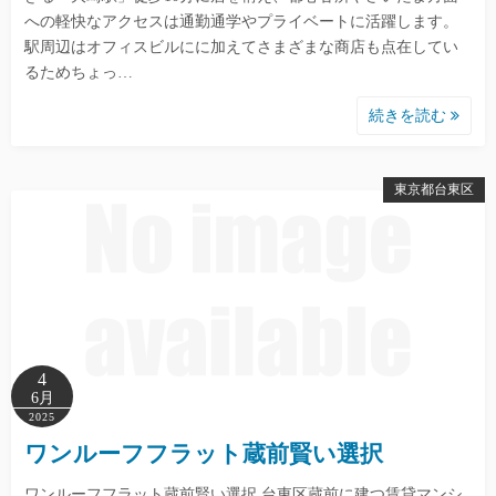
への軽快なアクセスは通勤通学やプライベートに活躍します。
駅周辺はオフィスビルにに加えてさまざまな商店も点在してい
るためちょっ…
続きを読む
東京都台東区
4
6月
2025
ワンルーフフラット蔵前賢い選択
ワンルーフフラット蔵前賢い選択 台東区蔵前に建つ賃貸マンシ