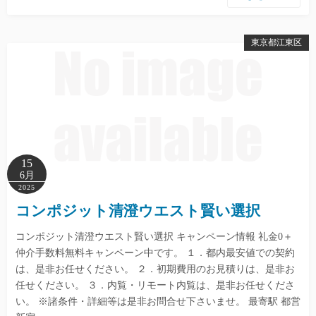
東京都江東区
15
6月
2025
コンポジット清澄ウエスト賢い選択
コンポジット清澄ウエスト賢い選択 キャンペーン情報 礼金0＋
仲介手数料無料キャンペーン中です。 １．都内最安値での契約
は、是非お任せください。 ２．初期費用のお見積りは、是非お
任せください。 ３．内覧・リモート内覧は、是非お任せくださ
い。 ※諸条件・詳細等は是非お問合せ下さいませ。 最寄駅 都営