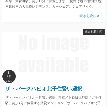
本線「大森町駅」徒歩11分に位置します。 物件は地上8階建て総
戸数98戸の大規模レジデンス。カーシェア、シェアサイク…
続きを読む
東京都荒川区
11
6月
2025
ザ・パークハビオ北千住賢い選択
ザ・パークハビオ北千住賢い選択 東京メトロ日比谷線「北千住
駅」徒歩4分に位置する賃貸マンション「ザ・パークハビオ北千