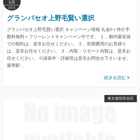
6月
2025
グランパセオ上野毛賢い選択
グランパセオ上野毛賢い選択 キャンペーン情報 礼金0＋仲介手
数料無料＋フリーレントキャンペーン中です。 １．都内最安値
での契約は、是非お任せください。 ２．初期費用のお見積り
は、是非お任せください。 ３．内覧・リモート内覧は、是非お
任せください。 ※諸条件・詳細等は是非お問合せ下さいませ。
最寄駅 …
続きを読む
東京都世田谷区