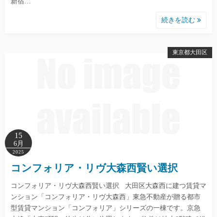
新宿…
続きを読む
東京都大田区
15
6月
2025
コンフォリア・リヴ大森西賢い選択
コンフォリア・リヴ大森西賢い選択 大田区大森西に建つ賃貸マ
ンション「コンフォリア・リヴ大森西」東急不動産が贈る都市
型賃貸マンション「コンフォリア」シリーズの一棟です。京急