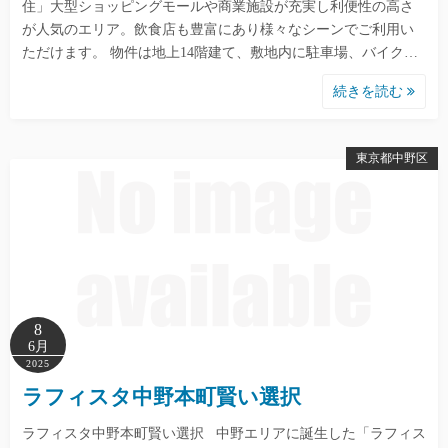
住」大型ショッピングモールや商業施設が充実し利便性の高さ
が人気のエリア。飲食店も豊富にあり様々なシーンでご利用い
ただけます。 物件は地上14階建て、敷地内に駐車場、バイク…
続きを読む
東京都中野区
8
6月
2025
ラフィスタ中野本町賢い選択
ラフィスタ中野本町賢い選択 中野エリアに誕生した「ラフィス