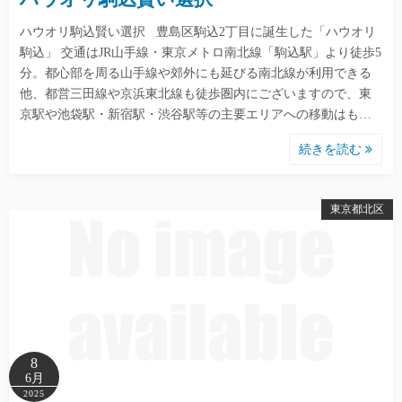
ハウオリ駒込賢い選択 豊島区駒込2丁目に誕生した「ハウオリ
駒込」 交通はJR山手線・東京メトロ南北線「駒込駅」より徒歩5
分。都心部を周る山手線や郊外にも延びる南北線が利用できる
他、都営三田線や京浜東北線も徒歩圏内にございますので、東
京駅や池袋駅・新宿駅・渋谷駅等の主要エリアへの移動はも…
続きを読む
東京都北区
8
6月
2025