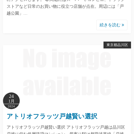
ストアなど日常のお買い物に役立つ店舗が点在。周辺には「戸
越公園」…
続きを読む
東京都品川区
24
1月
2024
アトリオフラッツ戸越賢い選択
アトリオフラッツ戸越賢い選択 アトリオフラッツ戸越は品川区