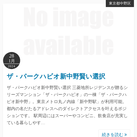
東京都中野区
28
1月
2024
ザ・パークハビオ新中野賢い選択
ザ・パークハビオ新中野賢い選択 三菱地所レジデンスが贈るシ
リーズマンション「ザ・パークハビオ」の一棟「ザ・パークハ
ビオ新中野」。東京メトロ丸ノ内線「新中野駅」が利用可能。
都内の名だたるアドレスへのダイレクトアクセスを叶えるポジ
ションです。 駅周辺にはスーパーやコンビニ、飲食店が充実し
ている暮らしやす…
続きを読む