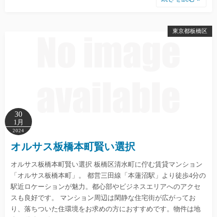
東京都板橋区
30
1月
2024
オルサス板橋本町賢い選択
オルサス板橋本町賢い選択 板橋区清水町に佇む賃貸マンション
「オルサス板橋本町」。 都営三田線「本蓮沼駅」より徒歩4分の
駅近ロケーションが魅力。都心部やビジネスエリアへのアクセ
スも良好です。 マンション周辺は閑静な住宅街が広がってお
り、落ちついた住環境をお求めの方におすすめです。物件は地