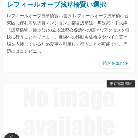
レフィールオーブ浅草橋賢い選択
レフィールオーブ浅草橋賢い選択 レフィールオーブ浅草橋は台
東区に佇む高級賃貸マンション。都営浅草線、JR総武・中央線
「浅草橋駅」徒歩3分の立地は都心各所への様々なアクセスを軽
快に行うことができます。近隣への移動も駐輪場やバイク置き
場を内接しているため愛車を利用して行うことが可能です。周
辺にはコンビニ…
続きを読む
東京都新宿区
31