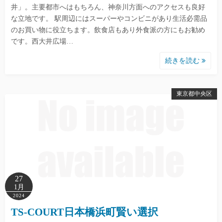
井」。主要都市へはもちろん、神奈川方面へのアクセスも良好
な立地です。 駅周辺にはスーパーやコンビニがあり生活必需品
のお買い物に役立ちます。飲食店もあり外食派の方にもお勧め
です。西大井広場…
続きを読む
東京都中央区
27
1月
2024
TS-COURT日本橋浜町賢い選択