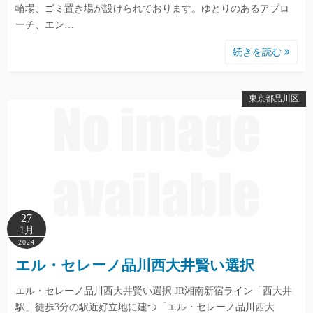
輪場、ゴミ置き場が設けられております。ゆとりのあるアプロ
ーチ、エン…
続きを読む
東京都品川区
27
1月
2024
エル・セレーノ品川西大井賢い選択
エル・セレーノ品川西大井賢い選択 JR湘南新宿ライン「西大井
駅」徒歩3分の駅近好立地に建つ「エル・セレーノ品川西大