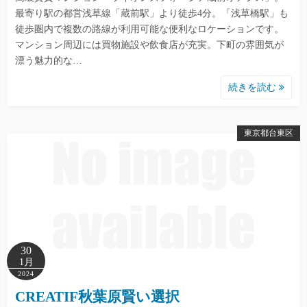
最寄り駅の都営浅草線「蔵前駅」より徒歩4分。「浅草橋駅」も
徒歩圏内で複数の路線が利用可能な便利なロケーションです。
マンション周辺には買物施設や飲食店が充実。下町の雰囲気が
漂う魅力的な…
続きを読む
東京都台東区
30
1月
2024
CREATIF秋葉原賢い選択