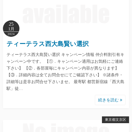
25
1月
2024
ティーテラス西大島賢い選択
ティーテラス西大島賢い選択 キャンペーン情報 仲介料割引有キ
ャンペーン中です。 【①．キャンペーン適用はお気軽にご連絡
下さい】 【②．各部屋毎にキャンペーン内容が異なります】
【③．詳細内容は全てお問合せにてご確認下さい】 ※諸条件・
詳細等は是非お問合せ下さいませ。 最寄駅 都営新宿線「西大島
駅」徒…
続きを読む
東京都文京区