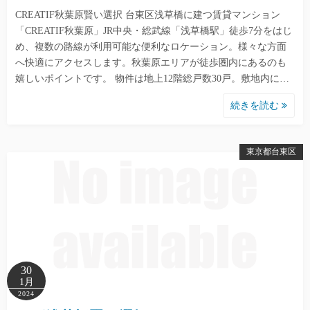
CREATIF秋葉原賢い選択 台東区浅草橋に建つ賃貸マンション
「CREATIF秋葉原」JR中央・総武線「浅草橋駅」徒歩7分をはじ
め、複数の路線が利用可能な便利なロケーション。様々な方面
へ快適にアクセスします。秋葉原エリアが徒歩圏内にあるのも
嬉しいポイントです。 物件は地上12階総戸数30戸。敷地内に…
続きを読む
東京都台東区
30
1月
2024