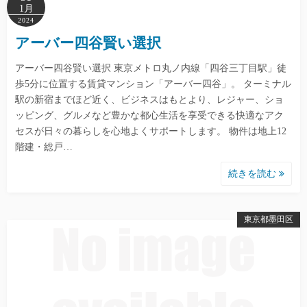
1月
2024
アーバー四谷賢い選択
アーバー四谷賢い選択 東京メトロ丸ノ内線「四谷三丁目駅」徒
歩5分に位置する賃貸マンション「アーバー四谷」。 ターミナル
駅の新宿までほど近く、ビジネスはもとより、レジャー、ショ
ッピング、グルメなど豊かな都心生活を享受できる快適なアク
セスが日々の暮らしを心地よくサポートします。 物件は地上12
階建・総戸…
続きを読む
東京都墨田区