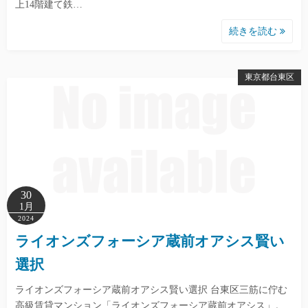
上14階建て鉄…
続きを読む
東京都台東区
30
1月
2024
ライオンズフォーシア蔵前オアシス賢い
選択
ライオンズフォーシア蔵前オアシス賢い選択 台東区三筋に佇む
高級賃貸マンション「ライオンズフォーシア蔵前オアシス」。