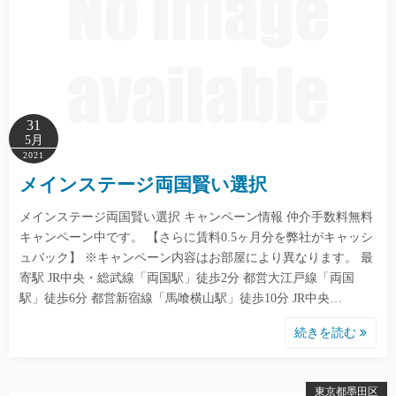
31
5月
2021
メインステージ両国賢い選択
メインステージ両国賢い選択 キャンペーン情報 仲介手数料無料
キャンペーン中です。 【さらに賃料0.5ヶ月分を弊社がキャッシ
ュバック】 ※キャンペーン内容はお部屋により異なります。 最
寄駅 JR中央・総武線「両国駅」徒歩2分 都営大江戸線「両国
駅」徒歩6分 都営新宿線「馬喰横山駅」徒歩10分 JR中央…
続きを読む
東京都墨田区