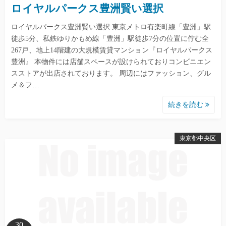
ロイヤルパークス豊洲賢い選択
ロイヤルパークス豊洲賢い選択 東京メトロ有楽町線「豊洲」駅
徒歩5分、私鉄ゆりかもめ線「豊洲」駅徒歩7分の位置に佇む全
267戸、地上14階建の大規模賃貸マンション『ロイヤルパークス
豊洲』 本物件には店舗スペースが設けられておりコンビニエン
スストアが出店されております。 周辺にはファッション、グル
メ＆フ…
続きを読む
東京都中央区
30