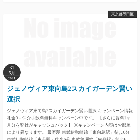
東京都墨田区
31
5月
2021
ジェノヴィア東向島2スカイガーデン賢い
選択
ジェノヴィア東向島2スカイガーデン賢い選択 キャンペーン情報
礼金0＋仲介手数料無料キャンペーン中です。 【さらに賃料1ヶ
月分を弊社がキャッシュバック】 ※キャンペーン内容はお部屋
により異なります。 最寄駅 東武伊勢崎線「東向島駅」徒歩6分
東武伊勢崎線「曳舟駅」徒歩6分 東武亀戸線「曳舟駅」徒歩6…