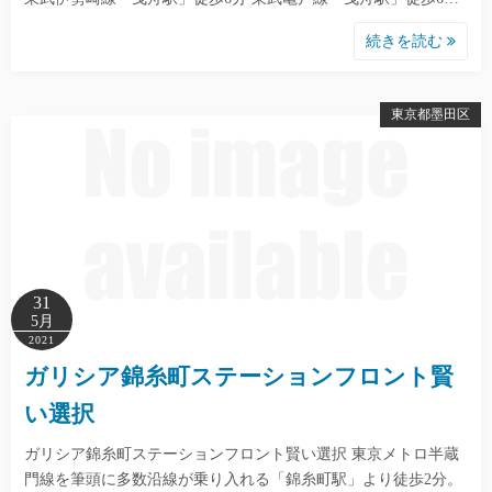
続きを読む
東京都墨田区
31
5月
2021
ガリシア錦糸町ステーションフロント賢
い選択
ガリシア錦糸町ステーションフロント賢い選択 東京メトロ半蔵
門線を筆頭に多数沿線が乗り入れる「錦糸町駅」より徒歩2分。