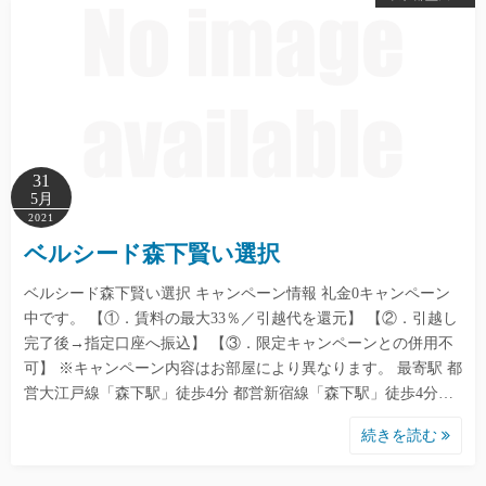
31
5月
2021
ベルシード森下賢い選択
ベルシード森下賢い選択 キャンペーン情報 礼金0キャンペーン
中です。 【①．賃料の最大33％／引越代を還元】 【②．引越し
完了後→指定口座へ振込】 【③．限定キャンペーンとの併用不
可】 ※キャンペーン内容はお部屋により異なります。 最寄駅 都
営大江戸線「森下駅」徒歩4分 都営新宿線「森下駅」徒歩4分…
続きを読む