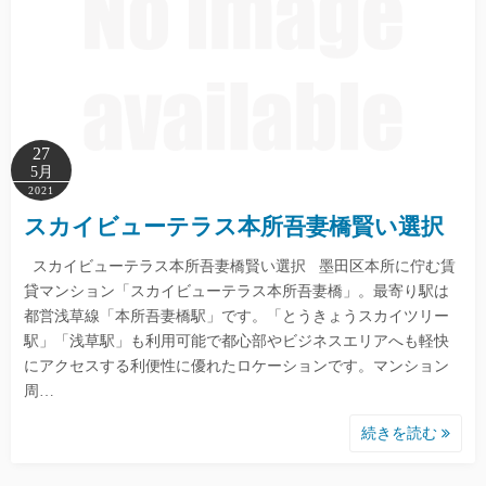
27
5月
2021
スカイビューテラス本所吾妻橋賢い選択
スカイビューテラス本所吾妻橋賢い選択 墨田区本所に佇む賃
貸マンション「スカイビューテラス本所吾妻橋」。最寄り駅は
都営浅草線「本所吾妻橋駅」です。「とうきょうスカイツリー
駅」「浅草駅」も利用可能で都心部やビジネスエリアへも軽快
にアクセスする利便性に優れたロケーションです。マンション
周…
続きを読む