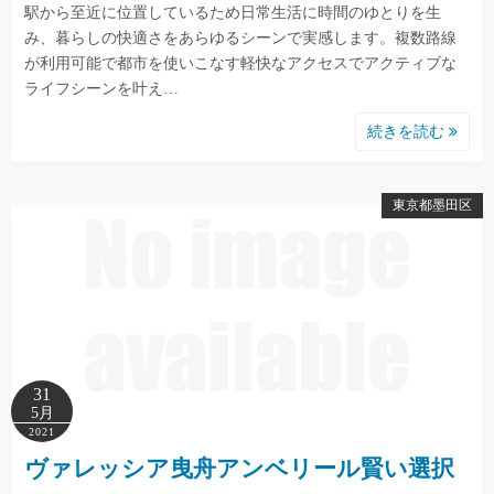
駅から至近に位置しているため日常生活に時間のゆとりを生
み、暮らしの快適さをあらゆるシーンで実感します。複数路線
が利用可能で都市を使いこなす軽快なアクセスでアクティブな
ライフシーンを叶え…
続きを読む
東京都墨田区
31
5月
2021
ヴァレッシア曳舟アンベリール賢い選択