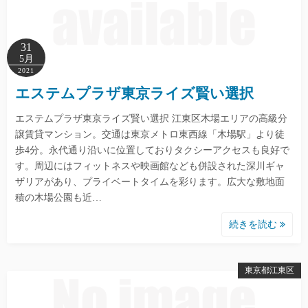
31
5月
2021
エステムプラザ東京ライズ賢い選択
エステムプラザ東京ライズ賢い選択 江東区木場エリアの高級分
譲賃貸マンション。交通は東京メトロ東西線「木場駅」より徒
歩4分。永代通り沿いに位置しておりタクシーアクセスも良好で
す。周辺にはフィットネスや映画館なども併設された深川ギャ
ザリアがあり、プライベートタイムを彩ります。広大な敷地面
積の木場公園も近…
続きを読む
東京都江東区