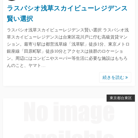
ラスパシオ浅草スカイビューレジデンス
賢い選択
ラスパシオ浅草スカイビューレジデンス賢い選択 ラスパシオ浅
草スカイビューレジデンスは台東区花川戸に佇む高級賃貸マン
ション。最寄り駅は都営浅草線「浅草駅」徒歩1分、東京メトロ
銀座線「田原町駅」徒歩10分とアクセスは抜群のロケーショ
ン。周辺にはコンビニやスーパー等生活に必要な施設はもちろ
んのこと、ヤマト…
続きを読む
東京都台東区