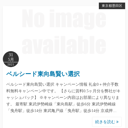
東京都墨田区
31
5月
2021
ベルシード東向島賢い選択
ベルシード東向島賢い選択 キャンペーン情報 礼金0＋仲介手数
料無料キャンペーン中です。 【さらに賃料0.5ヶ月分を弊社がキ
ャッシュバック】 ※キャンペーン内容はお部屋により異なりま
す。 最寄駅 東武伊勢崎線「東向島駅」徒歩6分 東武伊勢崎線
「曳舟駅」徒歩14分 東武亀戸線「曳舟駅」徒歩14分 京成押…
続きを読む