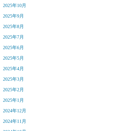
2025年10月
2025年9月
2025年8月
2025年7月
2025年6月
2025年5月
2025年4月
2025年3月
2025年2月
2025年1月
2024年12月
2024年11月