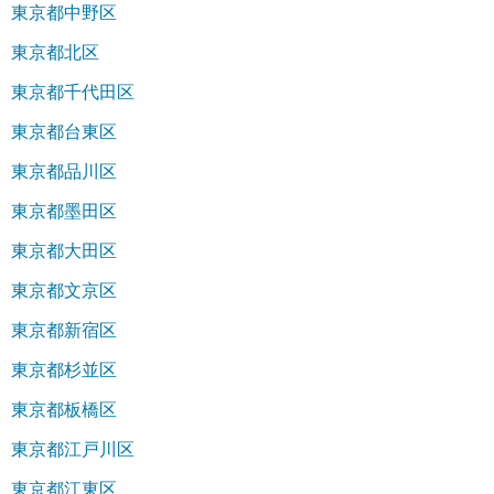
東京都中野区
東京都北区
東京都千代田区
東京都台東区
東京都品川区
東京都墨田区
東京都大田区
東京都文京区
東京都新宿区
東京都杉並区
東京都板橋区
東京都江戸川区
東京都江東区