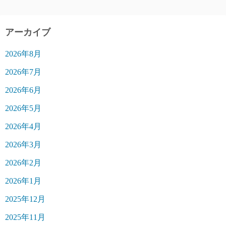
アーカイブ
2026年8月
2026年7月
2026年6月
2026年5月
2026年4月
2026年3月
2026年2月
2026年1月
2025年12月
2025年11月