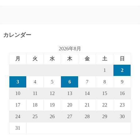
カレンダー
2026年8月
月
火
水
木
金
土
日
1
2
3
4
5
6
7
8
9
10
11
12
13
14
15
16
17
18
19
20
21
22
23
24
25
26
27
28
29
30
31