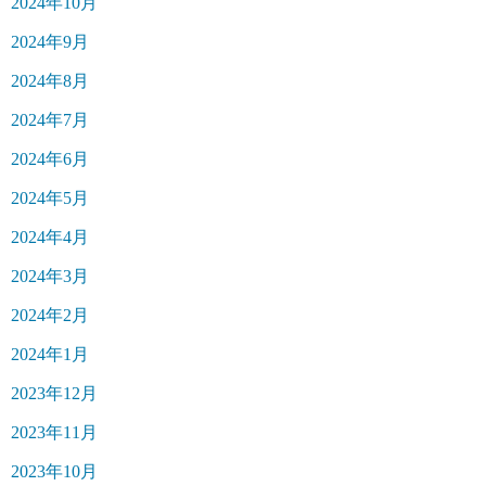
2024年10月
2024年9月
2024年8月
2024年7月
2024年6月
2024年5月
2024年4月
2024年3月
2024年2月
2024年1月
2023年12月
2023年11月
2023年10月