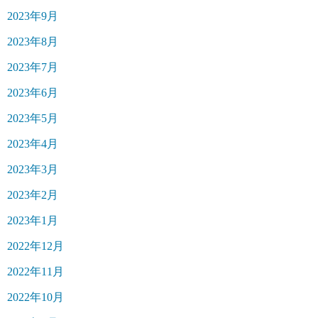
2023年9月
2023年8月
2023年7月
2023年6月
2023年5月
2023年4月
2023年3月
2023年2月
2023年1月
2022年12月
2022年11月
2022年10月