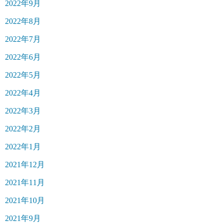
2022年9月
2022年8月
2022年7月
2022年6月
2022年5月
2022年4月
2022年3月
2022年2月
2022年1月
2021年12月
2021年11月
2021年10月
2021年9月