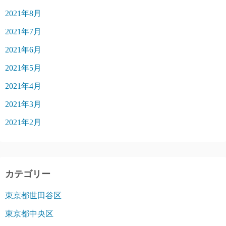
2021年8月
2021年7月
2021年6月
2021年5月
2021年4月
2021年3月
2021年2月
カテゴリー
東京都世田谷区
東京都中央区