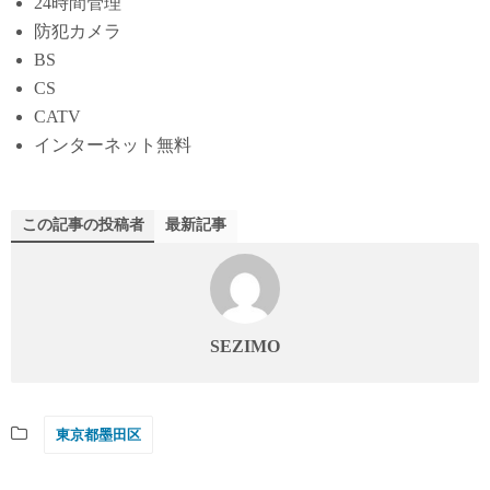
24時間管理
防犯カメラ
BS
CS
CATV
インターネット無料
この記事の投稿者
最新記事
SEZIMO
東京都墨田区