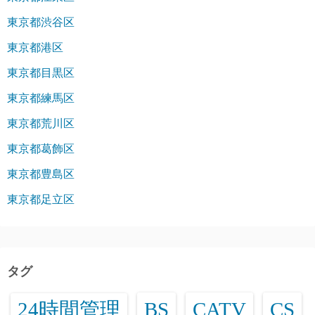
東京都渋谷区
東京都港区
東京都目黒区
東京都練馬区
東京都荒川区
東京都葛飾区
東京都豊島区
東京都足立区
タグ
24時間管理
BS
CATV
CS