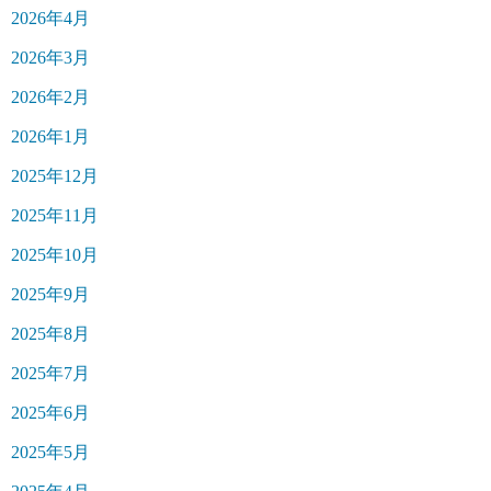
2026年4月
2026年3月
2026年2月
2026年1月
2025年12月
2025年11月
2025年10月
2025年9月
2025年8月
2025年7月
2025年6月
2025年5月