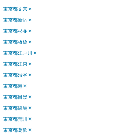
東京都文京区
東京都新宿区
東京都杉並区
東京都板橋区
東京都江戸川区
東京都江東区
東京都渋谷区
東京都港区
東京都目黒区
東京都練馬区
東京都荒川区
東京都葛飾区