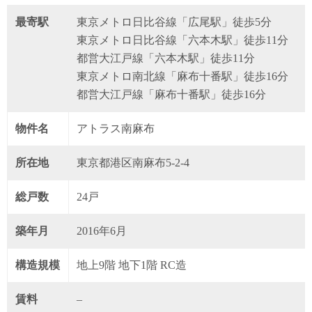
最寄駅
東京メトロ日比谷線「広尾駅」徒歩5分
東京メトロ日比谷線「六本木駅」徒歩11分
都営大江戸線「六本木駅」徒歩11分
東京メトロ南北線「麻布十番駅」徒歩16分
都営大江戸線「麻布十番駅」徒歩16分
物件名
アトラス南麻布
所在地
東京都港区南麻布5-2-4
総戸数
24戸
築年月
2016年6月
構造規模
地上9階 地下1階 RC造
賃料
–