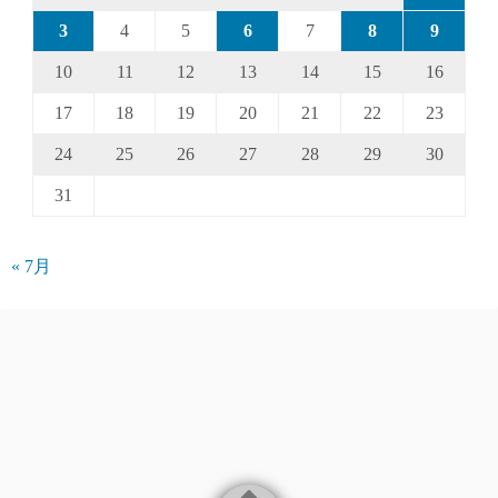
3
4
5
6
7
8
9
10
11
12
13
14
15
16
17
18
19
20
21
22
23
24
25
26
27
28
29
30
31
« 7月