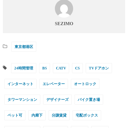
SEZIMO
東京都港区
24時間管理
BS
CATV
CS
TVドアホン
インターネット
エレベーター
オートロック
タワーマンション
デザイナーズ
バイク置き場
ペット可
内廊下
分譲賃貸
宅配ボックス