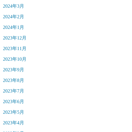
2024年3月
2024年2月
2024年1月
2023年12月
2023年11月
2023年10月
2023年9月
2023年8月
2023年7月
2023年6月
2023年5月
2023年4月