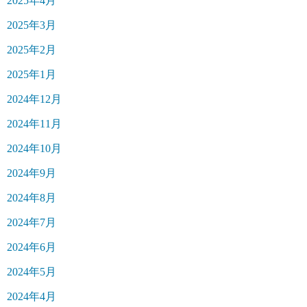
2025年4月
2025年3月
2025年2月
2025年1月
2024年12月
2024年11月
2024年10月
2024年9月
2024年8月
2024年7月
2024年6月
2024年5月
2024年4月