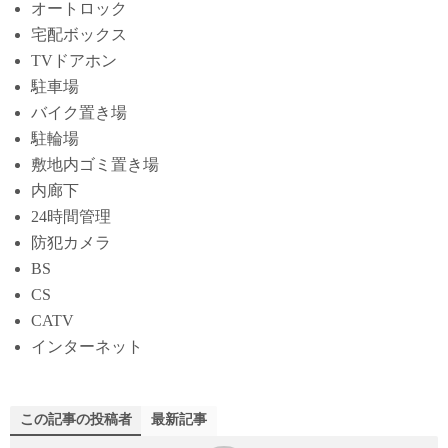
オートロック
宅配ボックス
TVドアホン
駐車場
バイク置き場
駐輪場
敷地内ゴミ置き場
内廊下
24時間管理
防犯カメラ
BS
CS
CATV
インターネット
この記事の投稿者
最新記事