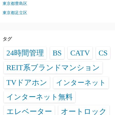
東京都豊島区
東京都足立区
タグ
24時間管理
BS
CATV
CS
REIT系ブランドマンション
TVドアホン
インターネット
インターネット無料
エレベーター
オートロック