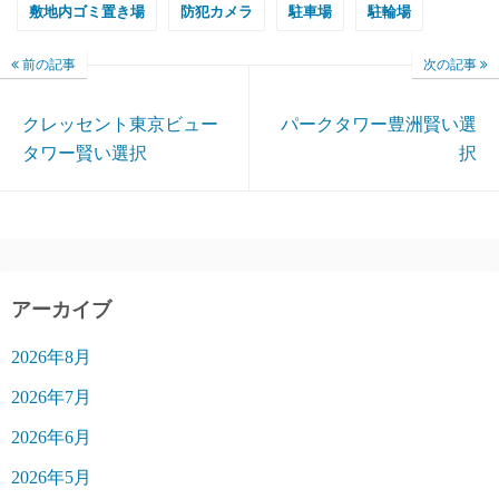
敷地内ゴミ置き場
防犯カメラ
駐車場
駐輪場
前の記事
次の記事
クレッセント東京ビュー
パークタワー豊洲賢い選
タワー賢い選択
択
アーカイブ
2026年8月
2026年7月
2026年6月
2026年5月