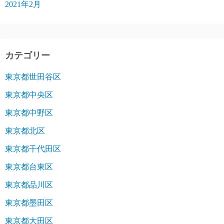
2021年2月
カテゴリー
東京都世田谷区
東京都中央区
東京都中野区
東京都北区
東京都千代田区
東京都台東区
東京都品川区
東京都墨田区
東京都大田区