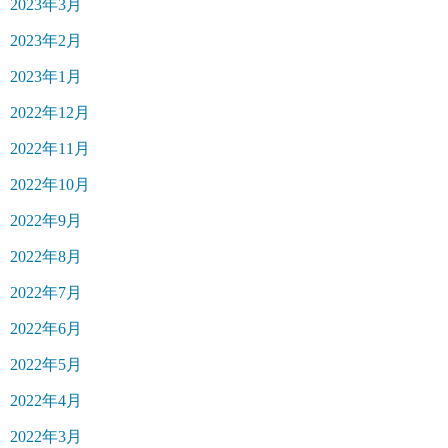
2023年3月
2023年2月
2023年1月
2022年12月
2022年11月
2022年10月
2022年9月
2022年8月
2022年7月
2022年6月
2022年5月
2022年4月
2022年3月