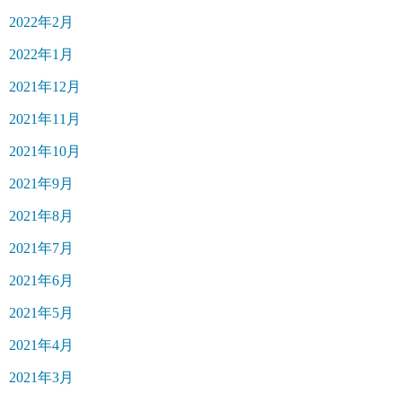
2022年2月
2022年1月
2021年12月
2021年11月
2021年10月
2021年9月
2021年8月
2021年7月
2021年6月
2021年5月
2021年4月
2021年3月