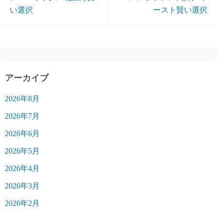
い選択
ースト賢い選択
アーカイブ
2026年8月
2026年7月
2026年6月
2026年5月
2026年4月
2026年3月
2026年2月