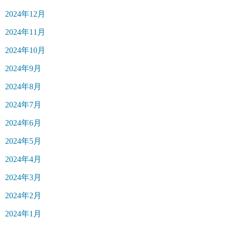
2024年12月
2024年11月
2024年10月
2024年9月
2024年8月
2024年7月
2024年6月
2024年5月
2024年4月
2024年3月
2024年2月
2024年1月