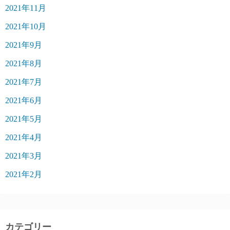
2021年11月
2021年10月
2021年9月
2021年8月
2021年7月
2021年6月
2021年5月
2021年4月
2021年3月
2021年2月
カテゴリー