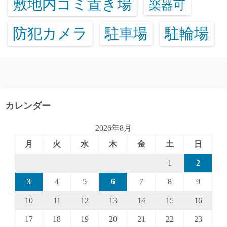
敷地内ゴミ置き場
楽器可
防犯カメラ
駐輪場
駐車場
カレンダー
2026年8月
月
火
水
木
金
土
日
1
2
3
4
5
6
7
8
9
10
11
12
13
14
15
16
17
18
19
20
21
22
23