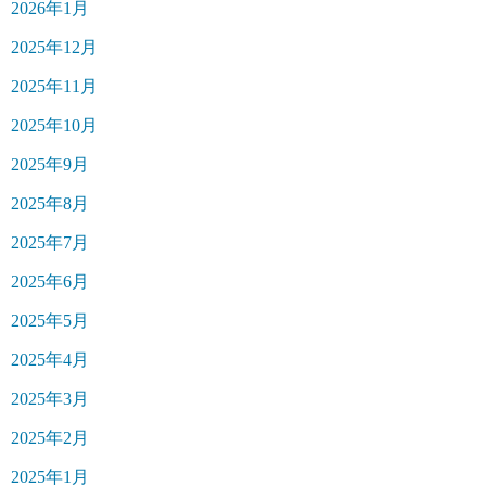
2026年1月
2025年12月
2025年11月
2025年10月
2025年9月
2025年8月
2025年7月
2025年6月
2025年5月
2025年4月
2025年3月
2025年2月
2025年1月