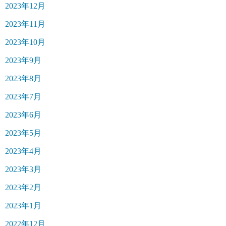
2023年12月
2023年11月
2023年10月
2023年9月
2023年8月
2023年7月
2023年6月
2023年5月
2023年4月
2023年3月
2023年2月
2023年1月
2022年12月