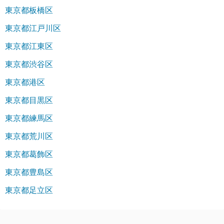
東京都板橋区
東京都江戸川区
東京都江東区
東京都渋谷区
東京都港区
東京都目黒区
東京都練馬区
東京都荒川区
東京都葛飾区
東京都豊島区
東京都足立区