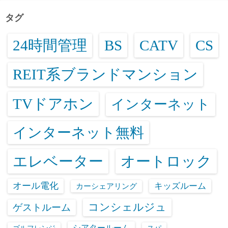
タグ
24時間管理
BS
CATV
CS
REIT系ブランドマンション
TVドアホン
インターネット
インターネット無料
エレベーター
オートロック
オール電化
キッズルーム
カーシェアリング
コンシェルジュ
ゲストルーム
シアタールーム
ゴルフレンジ
スパ