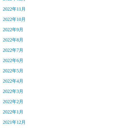
2022年11月
2022年10月
2022年9月
2022年8月
2022年7月
2022年6月
2022年5月
2022年4月
2022年3月
2022年2月
2022年1月
2021年12月