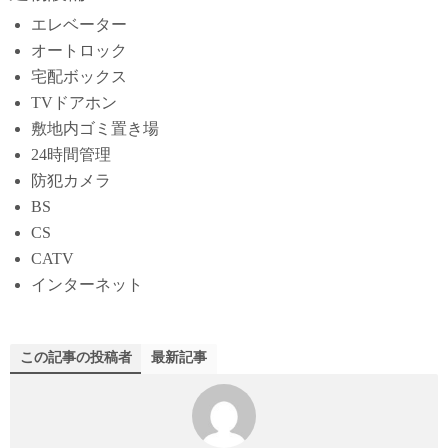
エレベーター
オートロック
宅配ボックス
TVドアホン
敷地内ゴミ置き場
24時間管理
防犯カメラ
BS
CS
CATV
インターネット
この記事の投稿者
最新記事