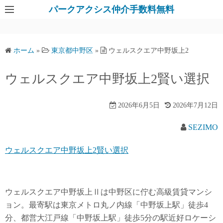
パークアクシス仲介手数料無料
ホーム
»
東京都中野区
»
ウェルスクエア中野坂上2
ウェルスクエア中野坂上2賢い選択
2026年6月5日
2026年7月12日
SEZIMO
ウェルスクエア中野坂上2賢い選択
ウェルスクエア中野坂上Ⅱは中野区に佇む高級賃貸マンシ
ョン。最寄駅は東京メトロ丸ノ内線「中野坂上駅」徒歩4
分、都営大江戸線「中野坂上駅」徒歩5分の駅近好ロケーシ