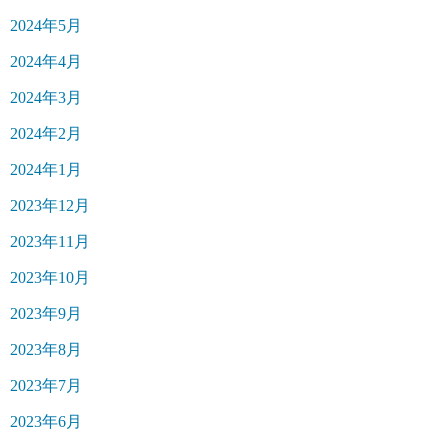
2024年5月
2024年4月
2024年3月
2024年2月
2024年1月
2023年12月
2023年11月
2023年10月
2023年9月
2023年8月
2023年7月
2023年6月