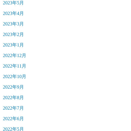
2023年5月
2023年4月
2023年3月
2023年2月
2023年1月
2022年12月
2022年11月
2022年10月
2022年9月
2022年8月
2022年7月
2022年6月
2022年5月