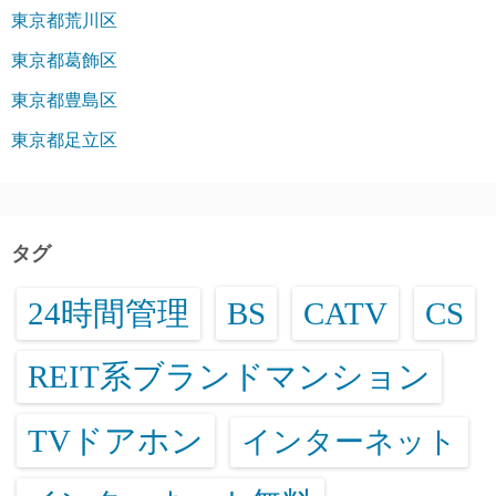
東京都荒川区
東京都葛飾区
東京都豊島区
東京都足立区
タグ
24時間管理
BS
CATV
CS
REIT系ブランドマンション
TVドアホン
インターネット