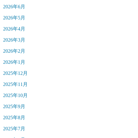
2026年6月
2026年5月
2026年4月
2026年3月
2026年2月
2026年1月
2025年12月
2025年11月
2025年10月
2025年9月
2025年8月
2025年7月