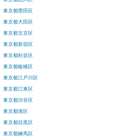
東京都墨田区
東京都大田区
東京都文京区
東京都新宿区
東京都杉並区
東京都板橋区
東京都江戸川区
東京都江東区
東京都渋谷区
東京都港区
東京都目黒区
東京都練馬区