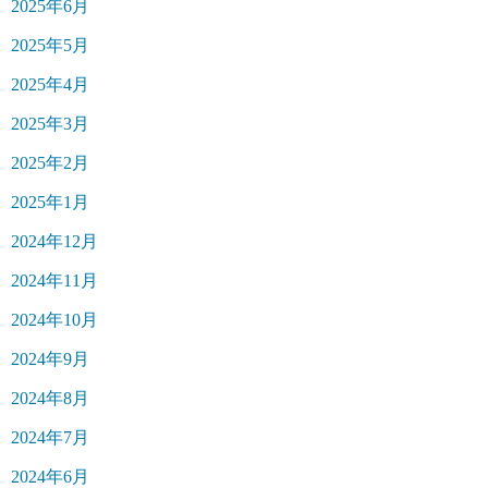
2025年6月
2025年5月
2025年4月
2025年3月
2025年2月
2025年1月
2024年12月
2024年11月
2024年10月
2024年9月
2024年8月
2024年7月
2024年6月