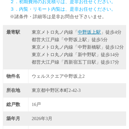
２．初期費用のお見積りは、是非お任せください。
３．内覧・リモート内覧は、是非お任せください。
※諸条件・詳細等は是非お問合せ下さいませ。
最寄駅
東京メトロ丸ノ内線「
中野坂上駅
」徒歩4分
都営大江戸線「中野坂上駅」徒歩5分
東京メトロ丸ノ内線「中野新橋駅」徒歩12分
東京メトロ丸ノ内線「新中野駅」徒歩14分
都営大江戸線「西新宿五丁目駅」徒歩17分
物件名
ウェルスクエア中野坂上2
所在地
東京都中野区本町2-42-3
総戸数
16戸
築年月
2026年3月