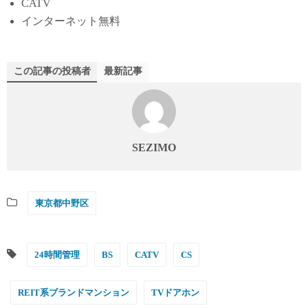
CATV
インターネット無料
この記事の投稿者
最新記事
SEZIMO
東京都中野区
24時間管理
BS
CATV
CS
REIT系ブランドマンション
TVドアホン