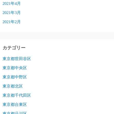
2021年4月
2021年3月
2021年2月
カテゴリー
東京都世田谷区
東京都中央区
東京都中野区
東京都北区
東京都千代田区
東京都台東区
東京都品川区