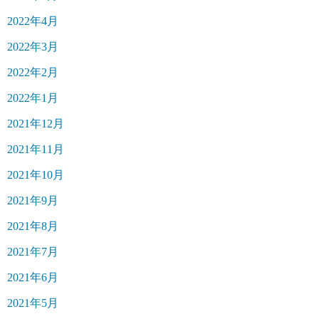
2022年4月
2022年3月
2022年2月
2022年1月
2021年12月
2021年11月
2021年10月
2021年9月
2021年8月
2021年7月
2021年6月
2021年5月