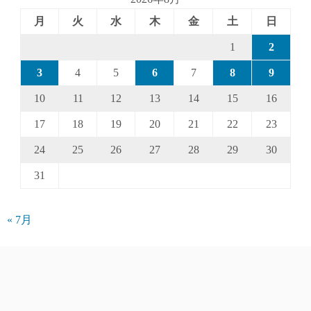
月
火
水
木
金
土
日
1
2
3
4
5
6
7
8
9
10
11
12
13
14
15
16
17
18
19
20
21
22
23
24
25
26
27
28
29
30
31
« 7月