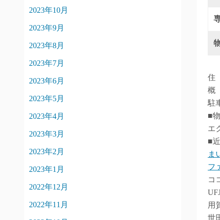
2023年10月
2023年9月
2023年8月
2023年7月
住
2023年6月
概
2023年5月
駐
■
2023年4月
エ
2023年3月
■
2023年2月
ま
フ
2023年1月
コ
2022年12月
U
2022年11月
用
世