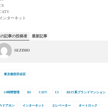
CS
CATV
インターネット
この記事の投稿者
最新記事
SEZIMO
東京都世田谷区
24時間管理
BS
CATV
CS
REIT系ブランドマンション
TVドアホン
インターネット
エレベーター
オートロック