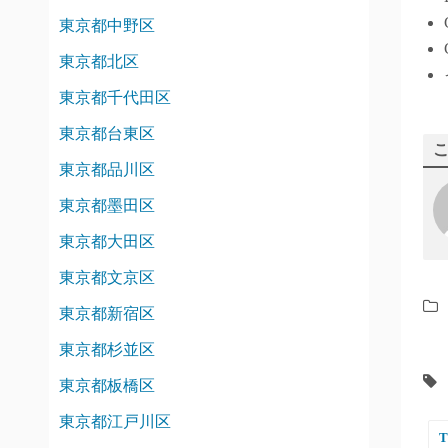
東京都中野区
東京都北区
東京都千代田区
東京都台東区
東京都品川区
東京都墨田区
東京都大田区
東京都文京区
東京都新宿区
東京都杉並区
東京都板橋区
東京都江戸川区