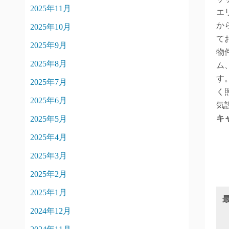
2025年11月
エ
か
2025年10月
て
2025年9月
物
2025年8月
ム
す
2025年7月
く
2025年6月
気
キ
2025年5月
2025年4月
2025年3月
2025年2月
2025年1月
2024年12月