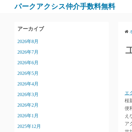
パークアクシス仲介手数料無料
アーカイブ
2026年8月
2026年7月
2026年6月
2026年5月
2026年4月
エ
2026年3月
桜
2026年2月
便
2026年1月
え
ア
2025年12月
サ