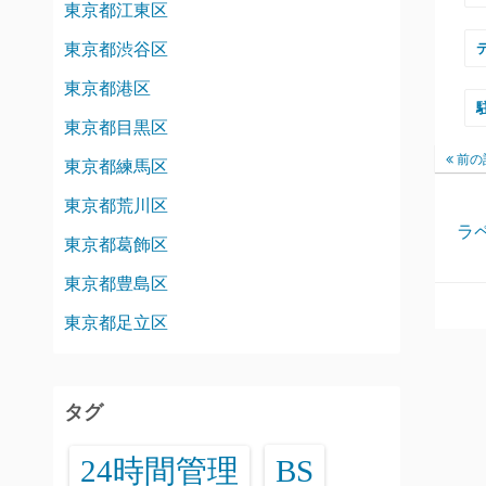
東京都江東区
東京都渋谷区
東京都港区
東京都目黒区
前の
東京都練馬区
東京都荒川区
ラ
東京都葛飾区
東京都豊島区
東京都足立区
タグ
24時間管理
BS