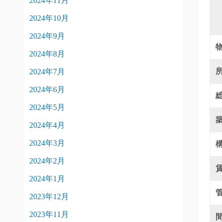
2024年11月
2024年10月
2024年9月
2024年8月
2024年7月
2024年6月
2024年5月
2024年4月
2024年3月
2024年2月
2024年1月
2023年12月
2023年11月