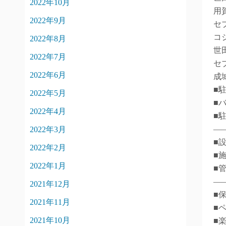
2022年10月
用
2022年9月
セ
コ
2022年8月
世
2022年7月
セ
2022年6月
成
■
2022年5月
■
2022年4月
■
―
2022年3月
■
2022年2月
■
2022年1月
■
―
2021年12月
■
2021年11月
■
2021年10月
■