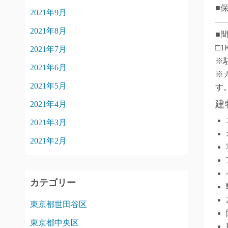
■
2021年9月
―
2021年8月
■
□1
2021年7月
※
2021年6月
※
2021年5月
す
建
2021年4月
2021年3月
2021年2月
カテゴリー
東京都世田谷区
東京都中央区