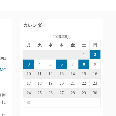
カレンダー
2026年8月
月
火
水
木
金
土
日
1
2
10日
3
4
5
6
7
8
9
IMO
10
11
12
13
14
15
16
17
18
19
20
21
22
23
24
25
26
27
28
29
30
り換
トに
31
人気