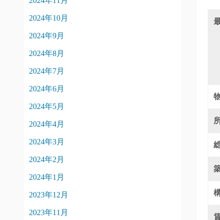
2024年11月
2024年10月
2024年9月
2024年8月
2024年7月
2024年6月
2024年5月
2024年4月
2024年3月
2024年2月
2024年1月
2023年12月
2023年11月