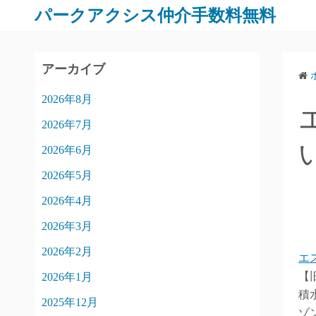
パークアクシス仲介手数料無料
アーカイブ
2026年8月
2026年7月
2026年6月
2026年5月
2026年4月
2026年3月
2026年2月
エ
【
2026年1月
積
2025年12月
ゾ