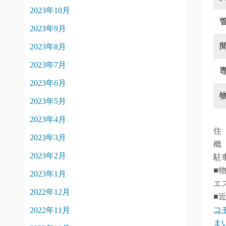
2023年10月
2023年9月
2023年8月
2023年7月
2023年6月
2023年5月
2023年4月
住
2023年3月
概
2023年2月
駐
■
2023年1月
エ
2022年12月
■
コ
2022年11月
ま