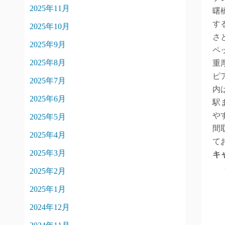
2025年11月
曙
す
2025年10月
さ
2025年9月
ペ
2025年8月
重
ピ
2025年7月
内
2025年6月
駅
や
2025年5月
間
2025年4月
て
2025年3月
キ
2025年2月
2025年1月
2024年12月