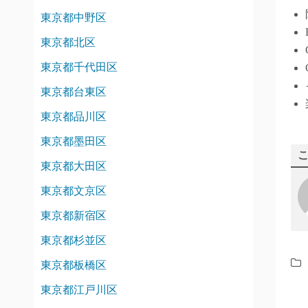
東京都中野区
東京都北区
東京都千代田区
東京都台東区
東京都品川区
東京都墨田区
東京都大田区
東京都文京区
東京都新宿区
東京都杉並区
東京都板橋区
東京都江戸川区