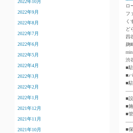
2022年10月
ロ
2022年9月
フ
く
2022年8月
ど
2022年7月
四
2022年6月
麹
mi
2022年5月
渋
2022年4月
■
■
2022年3月
■
2022年2月
―
2022年1月
■
■
2021年12月
■
2021年11月
―
■
2021年10月