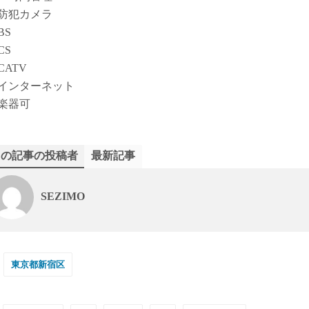
防犯カメラ
BS
CS
CATV
インターネット
楽器可
この記事の投稿者
最新記事
SEZIMO
東京都新宿区