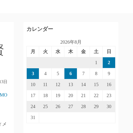
カレンダー
2026年8月
賢
月
火
水
木
金
土
日
1
2
3
4
5
6
7
8
9
13日
10
11
12
13
14
15
16
IMO
17
18
19
20
21
22
23
24
25
26
27
28
29
30
31
ィメ