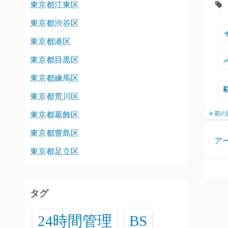
東京都江東区
東京都渋谷区
東京都港区
東京都目黒区
東京都練馬区
東京都荒川区
前の
東京都葛飾区
東京都豊島区
ア
東京都足立区
タグ
24時間管理
BS