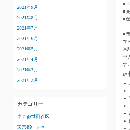
■
2021年9月
■
2021年8月
■
―
2021年7月
■
2021年6月
□1
2021年5月
※
※
2021年4月
す
2021年3月
建
2021年2月
カテゴリー
東京都世田谷区
東京都中央区