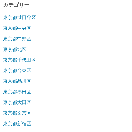
カテゴリー
東京都世田谷区
東京都中央区
東京都中野区
東京都北区
東京都千代田区
東京都台東区
東京都品川区
東京都墨田区
東京都大田区
東京都文京区
東京都新宿区