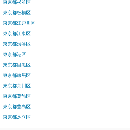
東京都杉並区
東京都板橋区
東京都江戸川区
東京都江東区
東京都渋谷区
東京都港区
東京都目黒区
東京都練馬区
東京都荒川区
東京都葛飾区
東京都豊島区
東京都足立区