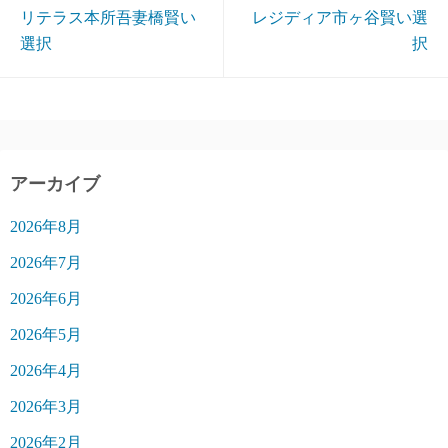
リテラス本所吾妻橋賢い
レジディア市ヶ谷賢い選
選択
択
アーカイブ
2026年8月
2026年7月
2026年6月
2026年5月
2026年4月
2026年3月
2026年2月