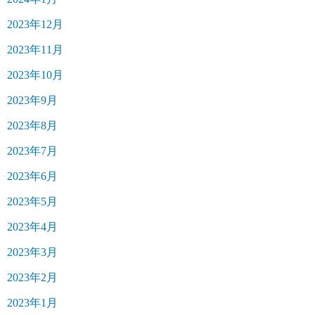
2023年12月
2023年11月
2023年10月
2023年9月
2023年8月
2023年7月
2023年6月
2023年5月
2023年4月
2023年3月
2023年2月
2023年1月