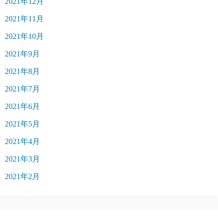
2021年12月
2021年11月
2021年10月
2021年9月
2021年8月
2021年7月
2021年6月
2021年5月
2021年4月
2021年3月
2021年2月