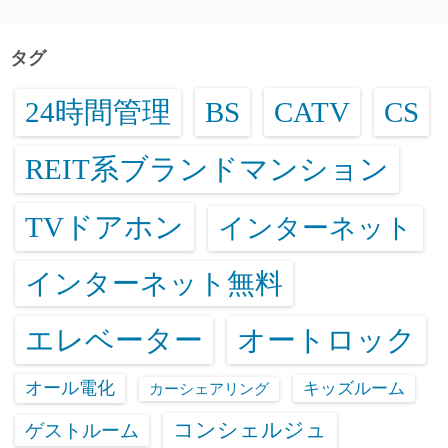
タグ
24時間管理
BS
CATV
CS
REIT系ブランドマンション
TVドアホン
インターネット
インターネット無料
エレベーター
オートロック
オール電化
キッズルーム
カーシェアリング
コンシェルジュ
ゲストルーム