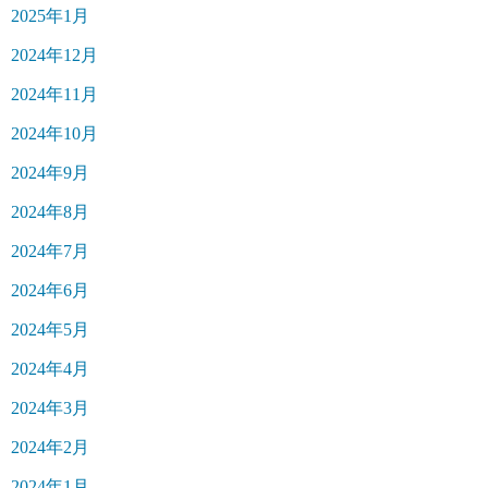
2025年1月
2024年12月
2024年11月
2024年10月
2024年9月
2024年8月
2024年7月
2024年6月
2024年5月
2024年4月
2024年3月
2024年2月
2024年1月