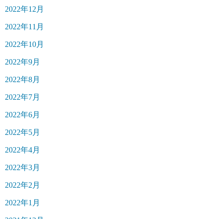
2022年12月
2022年11月
2022年10月
2022年9月
2022年8月
2022年7月
2022年6月
2022年5月
2022年4月
2022年3月
2022年2月
2022年1月