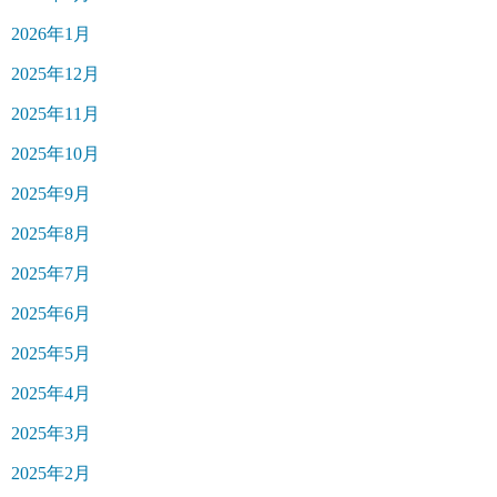
2026年1月
2025年12月
2025年11月
2025年10月
2025年9月
2025年8月
2025年7月
2025年6月
2025年5月
2025年4月
2025年3月
2025年2月