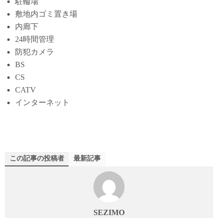
駐輪場
敷地内ゴミ置き場
内廊下
24時間管理
防犯カメラ
BS
CS
CATV
インターネット
この記事の投稿者
最新記事
SEZIMO