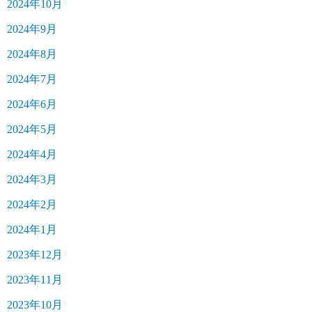
2024年10月
2024年9月
2024年8月
2024年7月
2024年6月
2024年5月
2024年4月
2024年3月
2024年2月
2024年1月
2023年12月
2023年11月
2023年10月