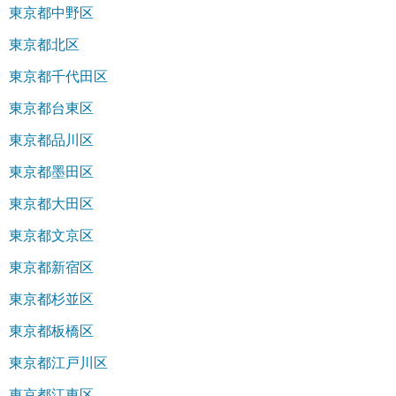
東京都中野区
東京都北区
東京都千代田区
東京都台東区
東京都品川区
東京都墨田区
東京都大田区
東京都文京区
東京都新宿区
東京都杉並区
東京都板橋区
東京都江戸川区
東京都江東区