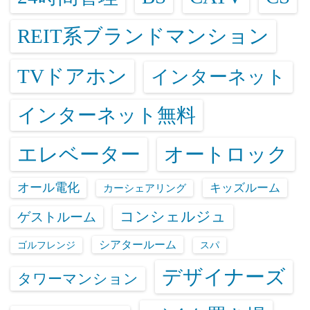
REIT系ブランドマンション
TVドアホン
インターネット
インターネット無料
エレベーター
オートロック
オール電化
キッズルーム
カーシェアリング
コンシェルジュ
ゲストルーム
シアタールーム
ゴルフレンジ
スパ
デザイナーズ
タワーマンション