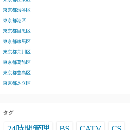
東京都渋谷区
東京都港区
東京都目黒区
東京都練馬区
東京都荒川区
東京都葛飾区
東京都豊島区
東京都足立区
タグ
24時間管理
BS
CATV
CS