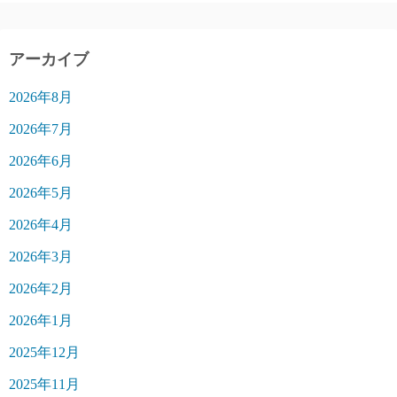
アーカイブ
2026年8月
2026年7月
2026年6月
2026年5月
2026年4月
2026年3月
2026年2月
2026年1月
2025年12月
2025年11月