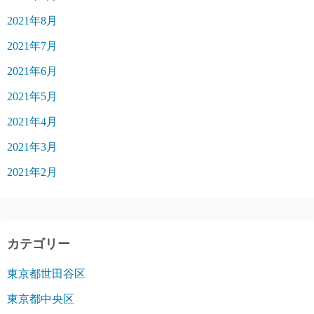
2021年8月
2021年7月
2021年6月
2021年5月
2021年4月
2021年3月
2021年2月
カテゴリー
東京都世田谷区
東京都中央区