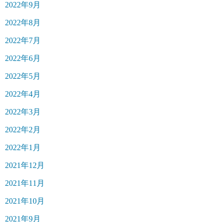
2022年9月
2022年8月
2022年7月
2022年6月
2022年5月
2022年4月
2022年3月
2022年2月
2022年1月
2021年12月
2021年11月
2021年10月
2021年9月