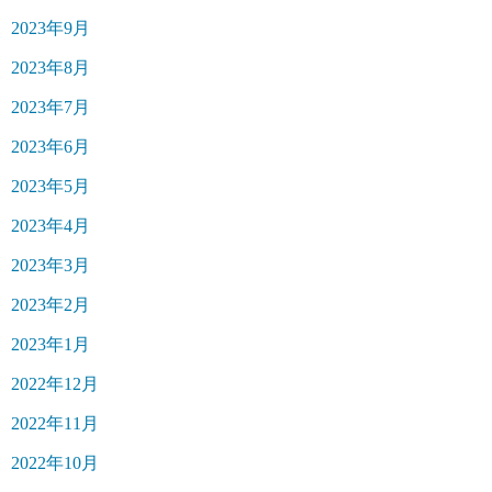
2023年9月
2023年8月
2023年7月
2023年6月
2023年5月
2023年4月
2023年3月
2023年2月
2023年1月
2022年12月
2022年11月
2022年10月