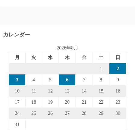
カレンダー
2026年8月
月
火
水
木
金
土
日
1
2
3
4
5
6
7
8
9
10
11
12
13
14
15
16
17
18
19
20
21
22
23
24
25
26
27
28
29
30
31