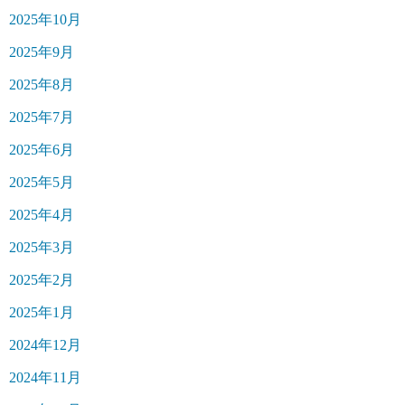
2025年10月
2025年9月
2025年8月
2025年7月
2025年6月
2025年5月
2025年4月
2025年3月
2025年2月
2025年1月
2024年12月
2024年11月