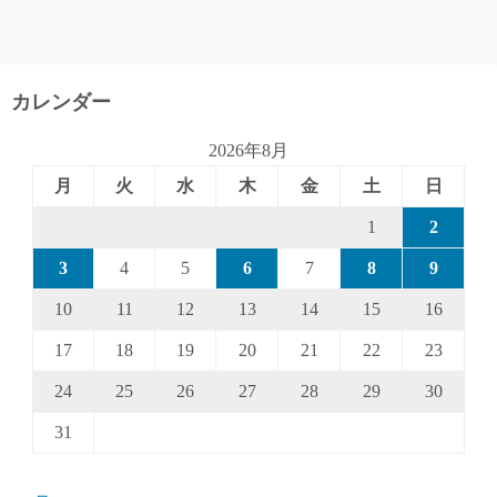
カレンダー
2026年8月
月
火
水
木
金
土
日
1
2
3
4
5
6
7
8
9
10
11
12
13
14
15
16
17
18
19
20
21
22
23
24
25
26
27
28
29
30
31