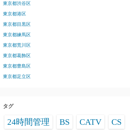
東京都渋谷区
東京都港区
東京都目黒区
東京都練馬区
東京都荒川区
東京都葛飾区
東京都豊島区
東京都足立区
タグ
24時間管理
BS
CATV
CS