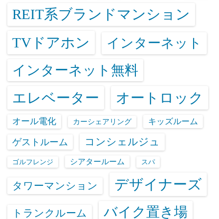
REIT系ブランドマンション
TVドアホン
インターネット
インターネット無料
エレベーター
オートロック
オール電化
キッズルーム
カーシェアリング
コンシェルジュ
ゲストルーム
シアタールーム
ゴルフレンジ
スパ
デザイナーズ
タワーマンション
バイク置き場
トランクルーム