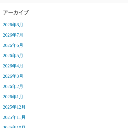
アーカイブ
2026年8月
2026年7月
2026年6月
2026年5月
2026年4月
2026年3月
2026年2月
2026年1月
2025年12月
2025年11月
2025年10月