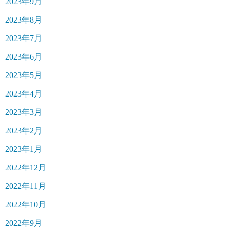
2023年9月
2023年8月
2023年7月
2023年6月
2023年5月
2023年4月
2023年3月
2023年2月
2023年1月
2022年12月
2022年11月
2022年10月
2022年9月