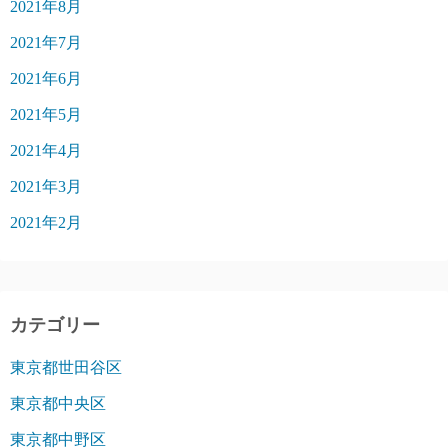
2021年8月
2021年7月
2021年6月
2021年5月
2021年4月
2021年3月
2021年2月
カテゴリー
東京都世田谷区
東京都中央区
東京都中野区