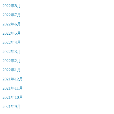
2022年8月
2022年7月
2022年6月
2022年5月
2022年4月
2022年3月
2022年2月
2022年1月
2021年12月
2021年11月
2021年10月
2021年9月