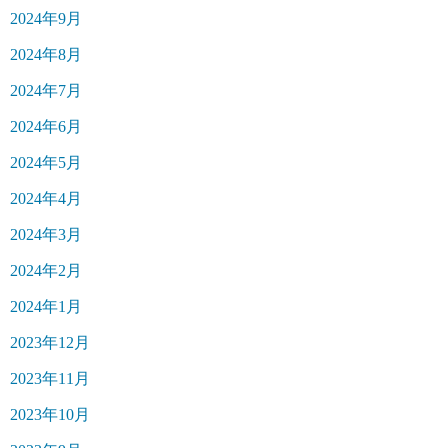
2024年9月
2024年8月
2024年7月
2024年6月
2024年5月
2024年4月
2024年3月
2024年2月
2024年1月
2023年12月
2023年11月
2023年10月