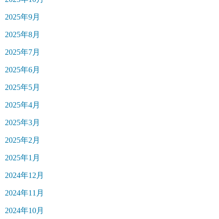
2025年9月
2025年8月
2025年7月
2025年6月
2025年5月
2025年4月
2025年3月
2025年2月
2025年1月
2024年12月
2024年11月
2024年10月