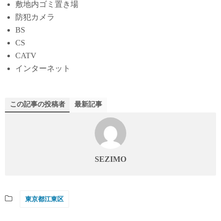
敷地内ゴミ置き場
防犯カメラ
BS
CS
CATV
インターネット
この記事の投稿者
最新記事
SEZIMO
東京都江東区