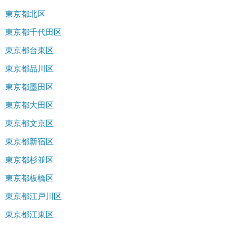
東京都北区
東京都千代田区
東京都台東区
東京都品川区
東京都墨田区
東京都大田区
東京都文京区
東京都新宿区
東京都杉並区
東京都板橋区
東京都江戸川区
東京都江東区