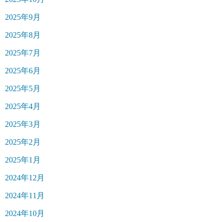
2025年9月
2025年8月
2025年7月
2025年6月
2025年5月
2025年4月
2025年3月
2025年2月
2025年1月
2024年12月
2024年11月
2024年10月