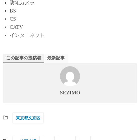
防犯カメラ
BS
CS
CATV
インターネット
この記事の投稿者
最新記事
SEZIMO
東京都文京区