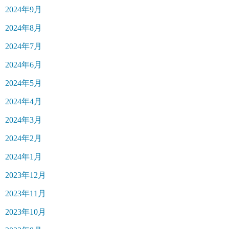
2024年9月
2024年8月
2024年7月
2024年6月
2024年5月
2024年4月
2024年3月
2024年2月
2024年1月
2023年12月
2023年11月
2023年10月