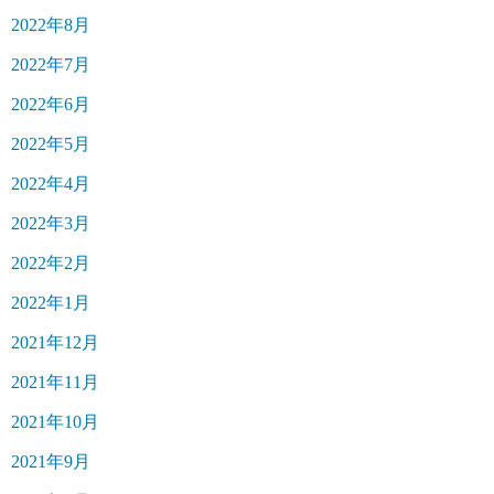
2022年8月
2022年7月
2022年6月
2022年5月
2022年4月
2022年3月
2022年2月
2022年1月
2021年12月
2021年11月
2021年10月
2021年9月