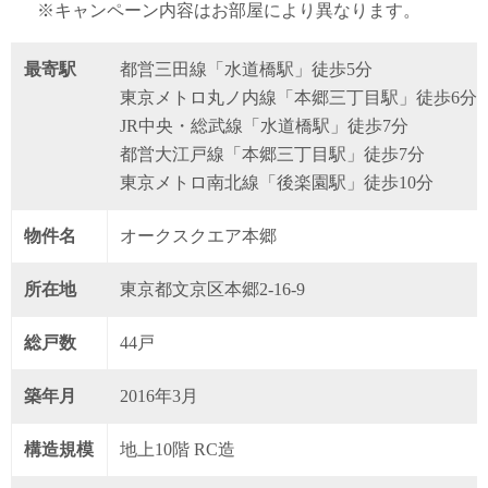
※キャンペーン内容はお部屋により異なります。
最寄駅
都営三田線「水道橋駅」徒歩5分
東京メトロ丸ノ内線「本郷三丁目駅」徒歩6分
JR中央・総武線「水道橋駅」徒歩7分
都営大江戸線「本郷三丁目駅」徒歩7分
東京メトロ南北線「後楽園駅」徒歩10分
物件名
オークスクエア本郷
所在地
東京都文京区本郷2-16-9
総戸数
44戸
築年月
2016年3月
構造規模
地上10階 RC造