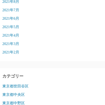
2021年8月
2021年7月
2021年6月
2021年5月
2021年4月
2021年3月
2021年2月
カテゴリー
東京都世田谷区
東京都中央区
東京都中野区