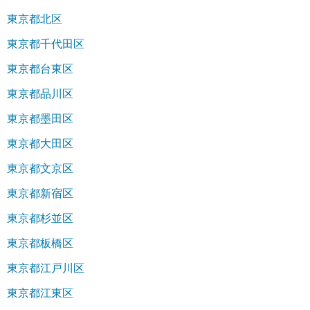
東京都北区
東京都千代田区
東京都台東区
東京都品川区
東京都墨田区
東京都大田区
東京都文京区
東京都新宿区
東京都杉並区
東京都板橋区
東京都江戸川区
東京都江東区