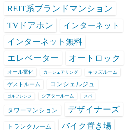
REIT系ブランドマンション
TVドアホン
インターネット
インターネット無料
エレベーター
オートロック
オール電化
キッズルーム
カーシェアリング
コンシェルジュ
ゲストルーム
シアタールーム
ゴルフレンジ
スパ
デザイナーズ
タワーマンション
バイク置き場
トランクルーム