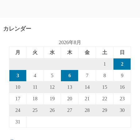
カレンダー
2026年8月
月
火
水
木
金
土
日
1
2
3
4
5
6
7
8
9
10
11
12
13
14
15
16
17
18
19
20
21
22
23
24
25
26
27
28
29
30
31