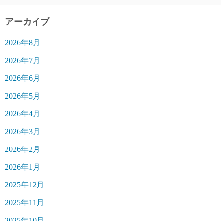
アーカイブ
2026年8月
2026年7月
2026年6月
2026年5月
2026年4月
2026年3月
2026年2月
2026年1月
2025年12月
2025年11月
2025年10月