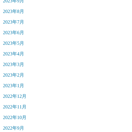
2023年9月
2023年8月
2023年7月
2023年6月
2023年5月
2023年4月
2023年3月
2023年2月
2023年1月
2022年12月
2022年11月
2022年10月
2022年9月