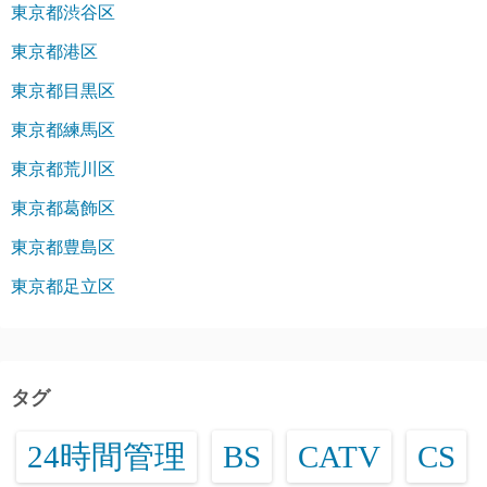
東京都渋谷区
東京都港区
東京都目黒区
東京都練馬区
東京都荒川区
東京都葛飾区
東京都豊島区
東京都足立区
タグ
24時間管理
BS
CATV
CS