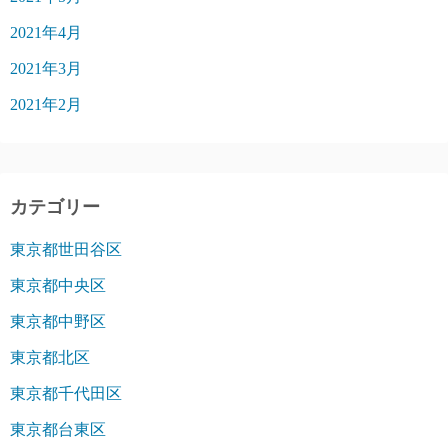
2021年4月
2021年3月
2021年2月
カテゴリー
東京都世田谷区
東京都中央区
東京都中野区
東京都北区
東京都千代田区
東京都台東区