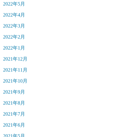
2022年5月
2022年4月
2022年3月
2022年2月
2022年1月
2021年12月
2021年11月
2021年10月
2021年9月
2021年8月
2021年7月
2021年6月
2021年5月