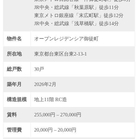
JR中央・総武線「秋葉原駅」徒歩11分
東京メトロ銀座線「末広町駅」徒歩12分
JR中央・総武線「浅草橋駅」徒歩14分
物件名
オープンレジデンシア御徒町
所在地
東京都台東区台東2-13-1
総戸数
30戸
築年月
2026年2月
構造規模
地上11階 RC造
賃料
255,000円 – 270,000円
管理費
20,000円 – 20,000円