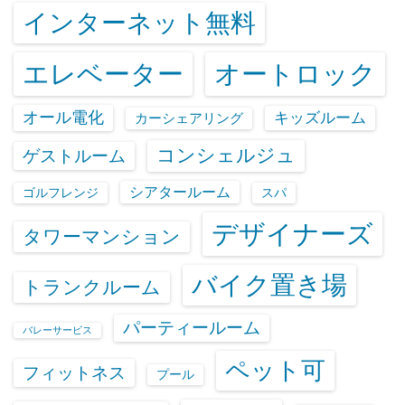
インターネット無料
エレベーター
オートロック
オール電化
キッズルーム
カーシェアリング
コンシェルジュ
ゲストルーム
シアタールーム
ゴルフレンジ
スパ
デザイナーズ
タワーマンション
バイク置き場
トランクルーム
パーティールーム
バレーサービス
ペット可
フィットネス
プール