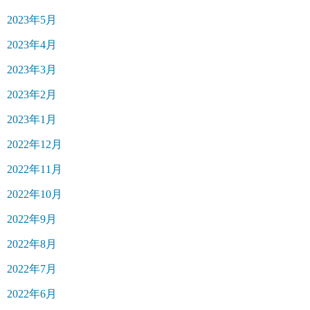
2023年5月
2023年4月
2023年3月
2023年2月
2023年1月
2022年12月
2022年11月
2022年10月
2022年9月
2022年8月
2022年7月
2022年6月