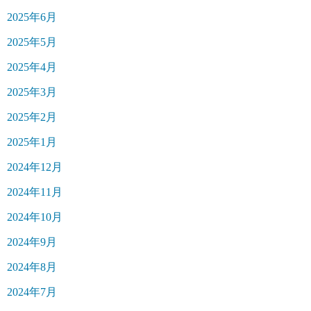
2025年6月
2025年5月
2025年4月
2025年3月
2025年2月
2025年1月
2024年12月
2024年11月
2024年10月
2024年9月
2024年8月
2024年7月