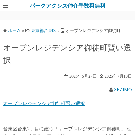
パークアクシス仲介手数料無料
ホーム
»
東京都台東区
»
オープンレジデンシア御徒町
オープンレジデンシア御徒町賢い選
択
2026年5月27日
2026年7月10日
SEZIMO
オープンレジデンシア御徒町賢い選択
台東区台東2丁目に建つ「オープンレジデンシア御徒町」地