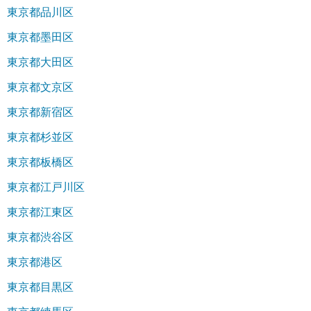
東京都品川区
東京都墨田区
東京都大田区
東京都文京区
東京都新宿区
東京都杉並区
東京都板橋区
東京都江戸川区
東京都江東区
東京都渋谷区
東京都港区
東京都目黒区