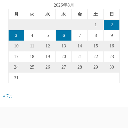
2026年8月
月
火
水
木
金
土
日
1
2
3
4
5
6
7
8
9
10
11
12
13
14
15
16
17
18
19
20
21
22
23
24
25
26
27
28
29
30
31
« 7月