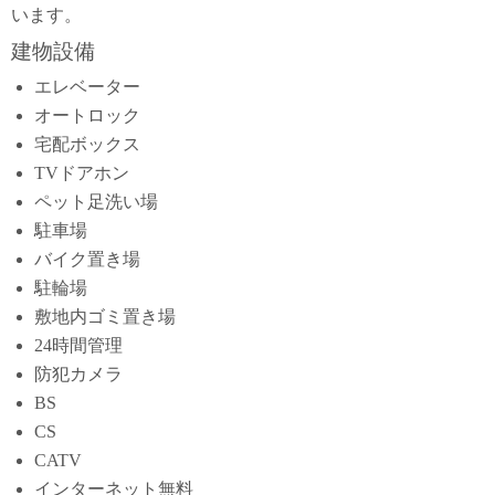
います。
建物設備
エレベーター
オートロック
宅配ボックス
TVドアホン
ペット足洗い場
駐車場
バイク置き場
駐輪場
敷地内ゴミ置き場
24時間管理
防犯カメラ
BS
CS
CATV
インターネット無料