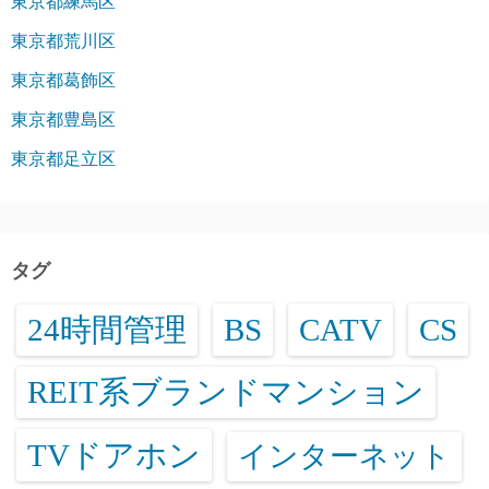
東京都練馬区
東京都荒川区
東京都葛飾区
東京都豊島区
東京都足立区
タグ
24時間管理
BS
CATV
CS
REIT系ブランドマンション
TVドアホン
インターネット