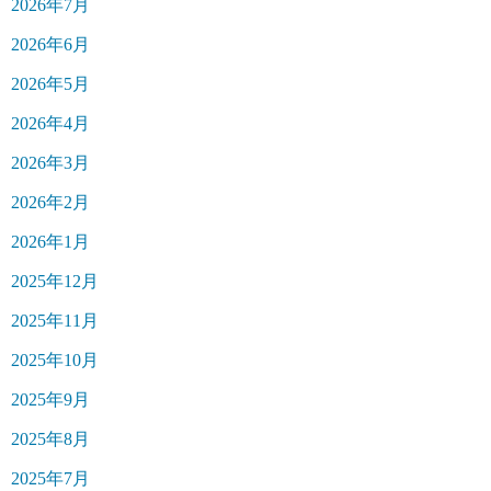
2026年7月
2026年6月
2026年5月
2026年4月
2026年3月
2026年2月
2026年1月
2025年12月
2025年11月
2025年10月
2025年9月
2025年8月
2025年7月