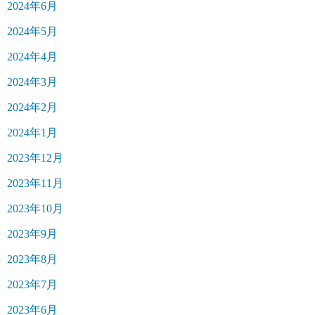
2024年6月
2024年5月
2024年4月
2024年3月
2024年2月
2024年1月
2023年12月
2023年11月
2023年10月
2023年9月
2023年8月
2023年7月
2023年6月