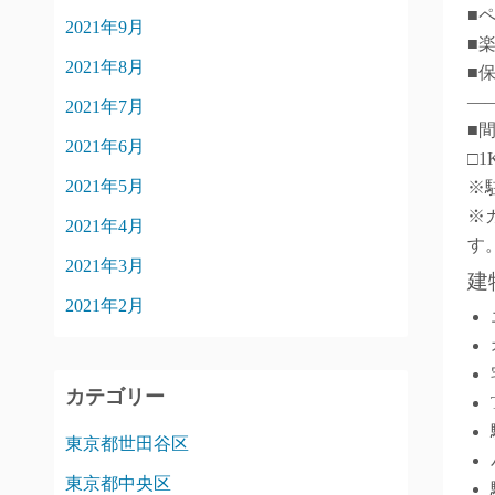
■
2021年9月
■
2021年8月
■
―
2021年7月
■
2021年6月
□1
2021年5月
※
※
2021年4月
す
2021年3月
建
2021年2月
カテゴリー
東京都世田谷区
東京都中央区