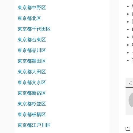
東京都中野区
東京都北区
東京都千代田区
東京都台東区
東京都品川区
東京都墨田区
東京都大田区
東京都文京区
東京都新宿区
東京都杉並区
東京都板橋区
東京都江戸川区