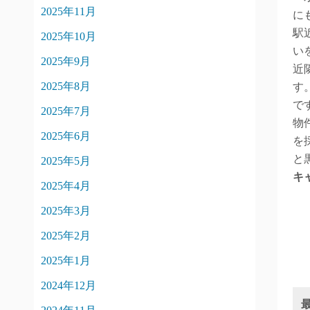
2025年11月
に
駅
2025年10月
い
2025年9月
近
2025年8月
す
で
2025年7月
物
2025年6月
を
と
2025年5月
キ
2025年4月
2025年3月
2025年2月
2025年1月
2024年12月