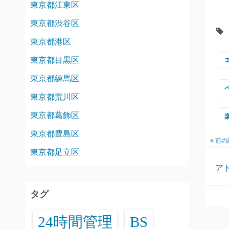
東京都江東区
東京都渋谷区
東京都港区
東京都目黒区
東京都練馬区
東京都荒川区
東京都葛飾区
東京都豊島区
前の
東京都足立区
ア
タグ
24時間管理
BS