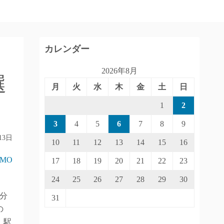
カレンダー
2026年8月
選
月
火
水
木
金
土
日
1
2
3
4
5
6
7
8
9
13日
10
11
12
13
14
15
16
IMO
17
18
19
20
21
22
23
24
25
26
27
28
29
30
分
31
の
」駅