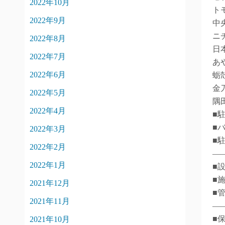
2022年10月
ト
2022年9月
中
ニ
2022年8月
日
2022年7月
あ
2022年6月
蛎
金
2022年5月
隅
2022年4月
■
■バ
2022年3月
■
2022年2月
―
2022年1月
■
■
2021年12月
■
2021年11月
―
■
2021年10月