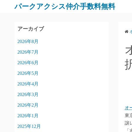
パークアクシス仲介手数料無料
アーカイブ
2026年8月
2026年7月
2026年6月
2026年5月
2026年4月
2026年3月
2026年2月
オ
東
2026年1月
譲
2025年12月
「