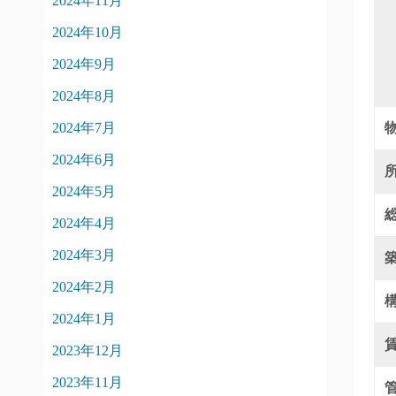
2024年11月
2024年10月
2024年9月
2024年8月
2024年7月
2024年6月
2024年5月
2024年4月
2024年3月
2024年2月
2024年1月
2023年12月
2023年11月