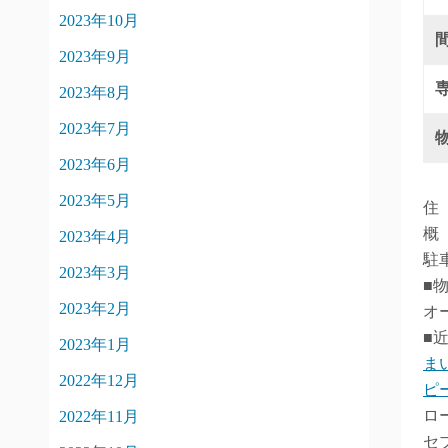
2023年10月
2023年9月
2023年8月
2023年7月
2023年6月
2023年5月
住
概
2023年4月
駐
2023年3月
■
2023年2月
オ
■
2023年1月
ま
2022年12月
ピ
ロ
2022年11月
セ