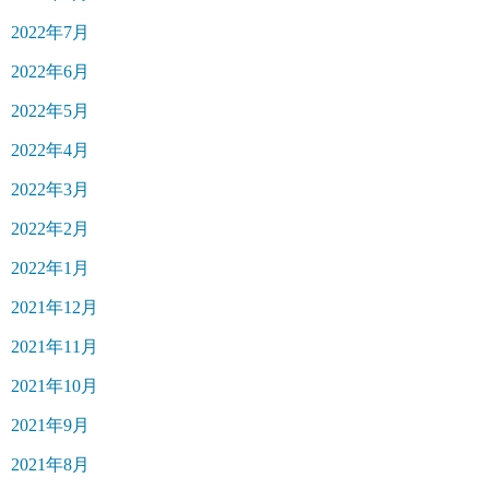
2022年7月
2022年6月
2022年5月
2022年4月
2022年3月
2022年2月
2022年1月
2021年12月
2021年11月
2021年10月
2021年9月
2021年8月