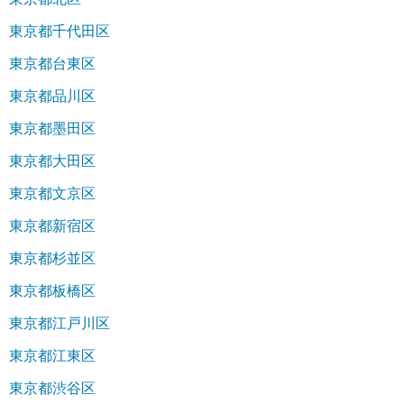
東京都千代田区
東京都台東区
東京都品川区
東京都墨田区
東京都大田区
東京都文京区
東京都新宿区
東京都杉並区
東京都板橋区
東京都江戸川区
東京都江東区
東京都渋谷区