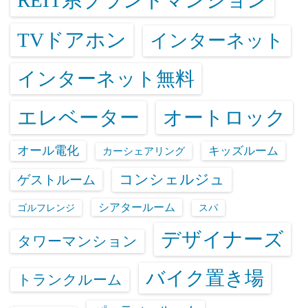
REIT系ブランドマンション
TVドアホン
インターネット
インターネット無料
エレベーター
オートロック
オール電化
キッズルーム
カーシェアリング
コンシェルジュ
ゲストルーム
シアタールーム
ゴルフレンジ
スパ
デザイナーズ
タワーマンション
バイク置き場
トランクルーム