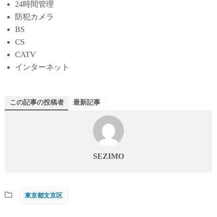
24時間管理
防犯カメラ
BS
CS
CATV
インターネット
この記事の投稿者
最新記事
SEZIMO
東京都文京区