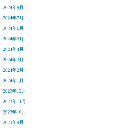
2024年8月
2024年7月
2024年6月
2024年5月
2024年4月
2024年3月
2024年2月
2024年1月
2023年12月
2023年11月
2023年10月
2023年9月