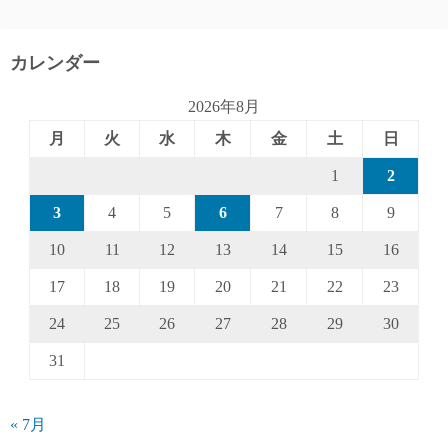
カレンダー
2026年8月
月
火
水
木
金
土
日
1
2
3
4
5
6
7
8
9
10
11
12
13
14
15
16
17
18
19
20
21
22
23
24
25
26
27
28
29
30
31
« 7月