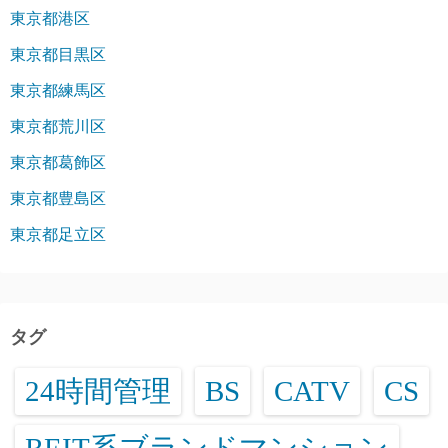
東京都港区
東京都目黒区
東京都練馬区
東京都荒川区
東京都葛飾区
東京都豊島区
東京都足立区
タグ
24時間管理
BS
CATV
CS