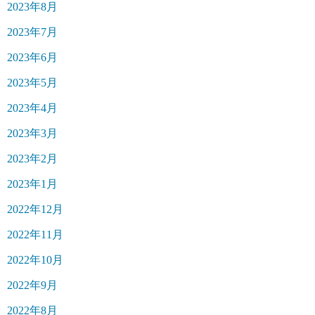
2023年8月
2023年7月
2023年6月
2023年5月
2023年4月
2023年3月
2023年2月
2023年1月
2022年12月
2022年11月
2022年10月
2022年9月
2022年8月