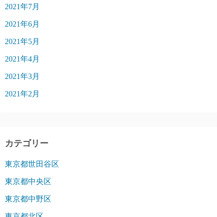
2021年7月
2021年6月
2021年5月
2021年4月
2021年3月
2021年2月
カテゴリー
東京都世田谷区
東京都中央区
東京都中野区
東京都北区