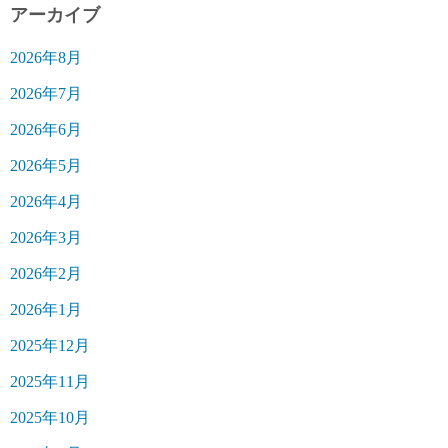
アーカイブ
2026年8月
2026年7月
2026年6月
2026年5月
2026年4月
2026年3月
2026年2月
2026年1月
2025年12月
2025年11月
2025年10月