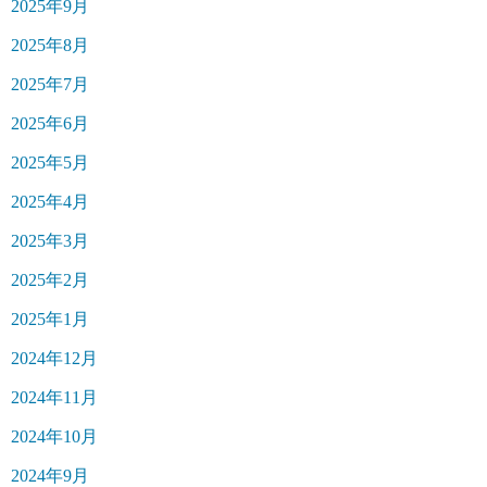
2025年9月
2025年8月
2025年7月
2025年6月
2025年5月
2025年4月
2025年3月
2025年2月
2025年1月
2024年12月
2024年11月
2024年10月
2024年9月