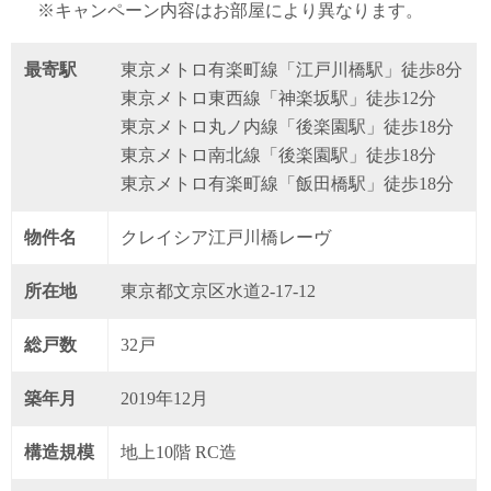
※キャンペーン内容はお部屋により異なります。
最寄駅
東京メトロ有楽町線「江戸川橋駅」徒歩8分
東京メトロ東西線「神楽坂駅」徒歩12分
東京メトロ丸ノ内線「後楽園駅」徒歩18分
東京メトロ南北線「後楽園駅」徒歩18分
東京メトロ有楽町線「飯田橋駅」徒歩18分
物件名
クレイシア江戸川橋レーヴ
所在地
東京都文京区水道2-17-12
総戸数
32戸
築年月
2019年12月
構造規模
地上10階 RC造