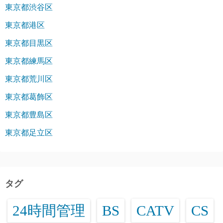
東京都渋谷区
東京都港区
東京都目黒区
東京都練馬区
東京都荒川区
東京都葛飾区
東京都豊島区
東京都足立区
タグ
24時間管理
BS
CATV
CS