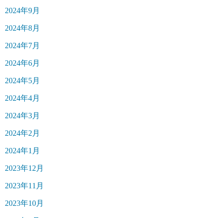
2024年9月
2024年8月
2024年7月
2024年6月
2024年5月
2024年4月
2024年3月
2024年2月
2024年1月
2023年12月
2023年11月
2023年10月