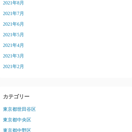
2021年8月
2021年7月
2021年6月
2021年5月
2021年4月
2021年3月
2021年2月
カテゴリー
東京都世田谷区
東京都中央区
東京都中野区