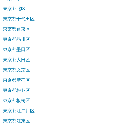
東京都北区
東京都千代田区
東京都台東区
東京都品川区
東京都墨田区
東京都大田区
東京都文京区
東京都新宿区
東京都杉並区
東京都板橋区
東京都江戸川区
東京都江東区