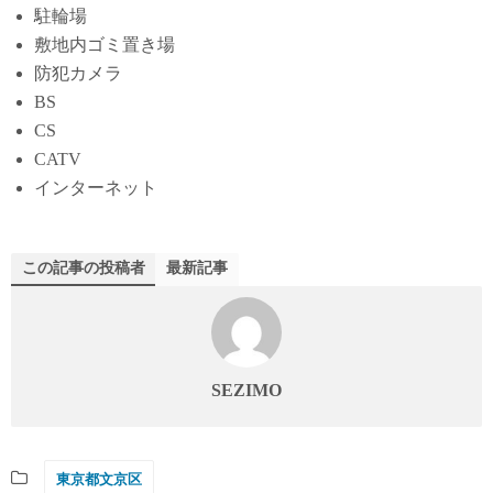
駐輪場
敷地内ゴミ置き場
防犯カメラ
BS
CS
CATV
インターネット
この記事の投稿者
最新記事
SEZIMO
東京都文京区