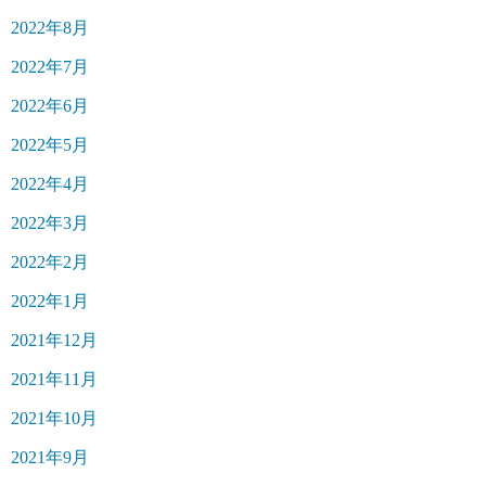
2022年8月
2022年7月
2022年6月
2022年5月
2022年4月
2022年3月
2022年2月
2022年1月
2021年12月
2021年11月
2021年10月
2021年9月