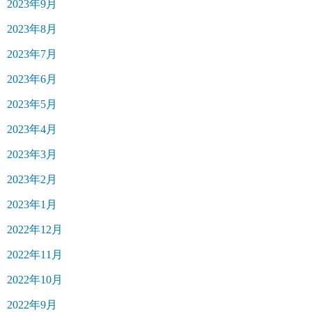
2023年9月
2023年8月
2023年7月
2023年6月
2023年5月
2023年4月
2023年3月
2023年2月
2023年1月
2022年12月
2022年11月
2022年10月
2022年9月