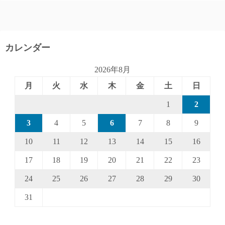
カレンダー
2026年8月
月
火
水
木
金
土
日
1
2
3
4
5
6
7
8
9
10
11
12
13
14
15
16
17
18
19
20
21
22
23
24
25
26
27
28
29
30
31