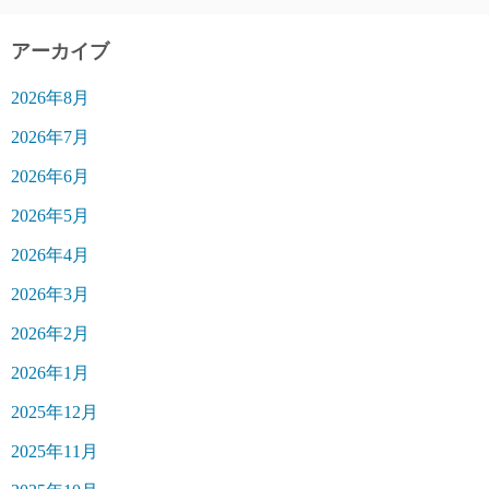
アーカイブ
2026年8月
2026年7月
2026年6月
2026年5月
2026年4月
2026年3月
2026年2月
2026年1月
2025年12月
2025年11月