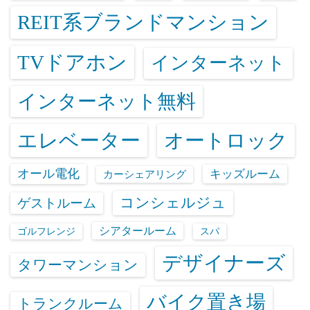
REIT系ブランドマンション
TVドアホン
インターネット
インターネット無料
エレベーター
オートロック
オール電化
キッズルーム
カーシェアリング
コンシェルジュ
ゲストルーム
シアタールーム
ゴルフレンジ
スパ
デザイナーズ
タワーマンション
バイク置き場
トランクルーム