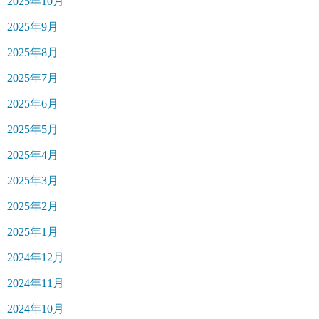
2025年10月
2025年9月
2025年8月
2025年7月
2025年6月
2025年5月
2025年4月
2025年3月
2025年2月
2025年1月
2024年12月
2024年11月
2024年10月