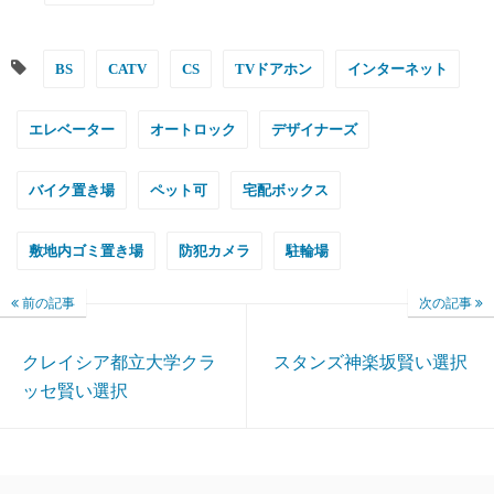
BS
CATV
CS
TVドアホン
インターネット
エレベーター
オートロック
デザイナーズ
バイク置き場
ペット可
宅配ボックス
敷地内ゴミ置き場
防犯カメラ
駐輪場
前の記事
次の記事
クレイシア都立大学クラ
スタンズ神楽坂賢い選択
ッセ賢い選択