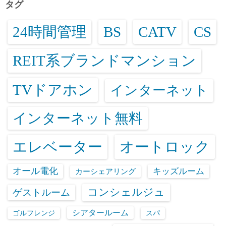
タグ
24時間管理
BS
CATV
CS
REIT系ブランドマンション
TVドアホン
インターネット
インターネット無料
エレベーター
オートロック
オール電化
キッズルーム
カーシェアリング
コンシェルジュ
ゲストルーム
シアタールーム
ゴルフレンジ
スパ