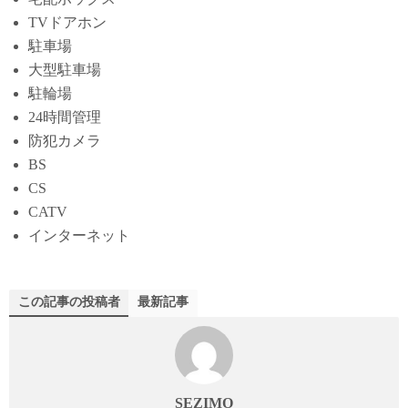
TVドアホン
駐車場
大型駐車場
駐輪場
24時間管理
防犯カメラ
BS
CS
CATV
インターネット
この記事の投稿者
最新記事
SEZIMO