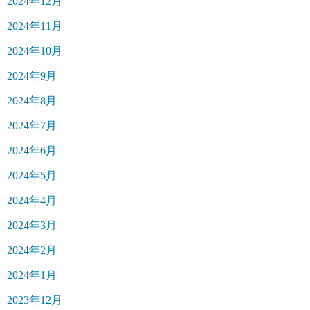
2024年12月
2024年11月
2024年10月
2024年9月
2024年8月
2024年7月
2024年6月
2024年5月
2024年4月
2024年3月
2024年2月
2024年1月
2023年12月