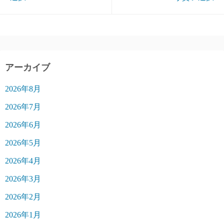
アーカイブ
2026年8月
2026年7月
2026年6月
2026年5月
2026年4月
2026年3月
2026年2月
2026年1月