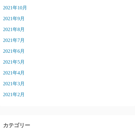
2021年10月
2021年9月
2021年8月
2021年7月
2021年6月
2021年5月
2021年4月
2021年3月
2021年2月
カテゴリー