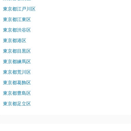
東京都江戸川区
東京都江東区
東京都渋谷区
東京都港区
東京都目黒区
東京都練馬区
東京都荒川区
東京都葛飾区
東京都豊島区
東京都足立区