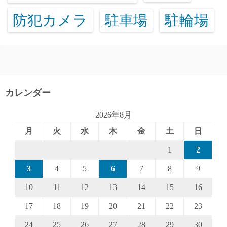
防犯カメラ
駐輪場
駐車場
カレンダー
2026年8月
月
火
水
木
金
土
日
1
2
3
4
5
6
7
8
9
10
11
12
13
14
15
16
17
18
19
20
21
22
23
24
25
26
27
28
29
30