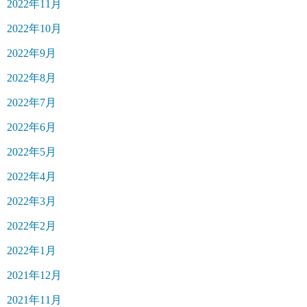
2022年11月
2022年10月
2022年9月
2022年8月
2022年7月
2022年6月
2022年5月
2022年4月
2022年3月
2022年2月
2022年1月
2021年12月
2021年11月