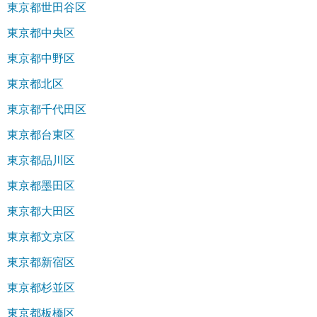
東京都世田谷区
東京都中央区
東京都中野区
東京都北区
東京都千代田区
東京都台東区
東京都品川区
東京都墨田区
東京都大田区
東京都文京区
東京都新宿区
東京都杉並区
東京都板橋区