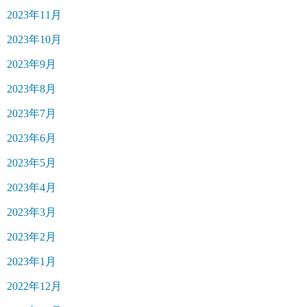
2023年11月
2023年10月
2023年9月
2023年8月
2023年7月
2023年6月
2023年5月
2023年4月
2023年3月
2023年2月
2023年1月
2022年12月