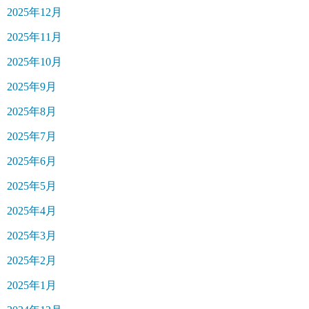
2025年12月
2025年11月
2025年10月
2025年9月
2025年8月
2025年7月
2025年6月
2025年5月
2025年4月
2025年3月
2025年2月
2025年1月