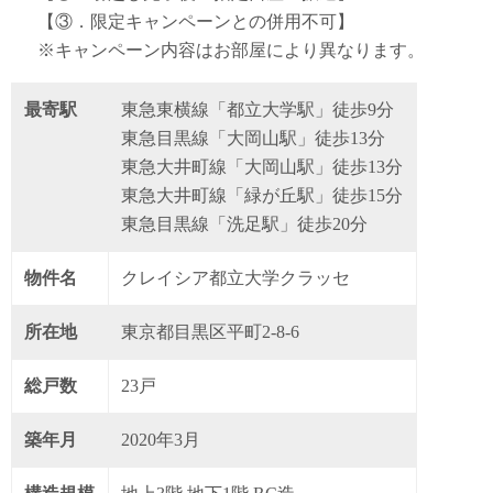
【③．限定キャンペーンとの併用不可】
※キャンペーン内容はお部屋により異なります。
最寄駅
東急東横線「都立大学駅」徒歩9分
東急目黒線「大岡山駅」徒歩13分
東急大井町線「大岡山駅」徒歩13分
東急大井町線「緑が丘駅」徒歩15分
東急目黒線「洗足駅」徒歩20分
物件名
クレイシア都立大学クラッセ
所在地
東京都目黒区平町2-8-6
総戸数
23戸
築年月
2020年3月