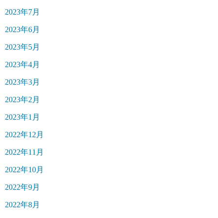
2023年7月
2023年6月
2023年5月
2023年4月
2023年3月
2023年2月
2023年1月
2022年12月
2022年11月
2022年10月
2022年9月
2022年8月