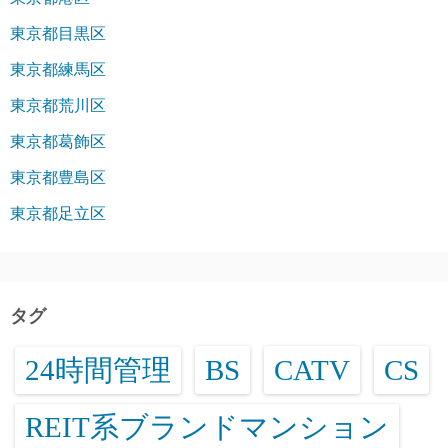
東京都目黒区
東京都練馬区
東京都荒川区
東京都葛飾区
東京都豊島区
東京都足立区
タグ
24時間管理
BS
CATV
CS
REIT系ブランドマンション