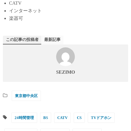
CATV
インターネット
楽器可
この記事の投稿者
最新記事
SEZIMO
東京都中央区
24時間管理
BS
CATV
CS
TVドアホン