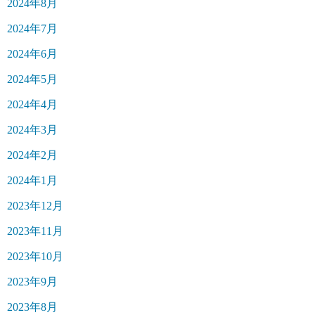
2024年8月
2024年7月
2024年6月
2024年5月
2024年4月
2024年3月
2024年2月
2024年1月
2023年12月
2023年11月
2023年10月
2023年9月
2023年8月