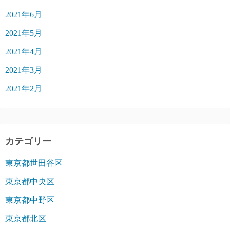
2021年6月
2021年5月
2021年4月
2021年3月
2021年2月
カテゴリー
東京都世田谷区
東京都中央区
東京都中野区
東京都北区