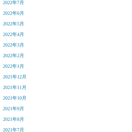
2022年7月
2022年6月
2022年5月
2022年4月
2022年3月
2022年2月
2022年1月
2021年12月
2021年11月
2021年10月
2021年9月
2021年8月
2021年7月