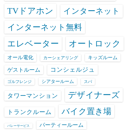
TVドアホン
インターネット
インターネット無料
エレベーター
オートロック
オール電化
キッズルーム
カーシェアリング
コンシェルジュ
ゲストルーム
シアタールーム
ゴルフレンジ
スパ
デザイナーズ
タワーマンション
バイク置き場
トランクルーム
パーティールーム
バレーサービス