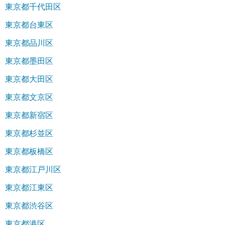
東京都千代田区
東京都台東区
東京都品川区
東京都墨田区
東京都大田区
東京都文京区
東京都新宿区
東京都杉並区
東京都板橋区
東京都江戸川区
東京都江東区
東京都渋谷区
東京都港区