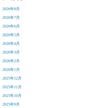
2026年8月
2026年7月
2026年6月
2026年5月
2026年4月
2026年3月
2026年2月
2026年1月
2025年12月
2025年11月
2025年10月
2025年9月