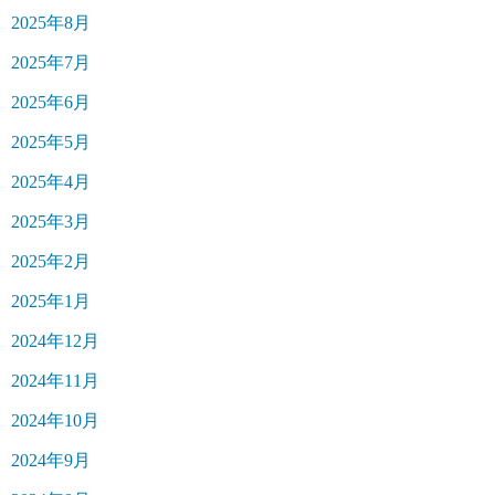
2025年8月
2025年7月
2025年6月
2025年5月
2025年4月
2025年3月
2025年2月
2025年1月
2024年12月
2024年11月
2024年10月
2024年9月