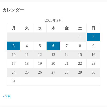
カレンダー
2026年8月
月
火
水
木
金
土
日
1
2
3
4
5
6
7
8
9
10
11
12
13
14
15
16
17
18
19
20
21
22
23
24
25
26
27
28
29
30
31
« 7月