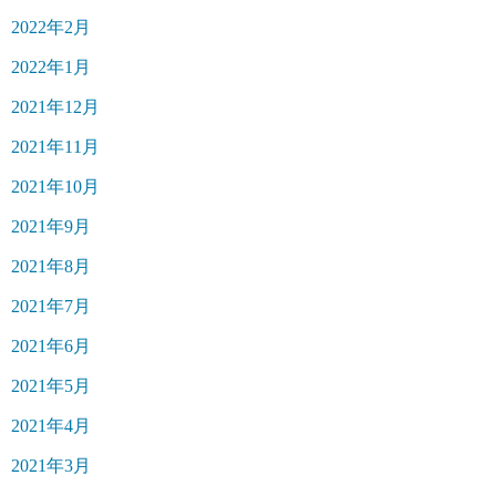
2022年2月
2022年1月
2021年12月
2021年11月
2021年10月
2021年9月
2021年8月
2021年7月
2021年6月
2021年5月
2021年4月
2021年3月