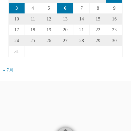
3
4
5
6
7
8
9
10
11
12
13
14
15
16
17
18
19
20
21
22
23
24
25
26
27
28
29
30
31
« 7月