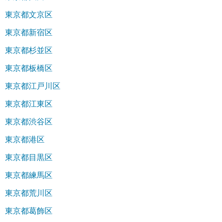
東京都文京区
東京都新宿区
東京都杉並区
東京都板橋区
東京都江戸川区
東京都江東区
東京都渋谷区
東京都港区
東京都目黒区
東京都練馬区
東京都荒川区
東京都葛飾区