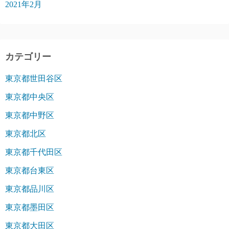
2021年2月
カテゴリー
東京都世田谷区
東京都中央区
東京都中野区
東京都北区
東京都千代田区
東京都台東区
東京都品川区
東京都墨田区
東京都大田区