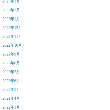
2023年3月
2023年2月
2023年1月
2022年12月
2022年11月
2022年10月
2022年9月
2022年8月
2022年7月
2022年6月
2022年5月
2022年4月
2022年3月