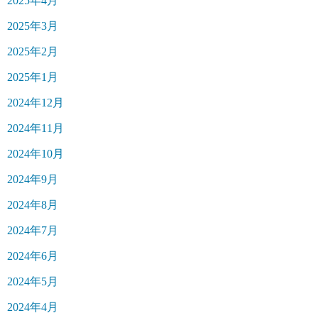
2025年4月
2025年3月
2025年2月
2025年1月
2024年12月
2024年11月
2024年10月
2024年9月
2024年8月
2024年7月
2024年6月
2024年5月
2024年4月