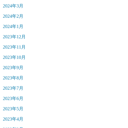
2024年3月
2024年2月
2024年1月
2023年12月
2023年11月
2023年10月
2023年9月
2023年8月
2023年7月
2023年6月
2023年5月
2023年4月