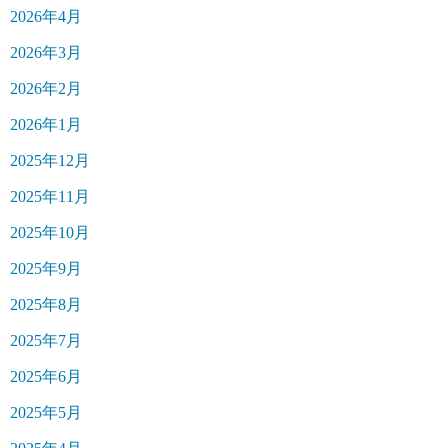
2026年4月
2026年3月
2026年2月
2026年1月
2025年12月
2025年11月
2025年10月
2025年9月
2025年8月
2025年7月
2025年6月
2025年5月