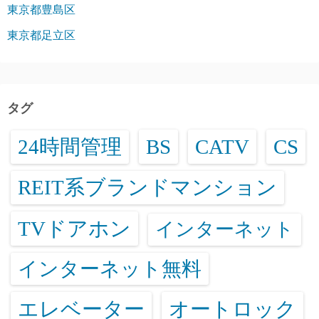
東京都豊島区
東京都足立区
タグ
24時間管理
BS
CATV
CS
REIT系ブランドマンション
TVドアホン
インターネット
インターネット無料
エレベーター
オートロック