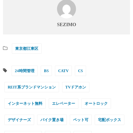
SEZIMO
東京都江東区
24時間管理
BS
CATV
CS
REIT系ブランドマンション
TVドアホン
インターネット無料
エレベーター
オートロック
デザイナーズ
バイク置き場
ペット可
宅配ボックス