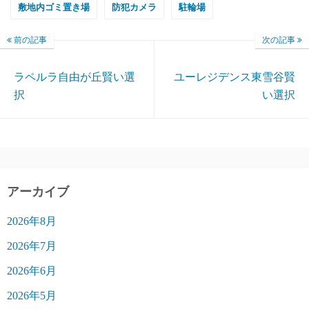
敷地内ゴミ置き場
防犯カメラ
駐輪場
前の記事
次の記事
ラペルラ自由が丘賢い選
ユーレジデンス東雪谷賢
択
い選択
アーカイブ
2026年8月
2026年7月
2026年6月
2026年5月