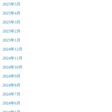
2025年5月
2025年4月
2025年3月
2025年2月
2025年1月
2024年12月
2024年11月
2024年10月
2024年9月
2024年8月
2024年7月
2024年6月