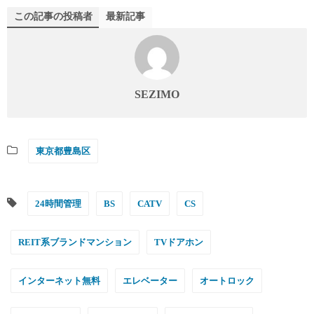
この記事の投稿者
最新記事
SEZIMO
東京都豊島区
24時間管理
BS
CATV
CS
REIT系ブランドマンション
TVドアホン
インターネット無料
エレベーター
オートロック