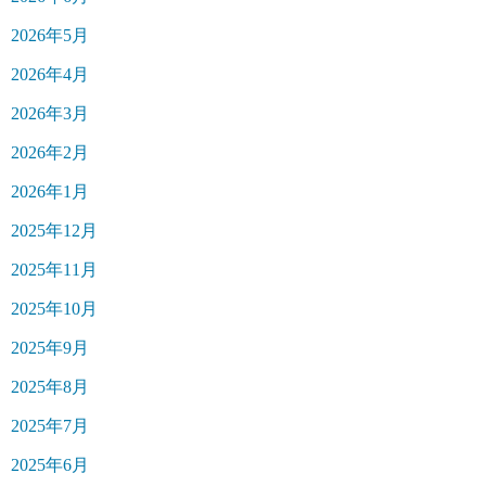
2026年5月
2026年4月
2026年3月
2026年2月
2026年1月
2025年12月
2025年11月
2025年10月
2025年9月
2025年8月
2025年7月
2025年6月