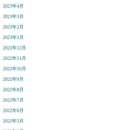
2023年4月
2023年3月
2023年2月
2023年1月
2022年12月
2022年11月
2022年10月
2022年9月
2022年8月
2022年7月
2022年6月
2022年5月