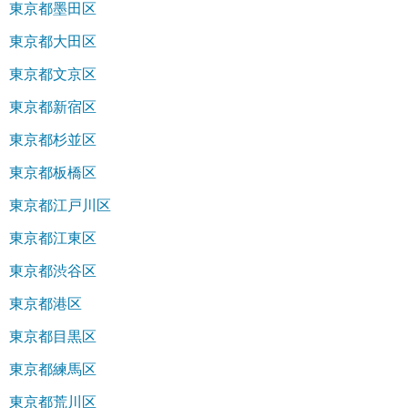
東京都墨田区
東京都大田区
東京都文京区
東京都新宿区
東京都杉並区
東京都板橋区
東京都江戸川区
東京都江東区
東京都渋谷区
東京都港区
東京都目黒区
東京都練馬区
東京都荒川区