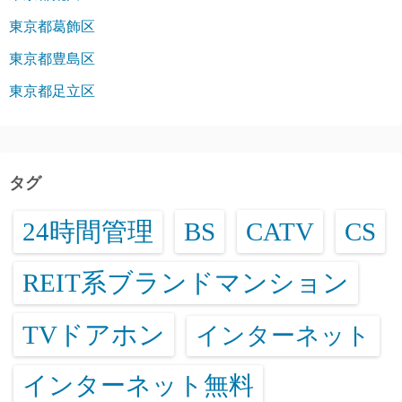
東京都葛飾区
東京都豊島区
東京都足立区
タグ
24時間管理
BS
CATV
CS
REIT系ブランドマンション
TVドアホン
インターネット
インターネット無料