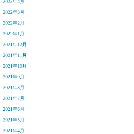
2022年4月
2022年3月
2022年2月
2022年1月
2021年12月
2021年11月
2021年10月
2021年9月
2021年8月
2021年7月
2021年6月
2021年5月
2021年4月