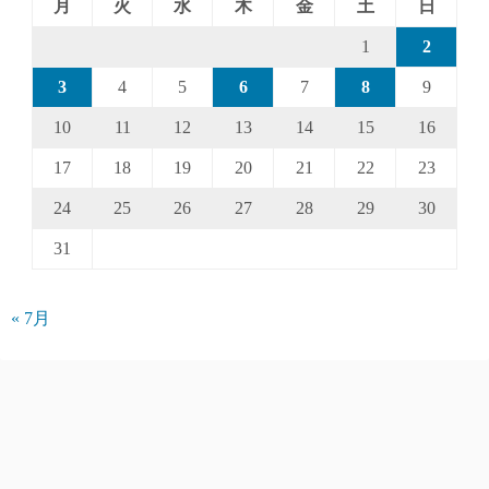
月
火
水
木
金
土
日
1
2
3
4
5
6
7
8
9
10
11
12
13
14
15
16
17
18
19
20
21
22
23
24
25
26
27
28
29
30
31
« 7月