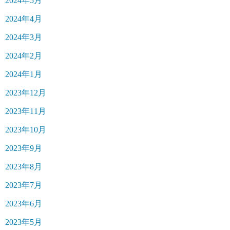
2024年5月
2024年4月
2024年3月
2024年2月
2024年1月
2023年12月
2023年11月
2023年10月
2023年9月
2023年8月
2023年7月
2023年6月
2023年5月