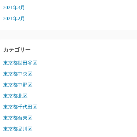
2021年3月
2021年2月
カテゴリー
東京都世田谷区
東京都中央区
東京都中野区
東京都北区
東京都千代田区
東京都台東区
東京都品川区