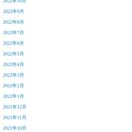
2022年10月
2022年9月
2022年8月
2022年7月
2022年6月
2022年5月
2022年4月
2022年3月
2022年2月
2022年1月
2021年12月
2021年11月
2021年10月