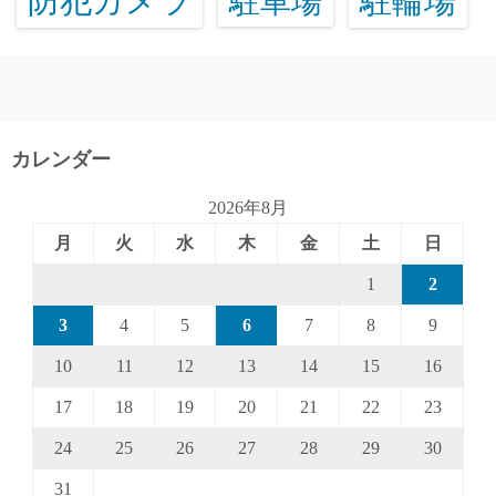
防犯カメラ
駐輪場
駐車場
カレンダー
2026年8月
月
火
水
木
金
土
日
1
2
3
4
5
6
7
8
9
10
11
12
13
14
15
16
17
18
19
20
21
22
23
24
25
26
27
28
29
30
31