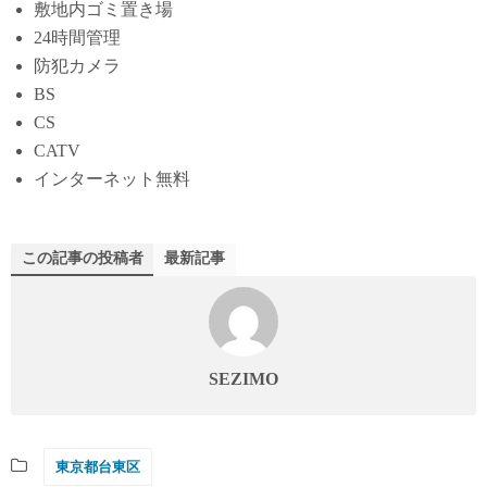
敷地内ゴミ置き場
24時間管理
防犯カメラ
BS
CS
CATV
インターネット無料
この記事の投稿者
最新記事
SEZIMO
東京都台東区