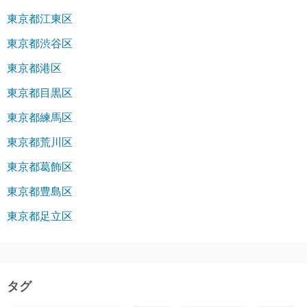
東京都江東区
東京都渋谷区
東京都港区
東京都目黒区
東京都練馬区
東京都荒川区
東京都葛飾区
東京都豊島区
東京都足立区
タグ