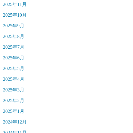
2025年11月
2025年10月
2025年9月
2025年8月
2025年7月
2025年6月
2025年5月
2025年4月
2025年3月
2025年2月
2025年1月
2024年12月
2024年11月