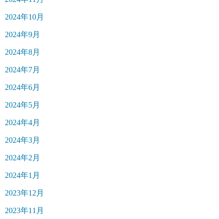
2024年10月
2024年9月
2024年8月
2024年7月
2024年6月
2024年5月
2024年4月
2024年3月
2024年2月
2024年1月
2023年12月
2023年11月