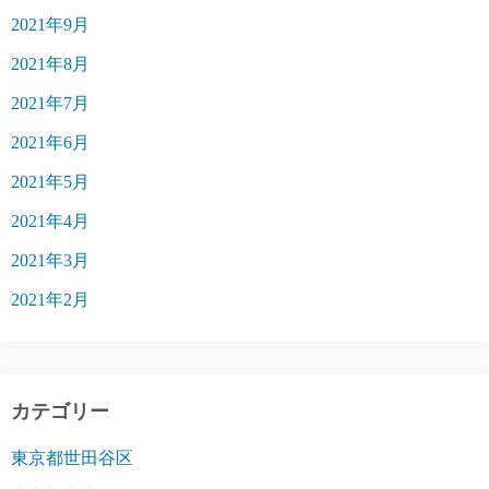
2021年9月
2021年8月
2021年7月
2021年6月
2021年5月
2021年4月
2021年3月
2021年2月
カテゴリー
東京都世田谷区