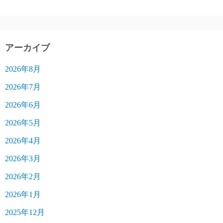
アーカイブ
2026年8月
2026年7月
2026年6月
2026年5月
2026年4月
2026年3月
2026年2月
2026年1月
2025年12月