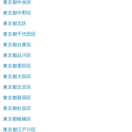
東京都中央区
東京都中野区
東京都北区
東京都千代田区
東京都台東区
東京都品川区
東京都墨田区
東京都大田区
東京都文京区
東京都新宿区
東京都杉並区
東京都板橋区
東京都江戸川区