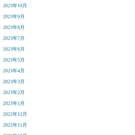
2023年10月
2023年9月
2023年8月
2023年7月
2023年6月
2023年5月
2023年4月
2023年3月
2023年2月
2023年1月
2022年12月
2022年11月