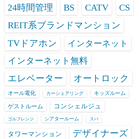
24時間管理
BS
CATV
CS
REIT系ブランドマンション
TVドアホン
インターネット
インターネット無料
エレベーター
オートロック
オール電化
キッズルーム
カーシェアリング
コンシェルジュ
ゲストルーム
シアタールーム
ゴルフレンジ
スパ
デザイナーズ
タワーマンション