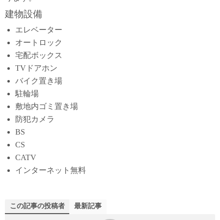
建物設備
エレベーター
オートロック
宅配ボックス
TVドアホン
バイク置き場
駐輪場
敷地内ゴミ置き場
防犯カメラ
BS
CS
CATV
インターネット無料
この記事の投稿者
最新記事