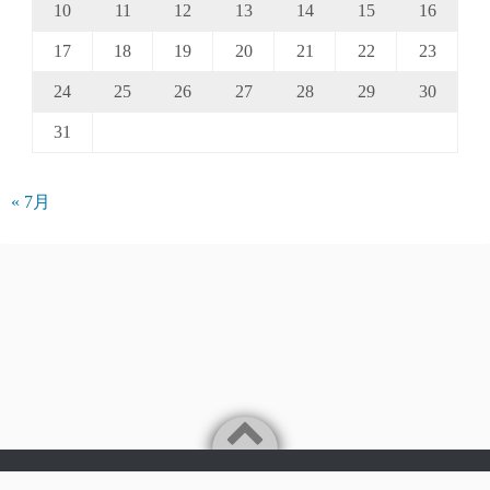
10
11
12
13
14
15
16
17
18
19
20
21
22
23
24
25
26
27
28
29
30
31
« 7月
Powered by
WordPress
Theme by
Simple Days