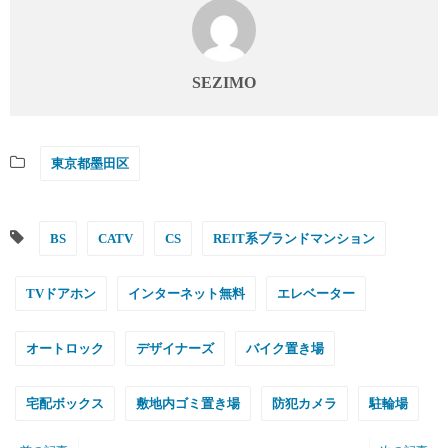
SEZIMO
東京都墨田区
BS
CATV
CS
REIT系ブランドマンション
TVドアホン
インターネット無料
エレベーター
オートロック
デザイナーズ
バイク置き場
宅配ボックス
敷地内ゴミ置き場
防犯カメラ
駐輪場