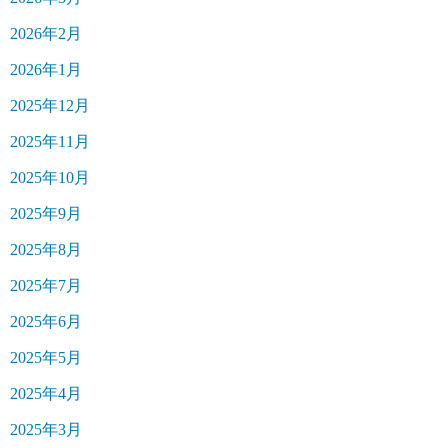
2026年2月
2026年1月
2025年12月
2025年11月
2025年10月
2025年9月
2025年8月
2025年7月
2025年6月
2025年5月
2025年4月
2025年3月