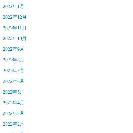
2023年1月
2022年12月
2022年11月
2022年10月
2022年9月
2022年8月
2022年7月
2022年6月
2022年5月
2022年4月
2022年3月
2022年2月