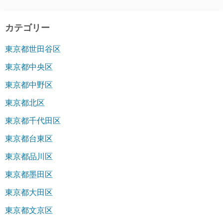
カテゴリー
東京都世田谷区
東京都中央区
東京都中野区
東京都北区
東京都千代田区
東京都台東区
東京都品川区
東京都墨田区
東京都大田区
東京都文京区