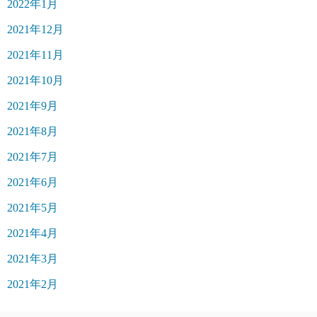
2022年1月
2021年12月
2021年11月
2021年10月
2021年9月
2021年8月
2021年7月
2021年6月
2021年5月
2021年4月
2021年3月
2021年2月