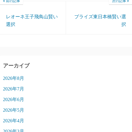
前の記事
次の記事
レオーネ王子飛鳥山賢い
ブライズ東日本橋賢い選
選択
択
アーカイブ
2026年8月
2026年7月
2026年6月
2026年5月
2026年4月
2026年3月