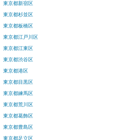
東京都新宿区
東京都杉並区
東京都板橋区
東京都江戸川区
東京都江東区
東京都渋谷区
東京都港区
東京都目黒区
東京都練馬区
東京都荒川区
東京都葛飾区
東京都豊島区
東京都足立区