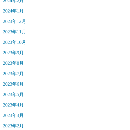
2024年2月
2024年1月
2023年12月
2023年11月
2023年10月
2023年9月
2023年8月
2023年7月
2023年6月
2023年5月
2023年4月
2023年3月
2023年2月