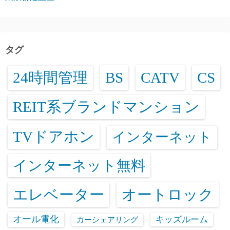
タグ
24時間管理
BS
CATV
CS
REIT系ブランドマンション
TVドアホン
インターネット
インターネット無料
エレベーター
オートロック
オール電化
キッズルーム
カーシェアリング