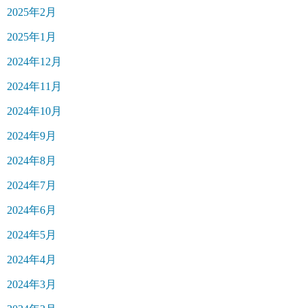
2025年2月
2025年1月
2024年12月
2024年11月
2024年10月
2024年9月
2024年8月
2024年7月
2024年6月
2024年5月
2024年4月
2024年3月