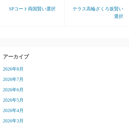
SPコート両国賢い選択
テラス高輪ざくろ坂賢い
選択
アーカイブ
2026年8月
2026年7月
2026年6月
2026年5月
2026年4月
2026年3月