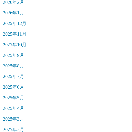
2026年2月
2026年1月
2025年12月
2025年11月
2025年10月
2025年9月
2025年8月
2025年7月
2025年6月
2025年5月
2025年4月
2025年3月
2025年2月