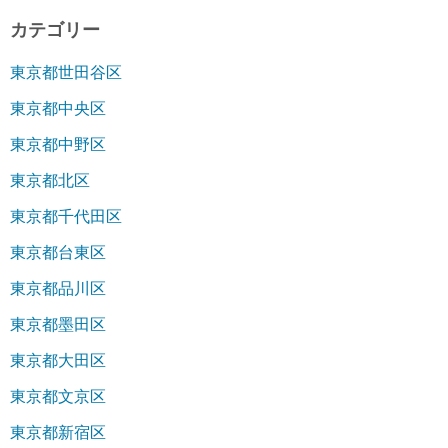
カテゴリー
東京都世田谷区
東京都中央区
東京都中野区
東京都北区
東京都千代田区
東京都台東区
東京都品川区
東京都墨田区
東京都大田区
東京都文京区
東京都新宿区