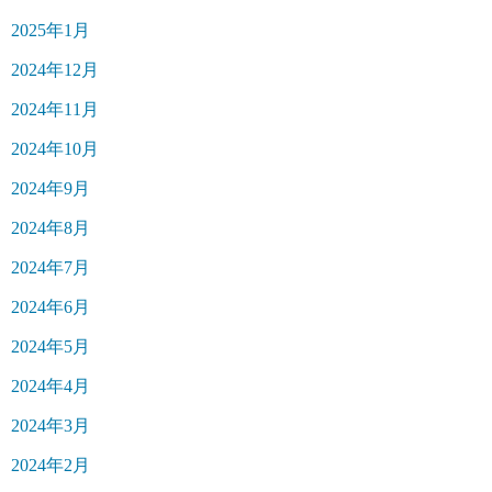
2025年1月
2024年12月
2024年11月
2024年10月
2024年9月
2024年8月
2024年7月
2024年6月
2024年5月
2024年4月
2024年3月
2024年2月