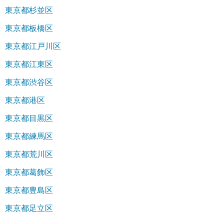
東京都杉並区
東京都板橋区
東京都江戸川区
東京都江東区
東京都渋谷区
東京都港区
東京都目黒区
東京都練馬区
東京都荒川区
東京都葛飾区
東京都豊島区
東京都足立区