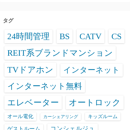
タグ
24時間管理
BS
CATV
CS
REIT系ブランドマンション
TVドアホン
インターネット
インターネット無料
エレベーター
オートロック
オール電化
キッズルーム
カーシェアリング
コンシェルジュ
ゲストルーム