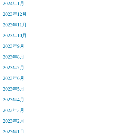
2024年1月
2023年12月
2023年11月
2023年10月
2023年9月
2023年8月
2023年7月
2023年6月
2023年5月
2023年4月
2023年3月
2023年2月
2023年1月