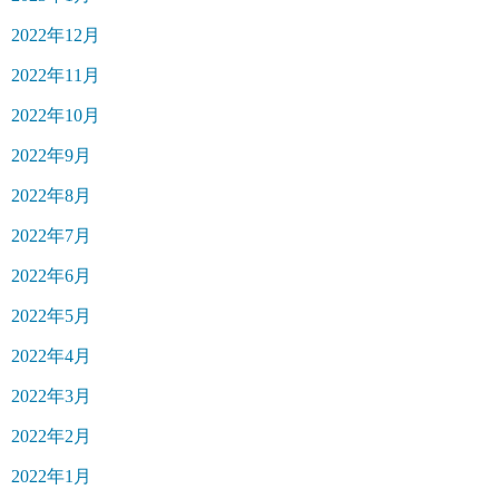
2022年12月
2022年11月
2022年10月
2022年9月
2022年8月
2022年7月
2022年6月
2022年5月
2022年4月
2022年3月
2022年2月
2022年1月