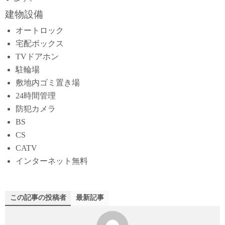
建物設備
オートロック
宅配ボックス
TVドアホン
駐輪場
敷地内ゴミ置き場
24時間管理
防犯カメラ
BS
CS
CATV
インターネット無料
この記事の投稿者
最新記事