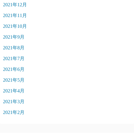
2021年12月
2021年11月
2021年10月
2021年9月
2021年8月
2021年7月
2021年6月
2021年5月
2021年4月
2021年3月
2021年2月