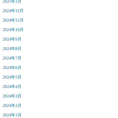
2025年1月
2024年12月
2024年11月
2024年10月
2024年9月
2024年8月
2024年7月
2024年6月
2024年5月
2024年4月
2024年3月
2024年2月
2024年1月