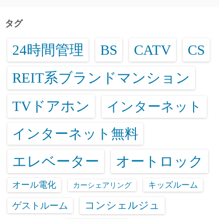
タグ
24時間管理
BS
CATV
CS
REIT系ブランドマンション
TVドアホン
インターネット
インターネット無料
エレベーター
オートロック
オール電化
キッズルーム
カーシェアリング
コンシェルジュ
ゲストルーム