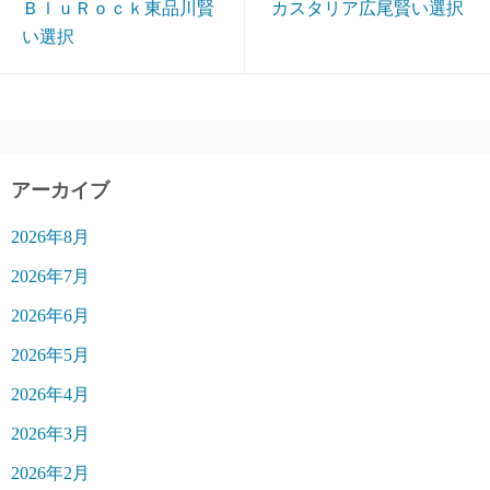
ＢｌｕＲｏｃｋ東品川賢
カスタリア広尾賢い選択
い選択
アーカイブ
2026年8月
2026年7月
2026年6月
2026年5月
2026年4月
2026年3月
2026年2月