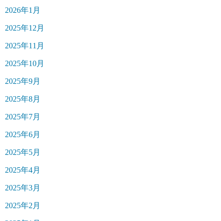
2026年1月
2025年12月
2025年11月
2025年10月
2025年9月
2025年8月
2025年7月
2025年6月
2025年5月
2025年4月
2025年3月
2025年2月