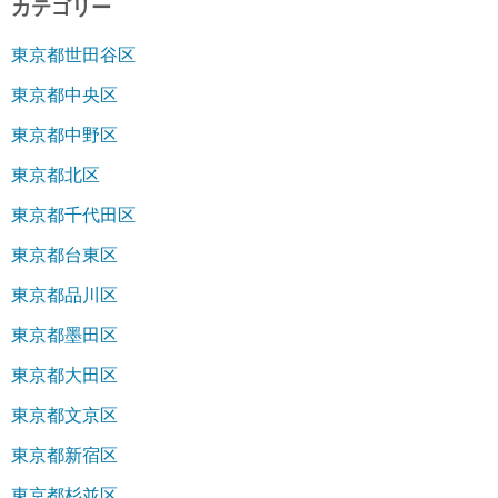
カテゴリー
東京都世田谷区
東京都中央区
東京都中野区
東京都北区
東京都千代田区
東京都台東区
東京都品川区
東京都墨田区
東京都大田区
東京都文京区
東京都新宿区
東京都杉並区