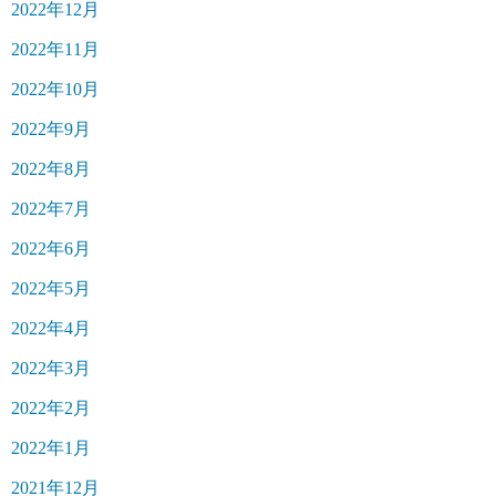
2022年12月
2022年11月
2022年10月
2022年9月
2022年8月
2022年7月
2022年6月
2022年5月
2022年4月
2022年3月
2022年2月
2022年1月
2021年12月