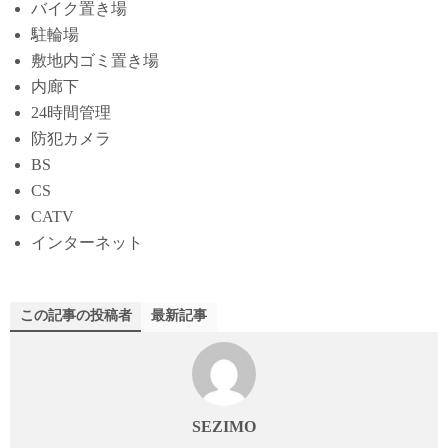
バイク置き場
駐輪場
敷地内ゴミ置き場
内廊下
24時間管理
防犯カメラ
BS
CS
CATV
インターネット
この記事の投稿者
最新記事
SEZIMO