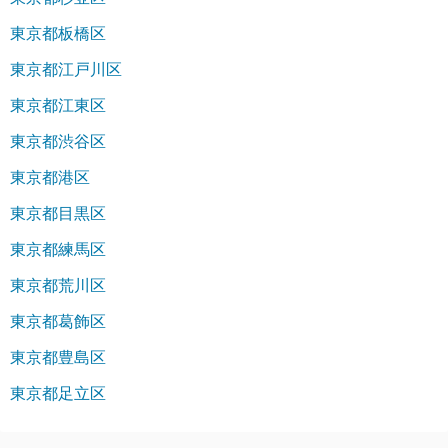
東京都板橋区
東京都江戸川区
東京都江東区
東京都渋谷区
東京都港区
東京都目黒区
東京都練馬区
東京都荒川区
東京都葛飾区
東京都豊島区
東京都足立区