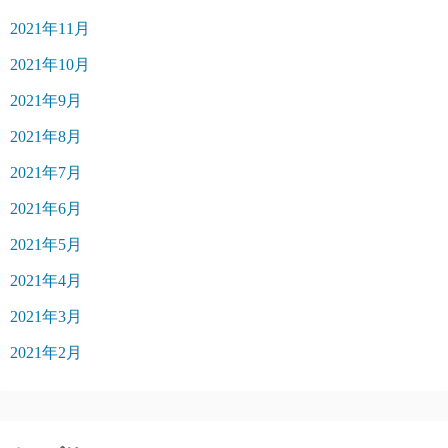
2021年11月
2021年10月
2021年9月
2021年8月
2021年7月
2021年6月
2021年5月
2021年4月
2021年3月
2021年2月