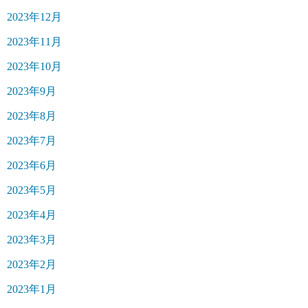
2023年12月
2023年11月
2023年10月
2023年9月
2023年8月
2023年7月
2023年6月
2023年5月
2023年4月
2023年3月
2023年2月
2023年1月