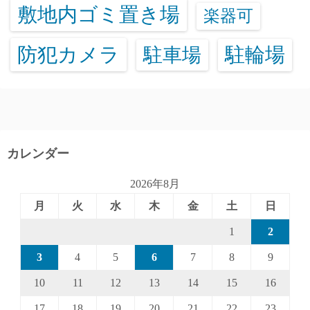
敷地内ゴミ置き場
楽器可
防犯カメラ
駐輪場
駐車場
カレンダー
2026年8月
月
火
水
木
金
土
日
1
2
3
4
5
6
7
8
9
10
11
12
13
14
15
16
17
18
19
20
21
22
23