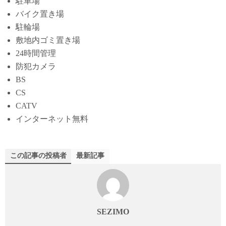
駐車場
バイク置き場
駐輪場
敷地内ゴミ置き場
24時間管理
防犯カメラ
BS
CS
CATV
インターネット無料
この記事の投稿者
最新記事
SEZIMO