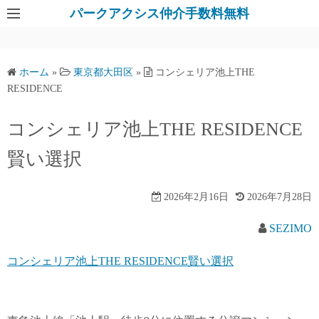
パークアクシス仲介手数料無料
ホーム
»
東京都大田区
»
コンシェリア池上THE
RESIDENCE
コンシェリア池上THE RESIDENCE
賢い選択
2026年2月16日
2026年7月28日
SEZIMO
コンシェリア池上THE RESIDENCE賢い選択