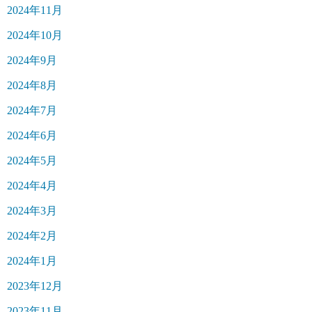
2024年11月
2024年10月
2024年9月
2024年8月
2024年7月
2024年6月
2024年5月
2024年4月
2024年3月
2024年2月
2024年1月
2023年12月
2023年11月