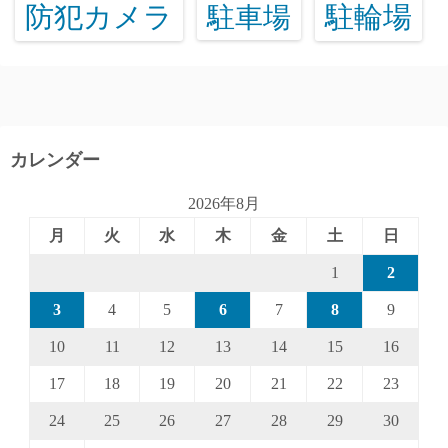
防犯カメラ
駐輪場
駐車場
カレンダー
2026年8月
月
火
水
木
金
土
日
1
2
3
4
5
6
7
8
9
10
11
12
13
14
15
16
17
18
19
20
21
22
23
24
25
26
27
28
29
30