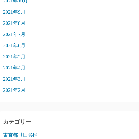
2021年10月
2021年9月
2021年8月
2021年7月
2021年6月
2021年5月
2021年4月
2021年3月
2021年2月
カテゴリー
東京都世田谷区