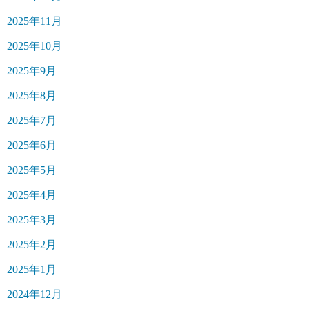
2025年11月
2025年10月
2025年9月
2025年8月
2025年7月
2025年6月
2025年5月
2025年4月
2025年3月
2025年2月
2025年1月
2024年12月