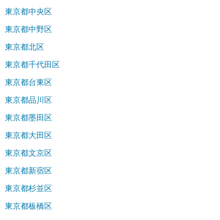
東京都中央区
東京都中野区
東京都北区
東京都千代田区
東京都台東区
東京都品川区
東京都墨田区
東京都大田区
東京都文京区
東京都新宿区
東京都杉並区
東京都板橋区