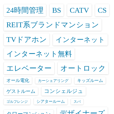
24時間管理
BS
CATV
CS
REIT系ブランドマンション
TVドアホン
インターネット
インターネット無料
エレベーター
オートロック
オール電化
キッズルーム
カーシェアリング
コンシェルジュ
ゲストルーム
シアタールーム
ゴルフレンジ
スパ
デザイナーズ
タワーマンション