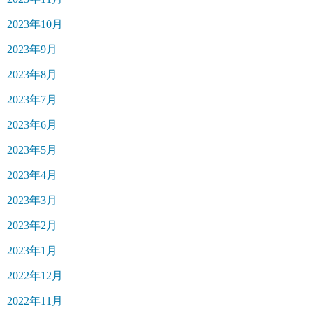
2023年10月
2023年9月
2023年8月
2023年7月
2023年6月
2023年5月
2023年4月
2023年3月
2023年2月
2023年1月
2022年12月
2022年11月