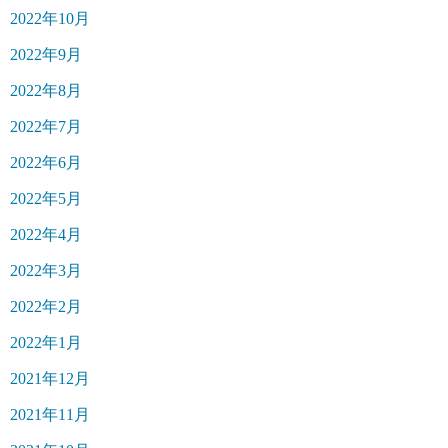
2022年10月
2022年9月
2022年8月
2022年7月
2022年6月
2022年5月
2022年4月
2022年3月
2022年2月
2022年1月
2021年12月
2021年11月