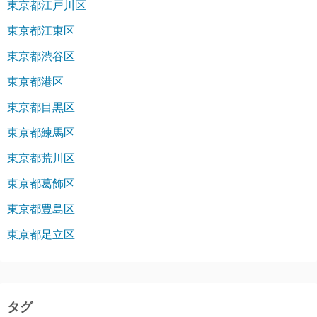
東京都江戸川区
東京都江東区
東京都渋谷区
東京都港区
東京都目黒区
東京都練馬区
東京都荒川区
東京都葛飾区
東京都豊島区
東京都足立区
タグ