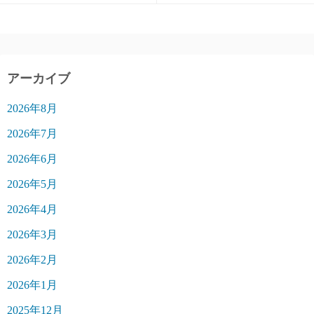
アーカイブ
2026年8月
2026年7月
2026年6月
2026年5月
2026年4月
2026年3月
2026年2月
2026年1月
2025年12月