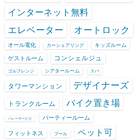
インターネット無料
エレベーター
オートロック
オール電化
キッズルーム
カーシェアリング
コンシェルジュ
ゲストルーム
シアタールーム
ゴルフレンジ
スパ
デザイナーズ
タワーマンション
バイク置き場
トランクルーム
パーティールーム
バレーサービス
ペット可
フィットネス
プール