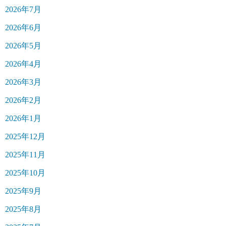
2026年7月
2026年6月
2026年5月
2026年4月
2026年3月
2026年2月
2026年1月
2025年12月
2025年11月
2025年10月
2025年9月
2025年8月