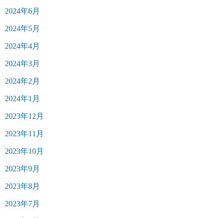
2024年6月
2024年5月
2024年4月
2024年3月
2024年2月
2024年1月
2023年12月
2023年11月
2023年10月
2023年9月
2023年8月
2023年7月