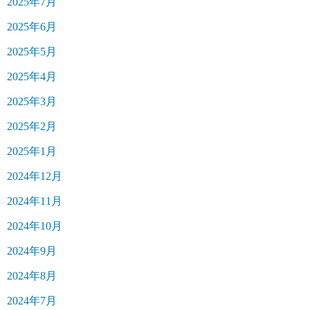
2025年7月
2025年6月
2025年5月
2025年4月
2025年3月
2025年2月
2025年1月
2024年12月
2024年11月
2024年10月
2024年9月
2024年8月
2024年7月