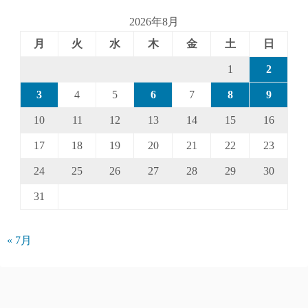
2026年8月
月
火
水
木
金
土
日
1
2
3
4
5
6
7
8
9
10
11
12
13
14
15
16
17
18
19
20
21
22
23
24
25
26
27
28
29
30
31
« 7月