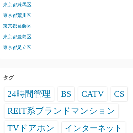
東京都練馬区
東京都荒川区
東京都葛飾区
東京都豊島区
東京都足立区
タグ
24時間管理
BS
CATV
CS
REIT系ブランドマンション
TVドアホン
インターネット