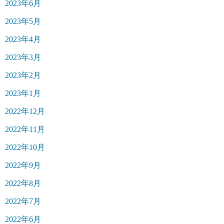
2023年6月
2023年5月
2023年4月
2023年3月
2023年2月
2023年1月
2022年12月
2022年11月
2022年10月
2022年9月
2022年8月
2022年7月
2022年6月