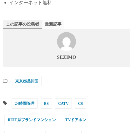
インターネット無料
この記事の投稿者
最新記事
SEZIMO
東京都品川区
24時間管理
BS
CATV
CS
REIT系ブランドマンション
TVドアホン