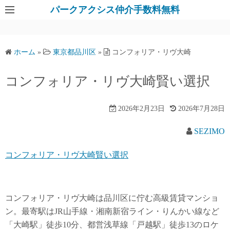
パークアクシス仲介手数料無料
ホーム
»
東京都品川区
»
コンフォリア・リヴ大崎
コンフォリア・リヴ大崎賢い選択
2026年2月23日
2026年7月28日
SEZIMO
コンフォリア・リヴ大崎賢い選択
コンフォリア・リヴ大崎は品川区に佇む高級賃貸マンショ
ン。最寄駅はJR山手線・湘南新宿ライン・りんかい線など
「大崎駅」徒歩10分、都営浅草線「戸越駅」徒歩13のロケ