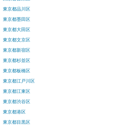
東京都品川区
東京都墨田区
東京都大田区
東京都文京区
東京都新宿区
東京都杉並区
東京都板橋区
東京都江戸川区
東京都江東区
東京都渋谷区
東京都港区
東京都目黒区