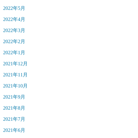
2022年5月
2022年4月
2022年3月
2022年2月
2022年1月
2021年12月
2021年11月
2021年10月
2021年9月
2021年8月
2021年7月
2021年6月