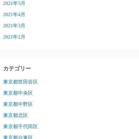
2021年5月
2021年4月
2021年3月
2021年2月
カテゴリー
東京都世田谷区
東京都中央区
東京都中野区
東京都北区
東京都千代田区
東京都台東区