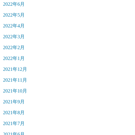
2022年6月
2022年5月
2022年4月
2022年3月
2022年2月
2022年1月
2021年12月
2021年11月
2021年10月
2021年9月
2021年8月
2021年7月
2021年6月