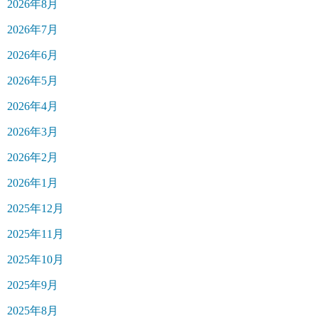
2026年8月
2026年7月
2026年6月
2026年5月
2026年4月
2026年3月
2026年2月
2026年1月
2025年12月
2025年11月
2025年10月
2025年9月
2025年8月