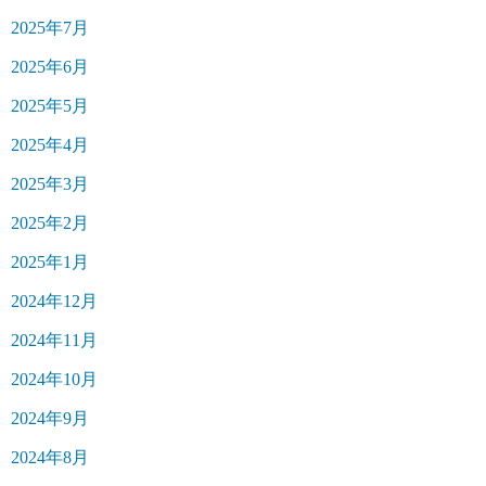
2025年7月
2025年6月
2025年5月
2025年4月
2025年3月
2025年2月
2025年1月
2024年12月
2024年11月
2024年10月
2024年9月
2024年8月