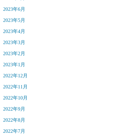
2023年6月
2023年5月
2023年4月
2023年3月
2023年2月
2023年1月
2022年12月
2022年11月
2022年10月
2022年9月
2022年8月
2022年7月