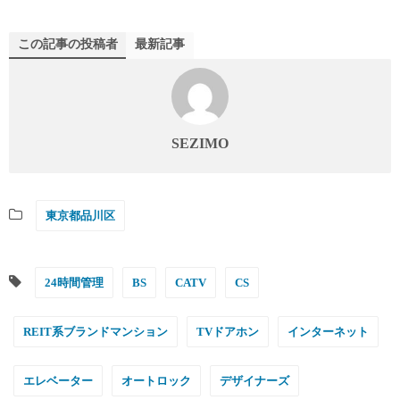
この記事の投稿者
最新記事
SEZIMO
東京都品川区
24時間管理
BS
CATV
CS
REIT系ブランドマンション
TVドアホン
インターネット
エレベーター
オートロック
デザイナーズ