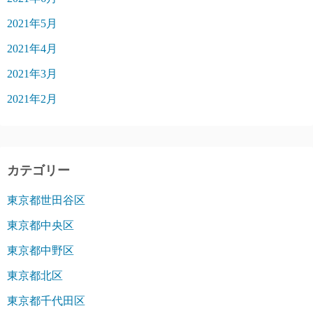
2021年5月
2021年4月
2021年3月
2021年2月
カテゴリー
東京都世田谷区
東京都中央区
東京都中野区
東京都北区
東京都千代田区