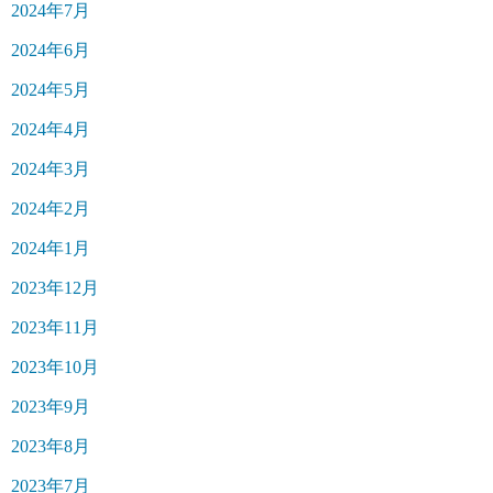
2024年7月
2024年6月
2024年5月
2024年4月
2024年3月
2024年2月
2024年1月
2023年12月
2023年11月
2023年10月
2023年9月
2023年8月
2023年7月