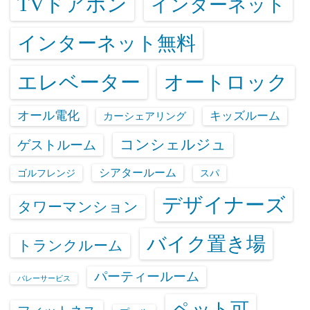
TVドアホン
インターネット
インターネット無料
エレベーター
オートロック
オール電化
キッズルーム
カーシェアリング
コンシェルジュ
ゲストルーム
シアタールーム
ゴルフレンジ
スパ
デザイナーズ
タワーマンション
バイク置き場
トランクルーム
パーティールーム
バレーサービス
ペット可