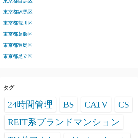
東京都目黒区
東京都練馬区
東京都荒川区
東京都葛飾区
東京都豊島区
東京都足立区
タグ
24時間管理
BS
CATV
CS
REIT系ブランドマンション