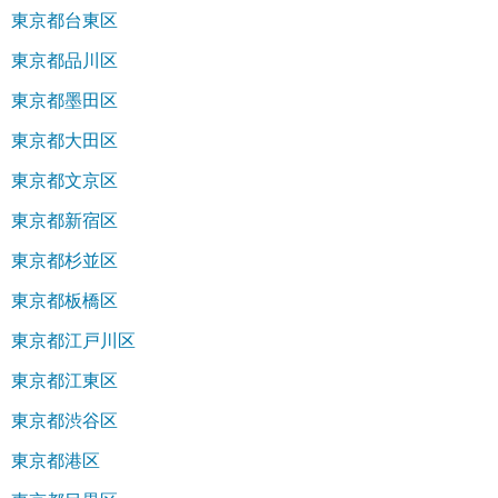
東京都台東区
東京都品川区
東京都墨田区
東京都大田区
東京都文京区
東京都新宿区
東京都杉並区
東京都板橋区
東京都江戸川区
東京都江東区
東京都渋谷区
東京都港区