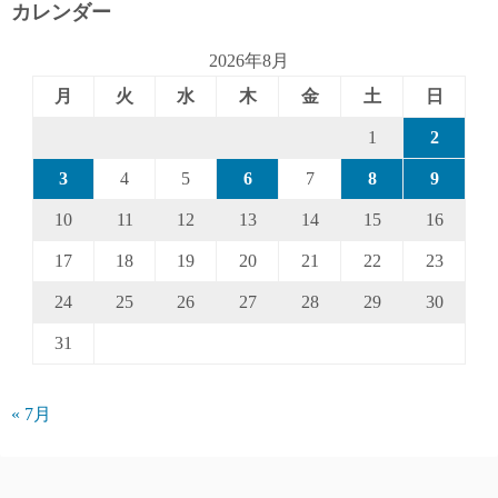
カレンダー
2026年8月
月
火
水
木
金
土
日
1
2
3
4
5
6
7
8
9
10
11
12
13
14
15
16
17
18
19
20
21
22
23
24
25
26
27
28
29
30
31
« 7月