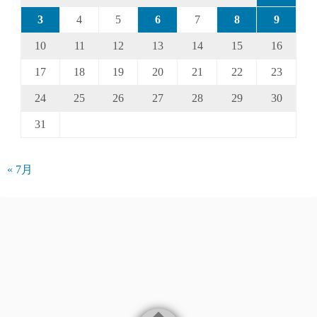
3
4
5
6
7
8
9
10
11
12
13
14
15
16
17
18
19
20
21
22
23
24
25
26
27
28
29
30
31
« 7月