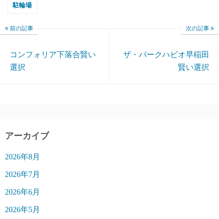
駐輪場
前の記事
次の記事
コンフォリア下落合賢い
ザ・パークハビオ早稲田
選択
賢い選択
アーカイブ
2026年8月
2026年7月
2026年6月
2026年5月