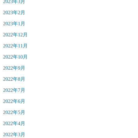
2023年3月
2023年2月
2023年1月
2022年12月
2022年11月
2022年10月
2022年9月
2022年8月
2022年7月
2022年6月
2022年5月
2022年4月
2022年3月