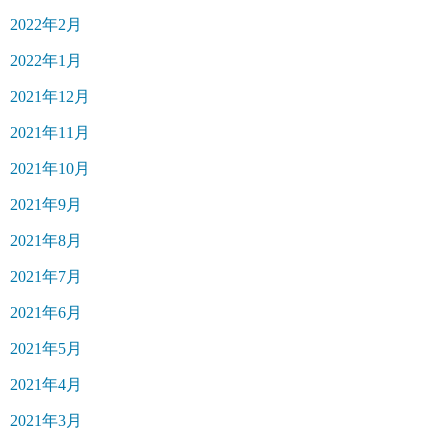
2022年2月
2022年1月
2021年12月
2021年11月
2021年10月
2021年9月
2021年8月
2021年7月
2021年6月
2021年5月
2021年4月
2021年3月