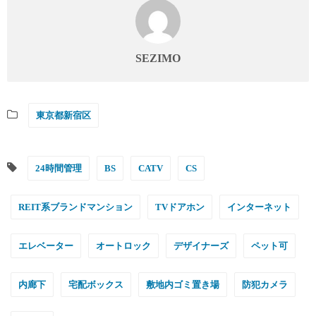
SEZIMO
東京都新宿区
24時間管理
BS
CATV
CS
REIT系ブランドマンション
TVドアホン
インターネット
エレベーター
オートロック
デザイナーズ
ペット可
内廊下
宅配ボックス
敷地内ゴミ置き場
防犯カメラ