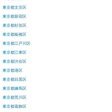
東京都文京区
東京都新宿区
東京都杉並区
東京都板橋区
東京都江戸川区
東京都江東区
東京都渋谷区
東京都港区
東京都目黒区
東京都練馬区
東京都荒川区
東京都葛飾区