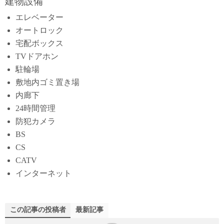
建物設備
エレベーター
オートロック
宅配ボックス
TVドアホン
駐輪場
敷地内ゴミ置き場
内廊下
24時間管理
防犯カメラ
BS
CS
CATV
インターネット
この記事の投稿者
最新記事