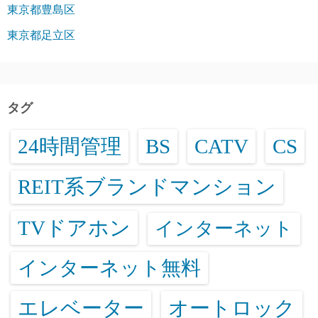
東京都豊島区
東京都足立区
タグ
24時間管理
BS
CATV
CS
REIT系ブランドマンション
TVドアホン
インターネット
インターネット無料
エレベーター
オートロック