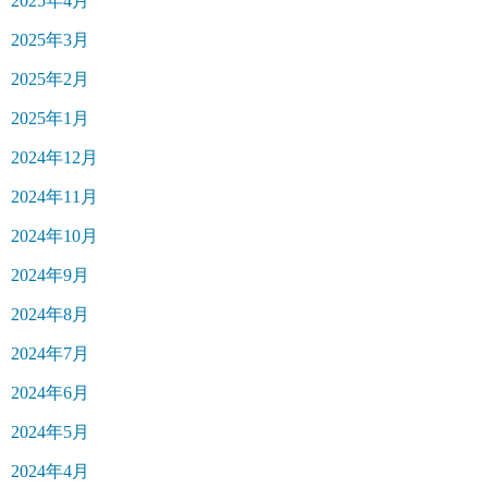
2025年4月
2025年3月
2025年2月
2025年1月
2024年12月
2024年11月
2024年10月
2024年9月
2024年8月
2024年7月
2024年6月
2024年5月
2024年4月