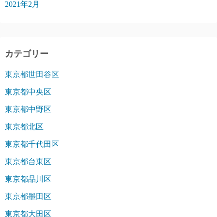
2021年2月
カテゴリー
東京都世田谷区
東京都中央区
東京都中野区
東京都北区
東京都千代田区
東京都台東区
東京都品川区
東京都墨田区
東京都大田区