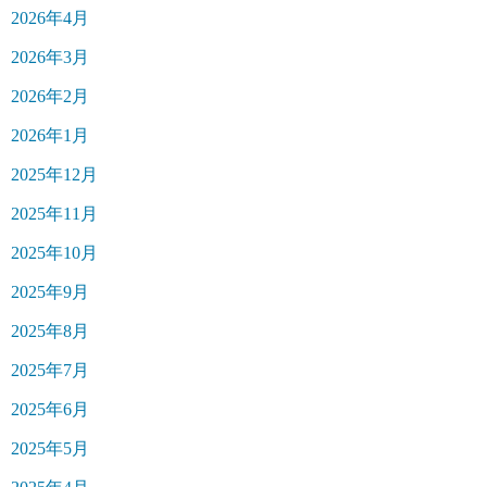
2026年4月
2026年3月
2026年2月
2026年1月
2025年12月
2025年11月
2025年10月
2025年9月
2025年8月
2025年7月
2025年6月
2025年5月