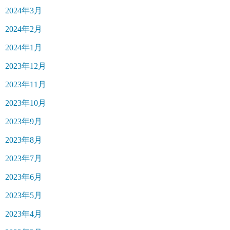
2024年3月
2024年2月
2024年1月
2023年12月
2023年11月
2023年10月
2023年9月
2023年8月
2023年7月
2023年6月
2023年5月
2023年4月