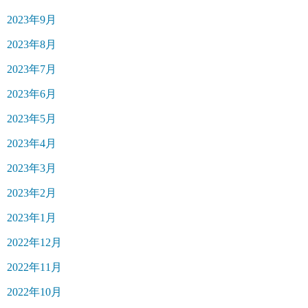
2023年9月
2023年8月
2023年7月
2023年6月
2023年5月
2023年4月
2023年3月
2023年2月
2023年1月
2022年12月
2022年11月
2022年10月