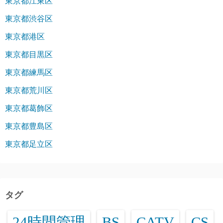
東京都江東区
東京都渋谷区
東京都港区
東京都目黒区
東京都練馬区
東京都荒川区
東京都葛飾区
東京都豊島区
東京都足立区
タグ
24時間管理
BS
CATV
CS