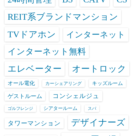
REIT系ブランドマンション
TVドアホン
インターネット
インターネット無料
エレベーター
オートロック
オール電化
キッズルーム
カーシェアリング
コンシェルジュ
ゲストルーム
シアタールーム
ゴルフレンジ
スパ
デザイナーズ
タワーマンション