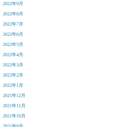
2022年9月
2022年8月
2022年7月
2022年6月
2022年5月
2022年4月
2022年3月
2022年2月
2022年1月
2021年12月
2021年11月
2021年10月
2021年9月