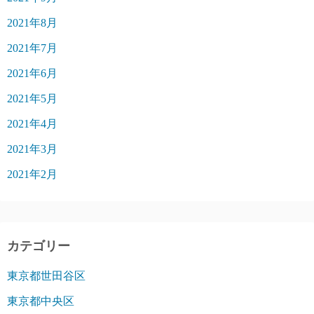
2021年8月
2021年7月
2021年6月
2021年5月
2021年4月
2021年3月
2021年2月
カテゴリー
東京都世田谷区
東京都中央区