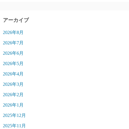
アーカイブ
2026年8月
2026年7月
2026年6月
2026年5月
2026年4月
2026年3月
2026年2月
2026年1月
2025年12月
2025年11月