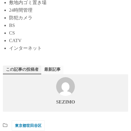
敷地内ゴミ置き場
24時間管理
防犯カメラ
BS
CS
CATV
インターネット
この記事の投稿者
最新記事
SEZIMO
東京都世田谷区