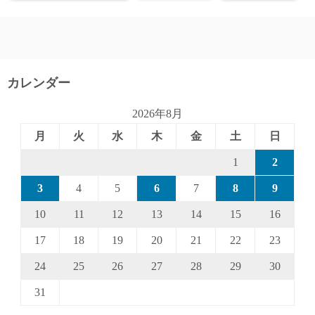
カレンダー
2026年8月
月
火
水
木
金
土
日
1
2
3
4
5
6
7
8
9
10
11
12
13
14
15
16
17
18
19
20
21
22
23
24
25
26
27
28
29
30
31