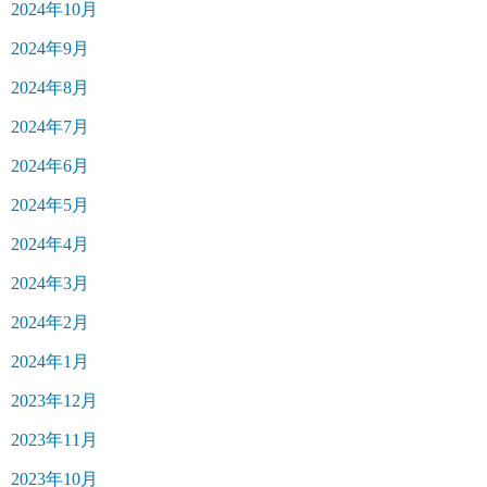
2024年10月
2024年9月
2024年8月
2024年7月
2024年6月
2024年5月
2024年4月
2024年3月
2024年2月
2024年1月
2023年12月
2023年11月
2023年10月