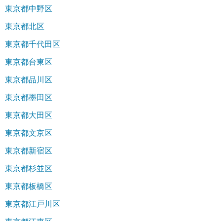
東京都中野区
東京都北区
東京都千代田区
東京都台東区
東京都品川区
東京都墨田区
東京都大田区
東京都文京区
東京都新宿区
東京都杉並区
東京都板橋区
東京都江戸川区