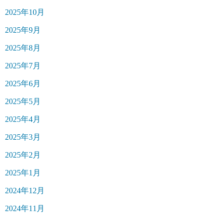
2025年10月
2025年9月
2025年8月
2025年7月
2025年6月
2025年5月
2025年4月
2025年3月
2025年2月
2025年1月
2024年12月
2024年11月