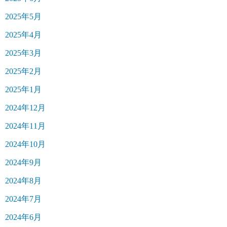
2025年5月
2025年4月
2025年3月
2025年2月
2025年1月
2024年12月
2024年11月
2024年10月
2024年9月
2024年8月
2024年7月
2024年6月