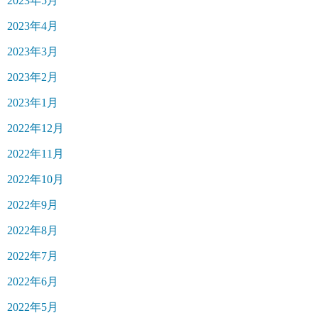
2023年5月
2023年4月
2023年3月
2023年2月
2023年1月
2022年12月
2022年11月
2022年10月
2022年9月
2022年8月
2022年7月
2022年6月
2022年5月