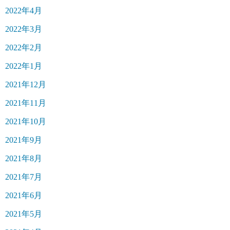
2022年4月
2022年3月
2022年2月
2022年1月
2021年12月
2021年11月
2021年10月
2021年9月
2021年8月
2021年7月
2021年6月
2021年5月