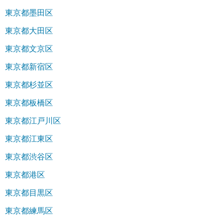
東京都墨田区
東京都大田区
東京都文京区
東京都新宿区
東京都杉並区
東京都板橋区
東京都江戸川区
東京都江東区
東京都渋谷区
東京都港区
東京都目黒区
東京都練馬区