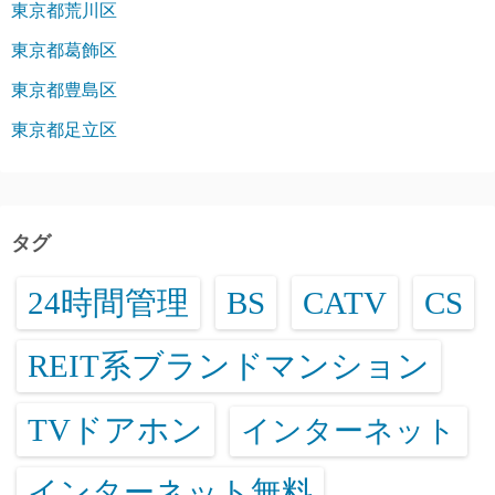
東京都荒川区
東京都葛飾区
東京都豊島区
東京都足立区
タグ
24時間管理
BS
CATV
CS
REIT系ブランドマンション
TVドアホン
インターネット
インターネット無料