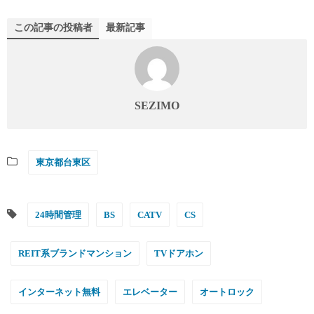
この記事の投稿者
最新記事
SEZIMO
東京都台東区
24時間管理
BS
CATV
CS
REIT系ブランドマンション
TVドアホン
インターネット無料
エレベーター
オートロック