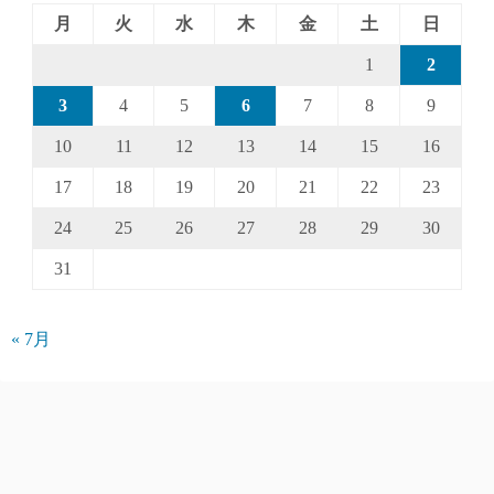
月
火
水
木
金
土
日
1
2
3
4
5
6
7
8
9
10
11
12
13
14
15
16
17
18
19
20
21
22
23
24
25
26
27
28
29
30
31
« 7月