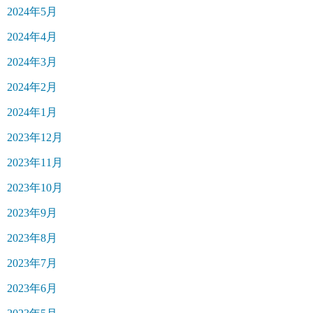
2024年5月
2024年4月
2024年3月
2024年2月
2024年1月
2023年12月
2023年11月
2023年10月
2023年9月
2023年8月
2023年7月
2023年6月