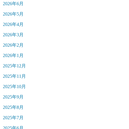
2026年6月
2026年5月
2026年4月
2026年3月
2026年2月
2026年1月
2025年12月
2025年11月
2025年10月
2025年9月
2025年8月
2025年7月
2025年6月