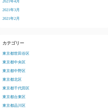
2021年4月
2021年3月
2021年2月
カテゴリー
東京都世田谷区
東京都中央区
東京都中野区
東京都北区
東京都千代田区
東京都台東区
東京都品川区