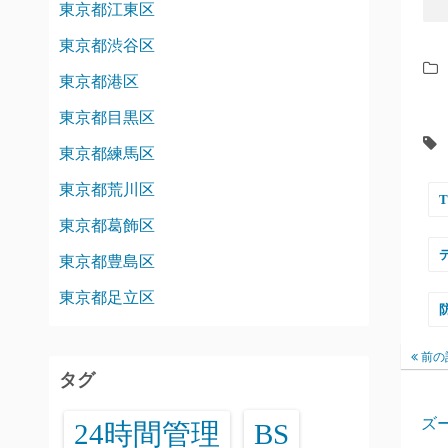
東京都江東区
東京都渋谷区
東京都港区
東京都目黒区
東京都練馬区
東京都荒川区
東京都葛飾区
東京都豊島区
東京都足立区
前の
タグ
ズ
24時間管理
BS