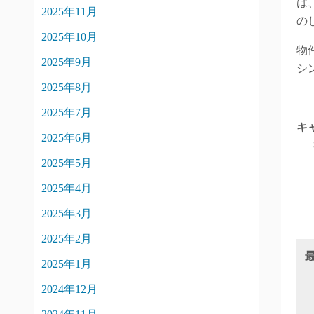
は
2025年11月
の
2025年10月
物
2025年9月
シ
2025年8月
2025年7月
キ
2025年6月
2025年5月
2025年4月
2025年3月
2025年2月
2025年1月
2024年12月