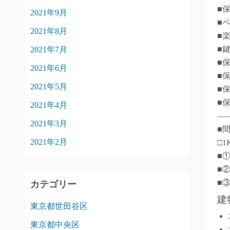
■
2021年9月
■
2021年8月
■
■
2021年7月
■
2021年6月
■
2021年5月
■
■
2021年4月
―
2021年3月
■
2021年2月
□1
■
■
■
カテゴリー
建
東京都世田谷区
東京都中央区