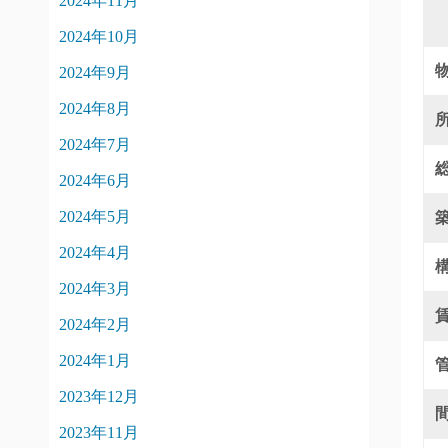
2024年11月
2024年10月
2024年9月
2024年8月
2024年7月
2024年6月
2024年5月
2024年4月
2024年3月
2024年2月
2024年1月
2023年12月
2023年11月