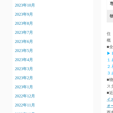
2023年10月
2023年9月
2023年8月
2023年7月
住
概
2023年6月
■
2023年5月
▶
2023年4月
１
２
2023年3月
３
2023年2月
■
ス
2023年1月
■
2022年12月
イ
2022年11月
オ
西