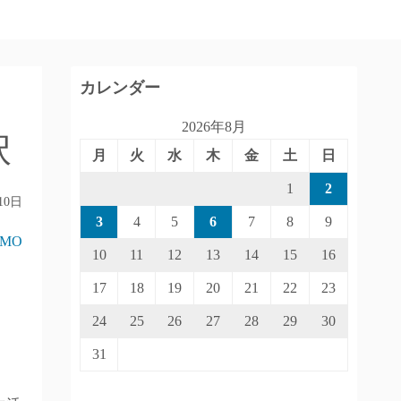
カレンダー
2026年8月
択
月
火
水
木
金
土
日
1
2
10日
3
4
5
6
7
8
9
IMO
10
11
12
13
14
15
16
17
18
19
20
21
22
23
24
25
26
27
28
29
30
31