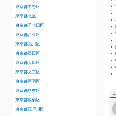
東京都中野区
東京都北区
東京都千代田区
東京都台東区
東京都品川区
東京都墨田区
東京都大田区
東京都文京区
東京都新宿区
東京都杉並区
東京都板橋区
東京都江戸川区