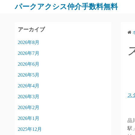
パークアクシス仲介手数料無料
アーカイブ
2026年8月
2026年7月
2026年6月
2026年5月
2026年4月
ス
2026年3月
2026年2月
2026年1月
品
駅
2025年12月