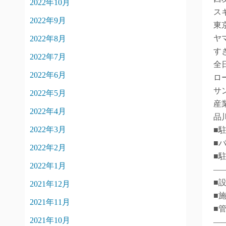
2022年10月
ス
2022年9月
東
ヤ
2022年8月
す
2022年7月
全
2022年6月
ロ
サ
2022年5月
産
2022年4月
品
2022年3月
■
■
2022年2月
■
2022年1月
―
■
2021年12月
■
2021年11月
■
2021年10月
―