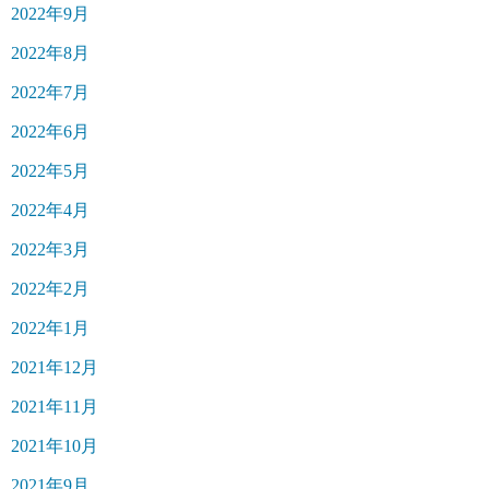
2022年9月
2022年8月
2022年7月
2022年6月
2022年5月
2022年4月
2022年3月
2022年2月
2022年1月
2021年12月
2021年11月
2021年10月
2021年9月