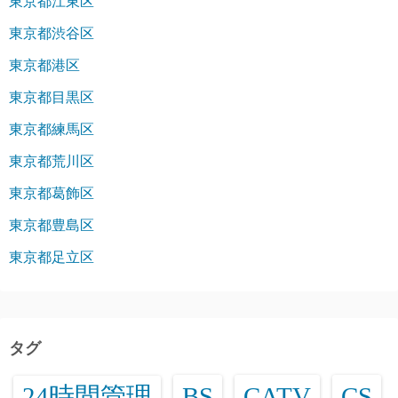
東京都江東区
東京都渋谷区
東京都港区
東京都目黒区
東京都練馬区
東京都荒川区
東京都葛飾区
東京都豊島区
東京都足立区
タグ
24時間管理
BS
CATV
CS