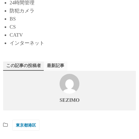
24時間管理
防犯カメラ
BS
CS
CATV
インターネット
この記事の投稿者
最新記事
SEZIMO
東京都港区