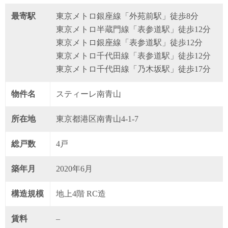
最寄駅
東京メトロ銀座線「外苑前駅」徒歩8分
東京メトロ半蔵門線「表参道駅」徒歩12分
東京メトロ銀座線「表参道駅」徒歩12分
東京メトロ千代田線「表参道駅」徒歩12分
東京メトロ千代田線「乃木坂駅」徒歩17分
物件名
スティーレ南青山
所在地
東京都港区南青山4-1-7
総戸数
4戸
築年月
2020年6月
構造規模
地上4階 RC造
賃料
–