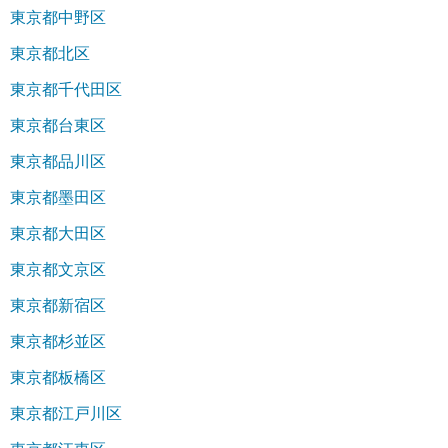
東京都中野区
東京都北区
東京都千代田区
東京都台東区
東京都品川区
東京都墨田区
東京都大田区
東京都文京区
東京都新宿区
東京都杉並区
東京都板橋区
東京都江戸川区