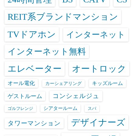
REIT系ブランドマンション
TVドアホン
インターネット
インターネット無料
エレベーター
オートロック
オール電化
キッズルーム
カーシェアリング
コンシェルジュ
ゲストルーム
シアタールーム
ゴルフレンジ
スパ
デザイナーズ
タワーマンション