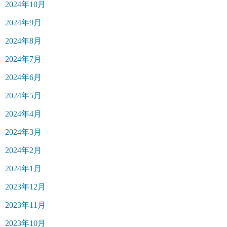
2024年10月
2024年9月
2024年8月
2024年7月
2024年6月
2024年5月
2024年4月
2024年3月
2024年2月
2024年1月
2023年12月
2023年11月
2023年10月