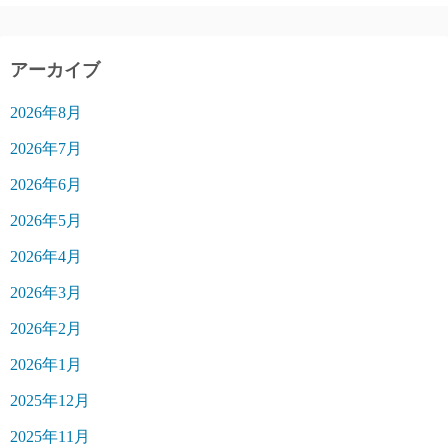
アーカイブ
2026年8月
2026年7月
2026年6月
2026年5月
2026年4月
2026年3月
2026年2月
2026年1月
2025年12月
2025年11月