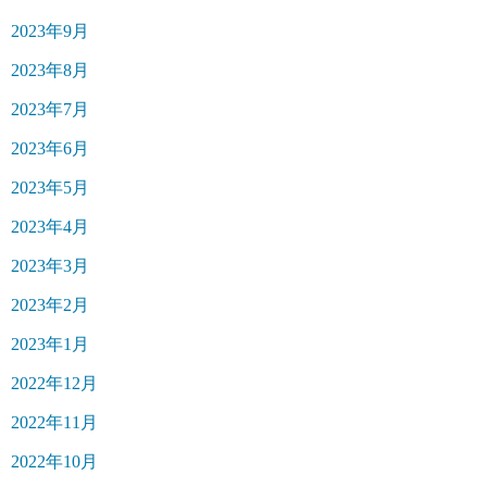
2023年9月
2023年8月
2023年7月
2023年6月
2023年5月
2023年4月
2023年3月
2023年2月
2023年1月
2022年12月
2022年11月
2022年10月