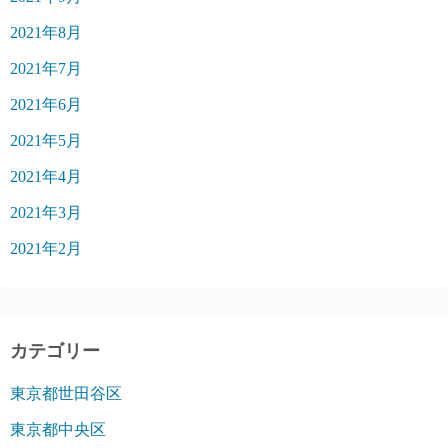
2021年8月
2021年7月
2021年6月
2021年5月
2021年4月
2021年3月
2021年2月
カテゴリー
東京都世田谷区
東京都中央区