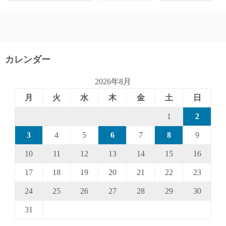
カレンダー
2026年8月
月
火
水
木
金
土
日
1
2
3
4
5
6
7
8
9
10
11
12
13
14
15
16
17
18
19
20
21
22
23
24
25
26
27
28
29
30
31