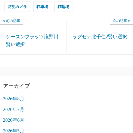
防犯カメラ
駐車場
駐輪場
前の記事
次の記事
シーズンフラッツ滝野川
ラグゼナ北千住2賢い選択
賢い選択
アーカイブ
2026年8月
2026年7月
2026年6月
2026年5月