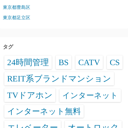
東京都豊島区
東京都足立区
タグ
24時間管理
BS
CATV
CS
REIT系ブランドマンション
TVドアホン
インターネット
インターネット無料
エレベーター
オートロック