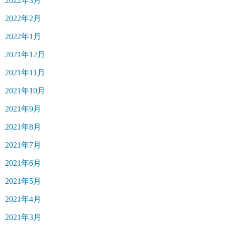
2022年3月
2022年2月
2022年1月
2021年12月
2021年11月
2021年10月
2021年9月
2021年8月
2021年7月
2021年6月
2021年5月
2021年4月
2021年3月