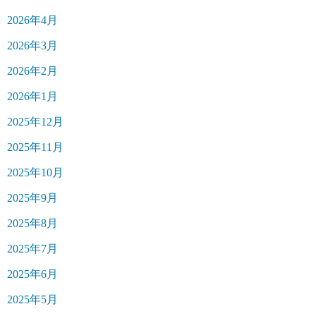
2026年4月
2026年3月
2026年2月
2026年1月
2025年12月
2025年11月
2025年10月
2025年9月
2025年8月
2025年7月
2025年6月
2025年5月