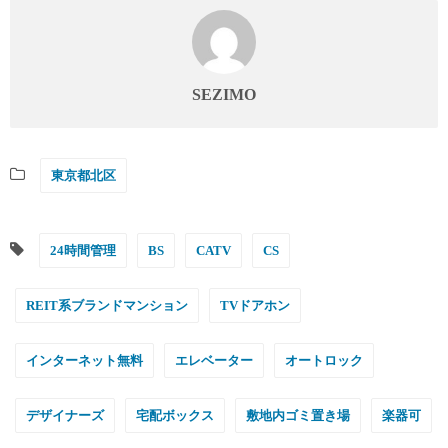
SEZIMO
東京都北区
24時間管理
BS
CATV
CS
REIT系ブランドマンション
TVドアホン
インターネット無料
エレベーター
オートロック
デザイナーズ
宅配ボックス
敷地内ゴミ置き場
楽器可