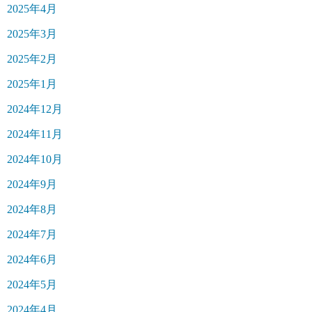
2025年4月
2025年3月
2025年2月
2025年1月
2024年12月
2024年11月
2024年10月
2024年9月
2024年8月
2024年7月
2024年6月
2024年5月
2024年4月