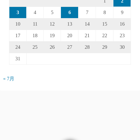
1
2
3
4
5
6
7
8
9
10
11
12
13
14
15
16
17
18
19
20
21
22
23
24
25
26
27
28
29
30
31
« 7月