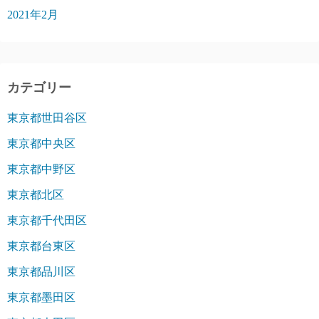
2021年2月
カテゴリー
東京都世田谷区
東京都中央区
東京都中野区
東京都北区
東京都千代田区
東京都台東区
東京都品川区
東京都墨田区