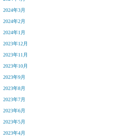
2024年3月
2024年2月
2024年1月
2023年12月
2023年11月
2023年10月
2023年9月
2023年8月
2023年7月
2023年6月
2023年5月
2023年4月