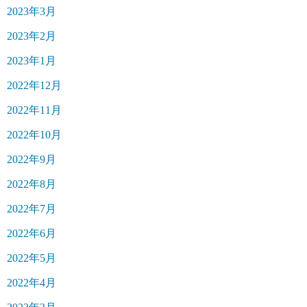
2023年3月
2023年2月
2023年1月
2022年12月
2022年11月
2022年10月
2022年9月
2022年8月
2022年7月
2022年6月
2022年5月
2022年4月