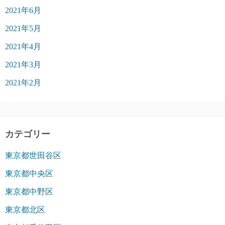
2021年6月
2021年5月
2021年4月
2021年3月
2021年2月
カテゴリー
東京都世田谷区
東京都中央区
東京都中野区
東京都北区