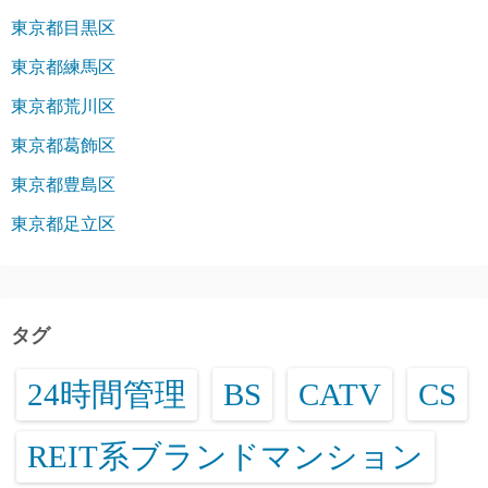
東京都目黒区
東京都練馬区
東京都荒川区
東京都葛飾区
東京都豊島区
東京都足立区
タグ
24時間管理
BS
CATV
CS
REIT系ブランドマンション