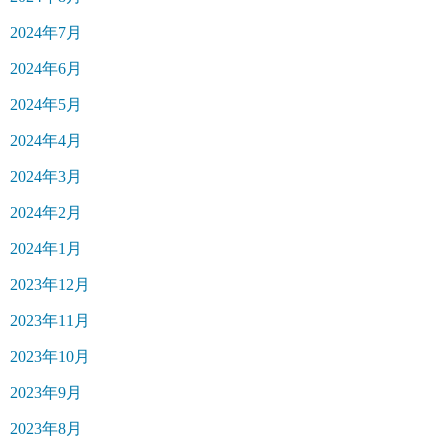
2024年7月
2024年6月
2024年5月
2024年4月
2024年3月
2024年2月
2024年1月
2023年12月
2023年11月
2023年10月
2023年9月
2023年8月