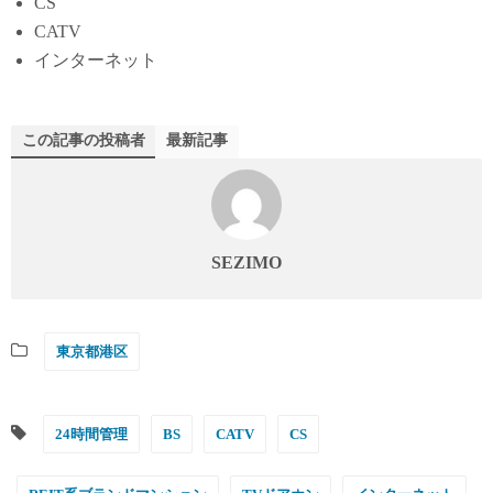
CS
CATV
インターネット
この記事の投稿者
最新記事
SEZIMO
東京都港区
24時間管理
BS
CATV
CS