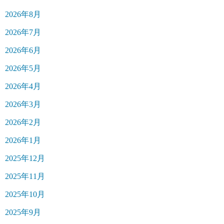
2026年8月
2026年7月
2026年6月
2026年5月
2026年4月
2026年3月
2026年2月
2026年1月
2025年12月
2025年11月
2025年10月
2025年9月