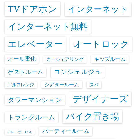
TVドアホン
インターネット
インターネット無料
エレベーター
オートロック
オール電化
キッズルーム
カーシェアリング
コンシェルジュ
ゲストルーム
シアタールーム
ゴルフレンジ
スパ
デザイナーズ
タワーマンション
バイク置き場
トランクルーム
パーティールーム
バレーサービス