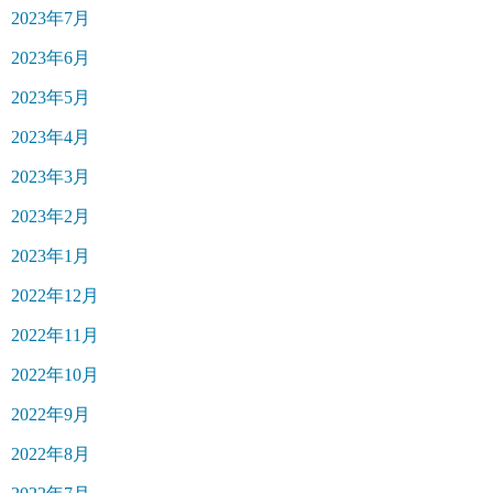
2023年7月
2023年6月
2023年5月
2023年4月
2023年3月
2023年2月
2023年1月
2022年12月
2022年11月
2022年10月
2022年9月
2022年8月