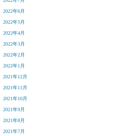
2022年7月
2022年6月
2022年5月
2022年4月
2022年3月
2022年2月
2022年1月
2021年12月
2021年11月
2021年10月
2021年9月
2021年8月
2021年7月