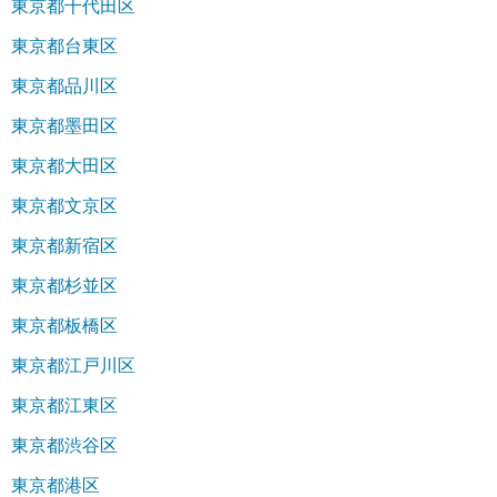
東京都千代田区
東京都台東区
東京都品川区
東京都墨田区
東京都大田区
東京都文京区
東京都新宿区
東京都杉並区
東京都板橋区
東京都江戸川区
東京都江東区
東京都渋谷区
東京都港区