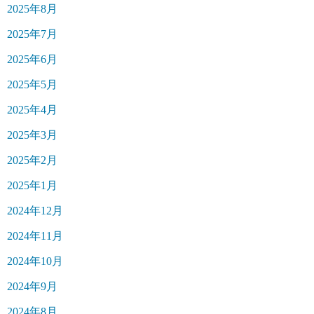
2025年8月
2025年7月
2025年6月
2025年5月
2025年4月
2025年3月
2025年2月
2025年1月
2024年12月
2024年11月
2024年10月
2024年9月
2024年8月