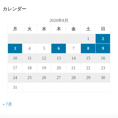
カレンダー
2026年8月
月
火
水
木
金
土
日
1
2
3
4
5
6
7
8
9
10
11
12
13
14
15
16
17
18
19
20
21
22
23
24
25
26
27
28
29
30
31
« 7月