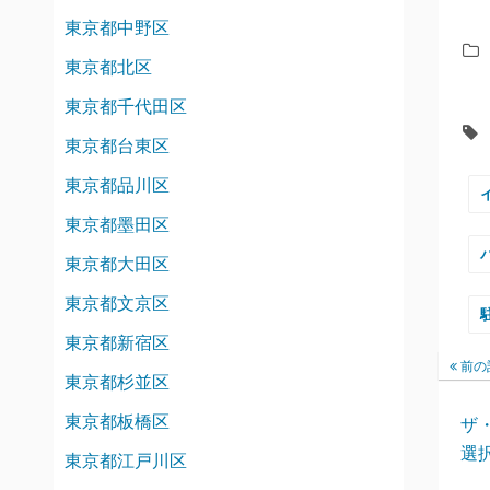
東京都中野区
東京都北区
東京都千代田区
東京都台東区
東京都品川区
東京都墨田区
東京都大田区
東京都文京区
東京都新宿区
前の
東京都杉並区
東京都板橋区
ザ
選
東京都江戸川区