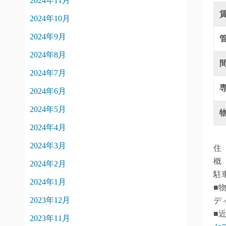
2024年11月
2024年10月
2024年9月
2024年8月
2024年7月
2024年6月
2024年5月
2024年4月
2024年3月
住
概
2024年2月
駐車
2024年1月
■
2023年12月
デ
■
2023年11月