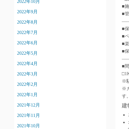
2022年10月
■
2022年9月
■
―
2022年8月
■
2022年7月
■
2022年6月
■
■
2022年5月
―
2022年4月
■
□1
2022年3月
※
2022年2月
※
2022年1月
す
建
2021年12月
2021年11月
2021年10月