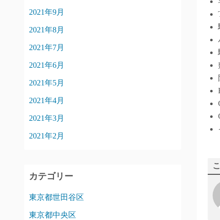
2021年9月
2021年8月
2021年7月
2021年6月
2021年5月
2021年4月
2021年3月
2021年2月
カテゴリー
東京都世田谷区
東京都中央区