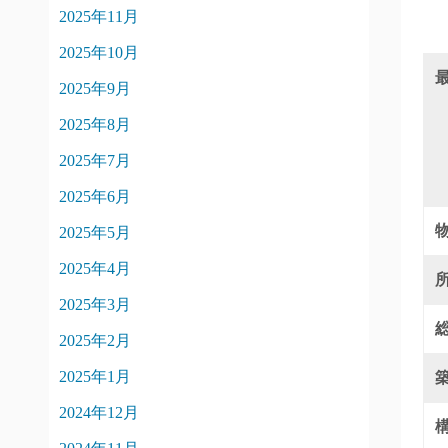
2025年11月
2025年10月
2025年9月
2025年8月
2025年7月
2025年6月
2025年5月
2025年4月
2025年3月
2025年2月
2025年1月
2024年12月