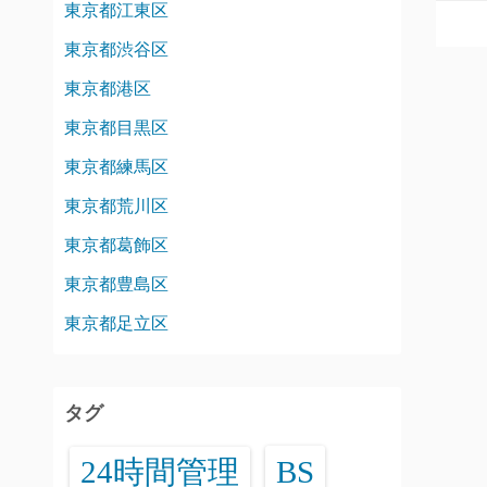
東京都江東区
東京都渋谷区
東京都港区
東京都目黒区
東京都練馬区
東京都荒川区
東京都葛飾区
東京都豊島区
東京都足立区
タグ
24時間管理
BS