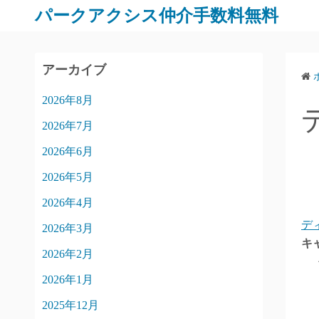
パークアクシス仲介手数料無料
アーカイブ
2026年8月
2026年7月
2026年6月
2026年5月
2026年4月
デ
2026年3月
キ
2026年2月
2026年1月
2025年12月