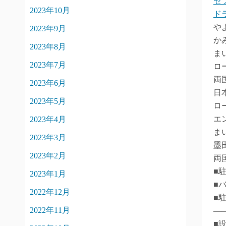
セ
2023年10月
ド
や
2023年9月
か
2023年8月
ま
2023年7月
ロ
両
2023年6月
日
2023年5月
ロ
エ
2023年4月
ま
2023年3月
墨
2023年2月
両
■
2023年1月
■バ
2022年12月
■
2022年11月
―
■