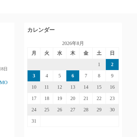
カレンダー
2026年8月
月
火
水
木
金
土
日
1
2
月8日
3
4
5
6
7
8
9
IMO
10
11
12
13
14
15
16
17
18
19
20
21
22
23
24
25
26
27
28
29
30
31