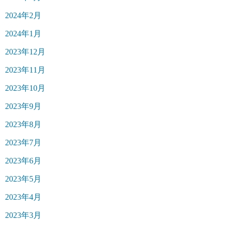
2024年2月
2024年1月
2023年12月
2023年11月
2023年10月
2023年9月
2023年8月
2023年7月
2023年6月
2023年5月
2023年4月
2023年3月