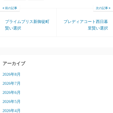
前の記事
次の記事
プライムブリス新御徒町
プレディアコート西日暮
賢い選択
里賢い選択
アーカイブ
2026年8月
2026年7月
2026年6月
2026年5月
2026年4月