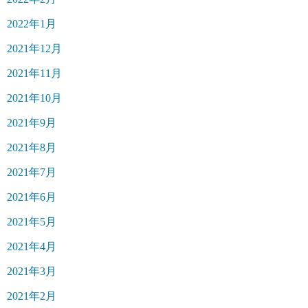
2022年1月
2021年12月
2021年11月
2021年10月
2021年9月
2021年8月
2021年7月
2021年6月
2021年5月
2021年4月
2021年3月
2021年2月