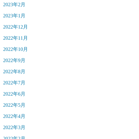
2023年2月
2023年1月
2022年12月
2022年11月
2022年10月
2022年9月
2022年8月
2022年7月
2022年6月
2022年5月
2022年4月
2022年3月
2022年2月