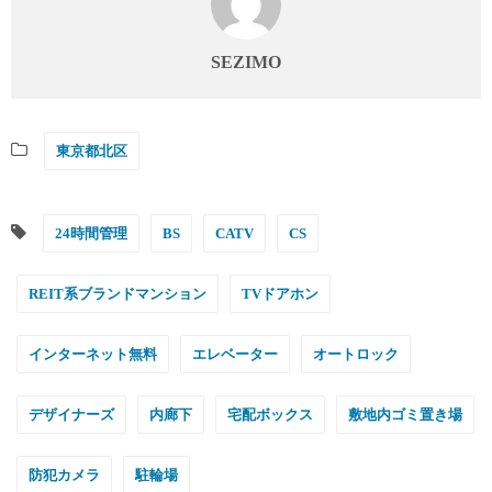
SEZIMO
東京都北区
24時間管理
BS
CATV
CS
REIT系ブランドマンション
TVドアホン
インターネット無料
エレベーター
オートロック
デザイナーズ
内廊下
宅配ボックス
敷地内ゴミ置き場
防犯カメラ
駐輪場