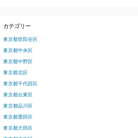
カテゴリー
東京都世田谷区
東京都中央区
東京都中野区
東京都北区
東京都千代田区
東京都台東区
東京都品川区
東京都墨田区
東京都大田区