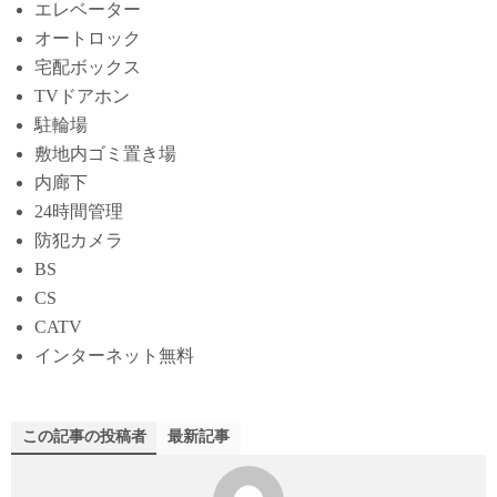
エレベーター
オートロック
宅配ボックス
TVドアホン
駐輪場
敷地内ゴミ置き場
内廊下
24時間管理
防犯カメラ
BS
CS
CATV
インターネット無料
この記事の投稿者
最新記事