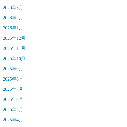
2026年3月
2026年2月
2026年1月
2025年12月
2025年11月
2025年10月
2025年9月
2025年8月
2025年7月
2025年6月
2025年5月
2025年4月