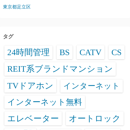
東京都足立区
タグ
24時間管理
BS
CATV
CS
REIT系ブランドマンション
TVドアホン
インターネット
インターネット無料
エレベーター
オートロック