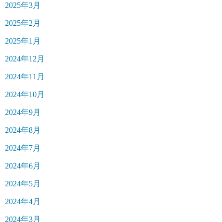
2025年3月
2025年2月
2025年1月
2024年12月
2024年11月
2024年10月
2024年9月
2024年8月
2024年7月
2024年6月
2024年5月
2024年4月
2024年3月