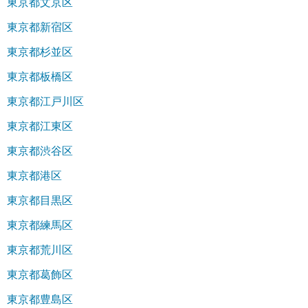
東京都文京区
東京都新宿区
東京都杉並区
東京都板橋区
東京都江戸川区
東京都江東区
東京都渋谷区
東京都港区
東京都目黒区
東京都練馬区
東京都荒川区
東京都葛飾区
東京都豊島区