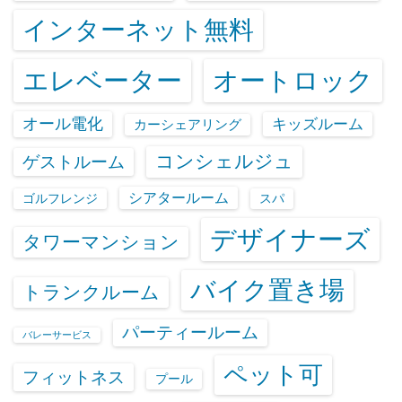
インターネット無料
エレベーター
オートロック
オール電化
キッズルーム
カーシェアリング
コンシェルジュ
ゲストルーム
シアタールーム
ゴルフレンジ
スパ
デザイナーズ
タワーマンション
バイク置き場
トランクルーム
パーティールーム
バレーサービス
ペット可
フィットネス
プール