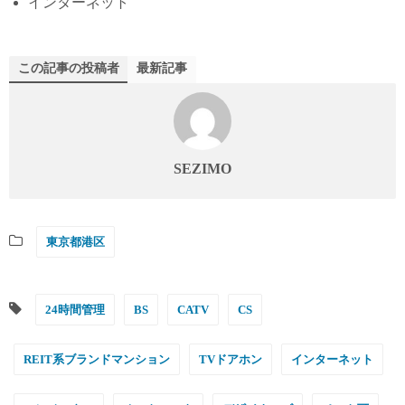
インターネット
この記事の投稿者
最新記事
SEZIMO
東京都港区
24時間管理
BS
CATV
CS
REIT系ブランドマンション
TVドアホン
インターネット