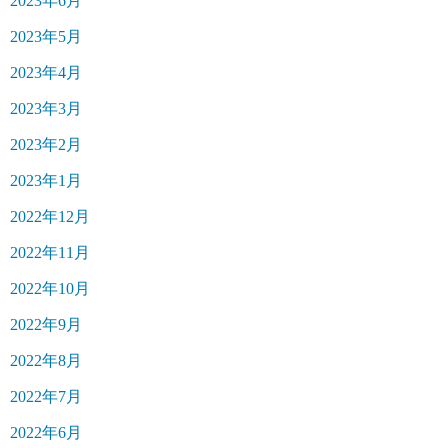
2023年6月
2023年5月
2023年4月
2023年3月
2023年2月
2023年1月
2022年12月
2022年11月
2022年10月
2022年9月
2022年8月
2022年7月
2022年6月