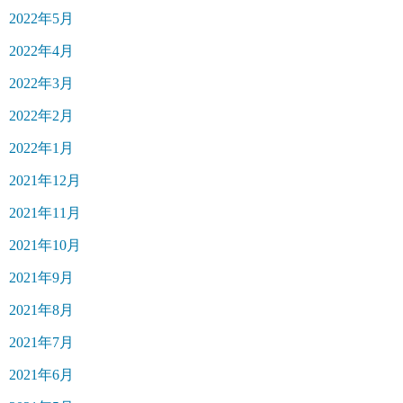
2022年5月
2022年4月
2022年3月
2022年2月
2022年1月
2021年12月
2021年11月
2021年10月
2021年9月
2021年8月
2021年7月
2021年6月