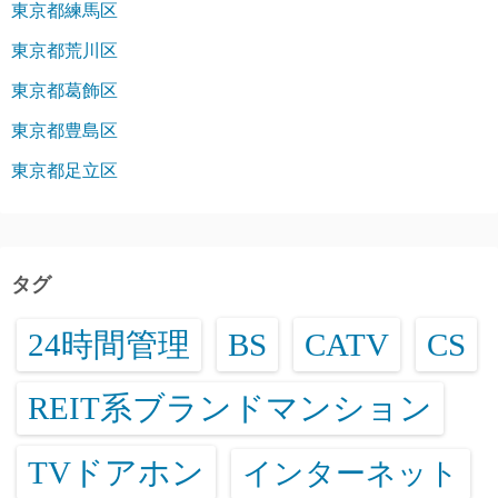
東京都練馬区
東京都荒川区
東京都葛飾区
東京都豊島区
東京都足立区
タグ
24時間管理
BS
CATV
CS
REIT系ブランドマンション
TVドアホン
インターネット