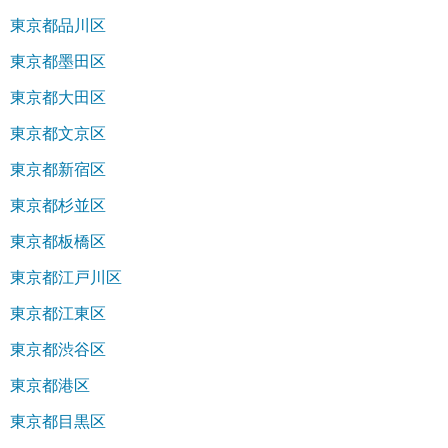
東京都品川区
東京都墨田区
東京都大田区
東京都文京区
東京都新宿区
東京都杉並区
東京都板橋区
東京都江戸川区
東京都江東区
東京都渋谷区
東京都港区
東京都目黒区