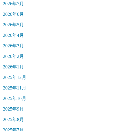
2026年7月
2026年6月
2026年5月
2026年4月
2026年3月
2026年2月
2026年1月
2025年12月
2025年11月
2025年10月
2025年9月
2025年8月
2025年7月