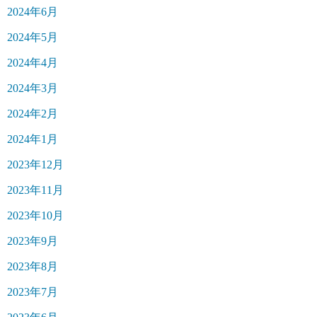
2024年6月
2024年5月
2024年4月
2024年3月
2024年2月
2024年1月
2023年12月
2023年11月
2023年10月
2023年9月
2023年8月
2023年7月