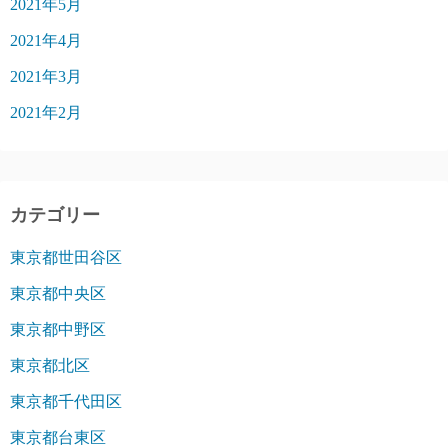
2021年5月
2021年4月
2021年3月
2021年2月
カテゴリー
東京都世田谷区
東京都中央区
東京都中野区
東京都北区
東京都千代田区
東京都台東区