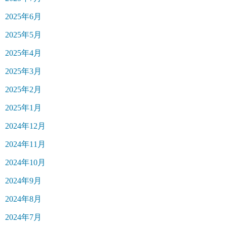
2025年6月
2025年5月
2025年4月
2025年3月
2025年2月
2025年1月
2024年12月
2024年11月
2024年10月
2024年9月
2024年8月
2024年7月