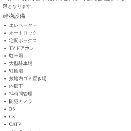
殺となります。
建物設備
エレベーター
オートロック
宅配ボックス
TVドアホン
駐車場
大型駐車場
駐輪場
敷地内ゴミ置き場
内廊下
24時間管理
防犯カメラ
BS
CS
CATV