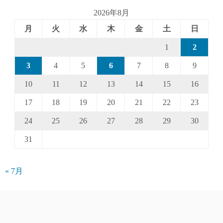
2026年8月
月
火
水
木
金
土
日
1
2
3
4
5
6
7
8
9
10
11
12
13
14
15
16
17
18
19
20
21
22
23
24
25
26
27
28
29
30
31
« 7月