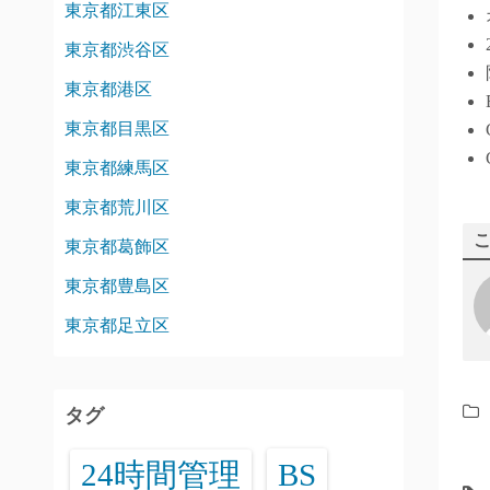
東京都江東区
東京都渋谷区
東京都港区
東京都目黒区
東京都練馬区
東京都荒川区
東京都葛飾区
東京都豊島区
東京都足立区
タグ
24時間管理
BS