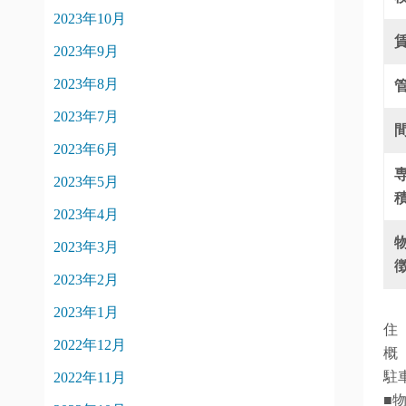
2023年10月
2023年9月
2023年8月
2023年7月
2023年6月
2023年5月
2023年4月
2023年3月
2023年2月
2023年1月
住
2022年12月
概
駐車
2022年11月
■