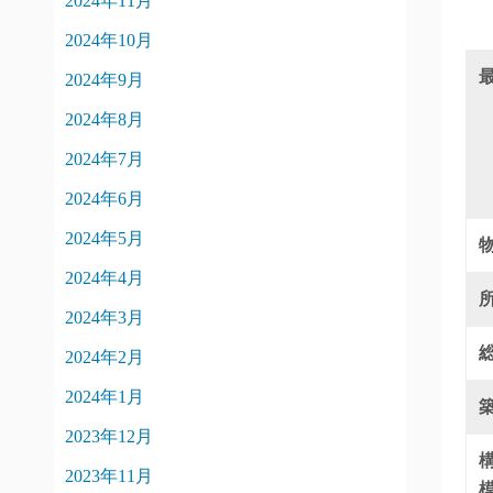
2024年11月
2024年10月
2024年9月
2024年8月
2024年7月
2024年6月
2024年5月
2024年4月
2024年3月
2024年2月
2024年1月
2023年12月
2023年11月