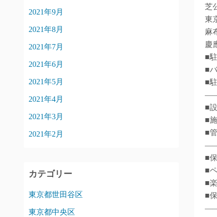
芝
2021年9月
東
2021年8月
麻
慶
2021年7月
■
2021年6月
■バ
2021年5月
■
―
2021年4月
■
2021年3月
■
■
2021年2月
―
■
■
カテゴリー
■
東京都世田谷区
■
―
東京都中央区