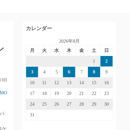
カレンダー
2026年8月
ン
月
火
水
木
金
土
日
1
2
3
4
5
6
7
8
9
13日
10
11
12
13
14
15
16
IMO
17
18
19
20
21
22
23
24
25
26
27
28
29
30
パ
31
ロケ