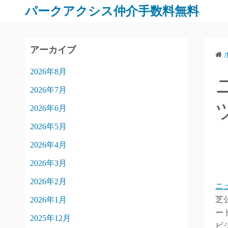
パークアクシス仲介手数料無料
アーカイブ
2026年8月
2026年7月
2026年6月
2026年5月
2026年4月
2026年3月
2026年2月
ニ
芝
2026年1月
ー
2025年12月
ビ