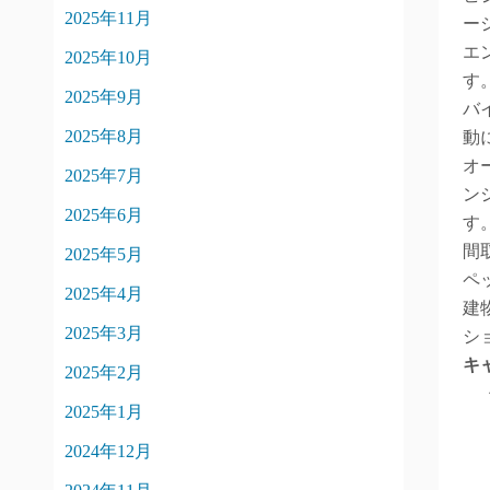
2025年11月
ー
エ
2025年10月
す
2025年9月
バ
2025年8月
動
オ
2025年7月
ン
2025年6月
す
間
2025年5月
ペ
2025年4月
建
2025年3月
シ
キ
2025年2月
2025年1月
2024年12月