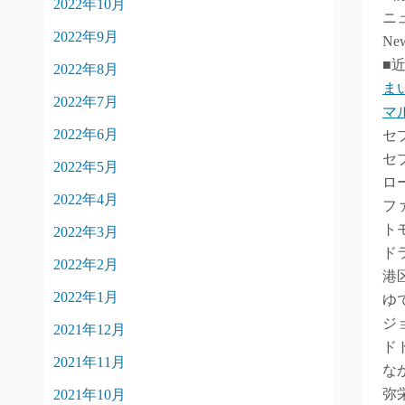
2022年10月
ニ
2022年9月
New
■
2022年8月
ま
2022年7月
マ
2022年6月
セ
セ
2022年5月
ロ
2022年4月
フ
ト
2022年3月
ド
2022年2月
港
2022年1月
ゆ
ジ
2021年12月
ド
2021年11月
な
弥
2021年10月