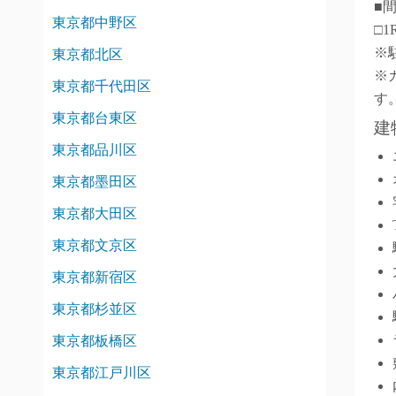
■
東京都中野区
□1
※
東京都北区
※
東京都千代田区
す
東京都台東区
建
東京都品川区
東京都墨田区
東京都大田区
東京都文京区
東京都新宿区
東京都杉並区
東京都板橋区
東京都江戸川区