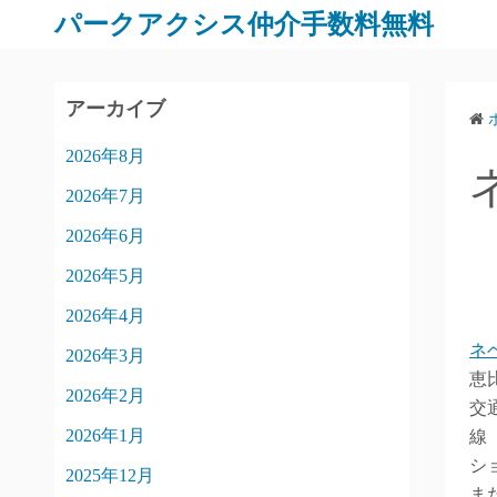
パークアクシス仲介手数料無料
アーカイブ
2026年8月
2026年7月
2026年6月
2026年5月
2026年4月
ネ
2026年3月
恵
2026年2月
交
2026年1月
線
シ
2025年12月
ま