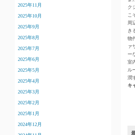
2025年11月
ク
こ
2025年10月
周
2025年9月
き
2025年8月
物
ァ
2025年7月
ー
2025年6月
室
ル
2025年5月
潤
2025年4月
キ
2025年3月
2025年2月
2025年1月
2024年12月