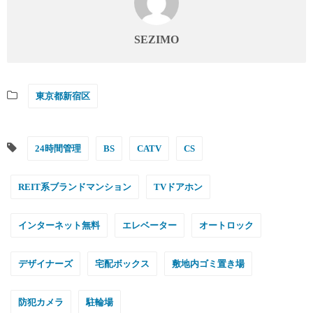
SEZIMO
東京都新宿区
24時間管理
BS
CATV
CS
REIT系ブランドマンション
TVドアホン
インターネット無料
エレベーター
オートロック
デザイナーズ
宅配ボックス
敷地内ゴミ置き場
防犯カメラ
駐輪場