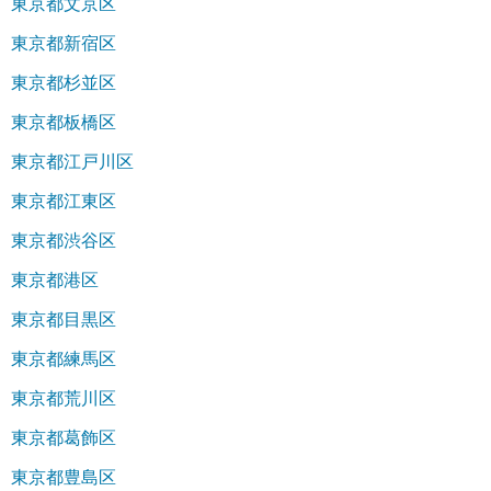
東京都文京区
東京都新宿区
東京都杉並区
東京都板橋区
東京都江戸川区
東京都江東区
東京都渋谷区
東京都港区
東京都目黒区
東京都練馬区
東京都荒川区
東京都葛飾区
東京都豊島区