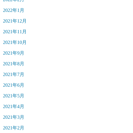
2022年1月
2021年12月
2021年11月
2021年10月
2021年9月
2021年8月
2021年7月
2021年6月
2021年5月
2021年4月
2021年3月
2021年2月