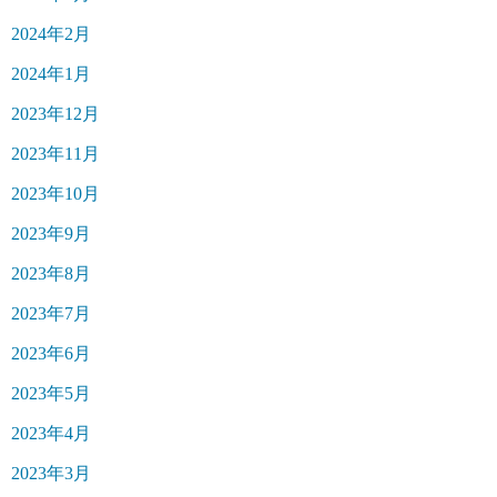
2024年2月
2024年1月
2023年12月
2023年11月
2023年10月
2023年9月
2023年8月
2023年7月
2023年6月
2023年5月
2023年4月
2023年3月