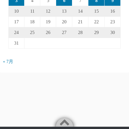
3
4
5
6
7
8
9
10
11
12
13
14
15
16
17
18
19
20
21
22
23
24
25
26
27
28
29
30
31
« 7月