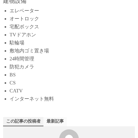
建物設備
エレベーター
オートロック
宅配ボックス
TVドアホン
駐輪場
敷地内ゴミ置き場
24時間管理
防犯カメラ
BS
CS
CATV
インターネット無料
この記事の投稿者
最新記事