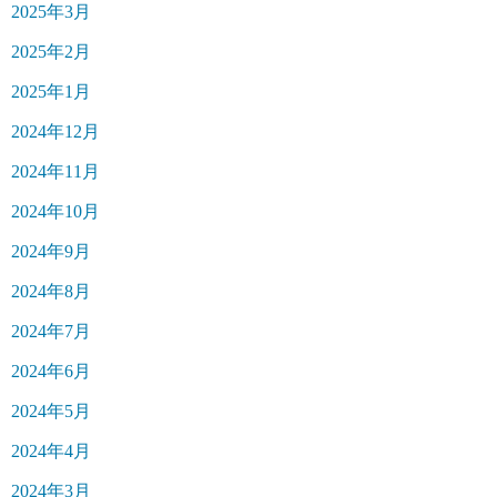
2025年3月
2025年2月
2025年1月
2024年12月
2024年11月
2024年10月
2024年9月
2024年8月
2024年7月
2024年6月
2024年5月
2024年4月
2024年3月