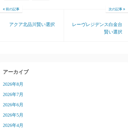
前の記事
次の記事
アクア北品川賢い選択
レーヴレジデンス白金台
賢い選択
アーカイブ
2026年8月
2026年7月
2026年6月
2026年5月
2026年4月