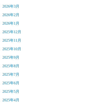
2026年3月
2026年2月
2026年1月
2025年12月
2025年11月
2025年10月
2025年9月
2025年8月
2025年7月
2025年6月
2025年5月
2025年4月