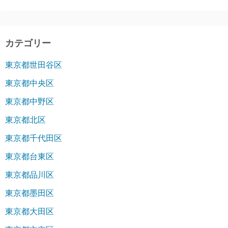
カテゴリー
東京都世田谷区
東京都中央区
東京都中野区
東京都北区
東京都千代田区
東京都台東区
東京都品川区
東京都墨田区
東京都大田区