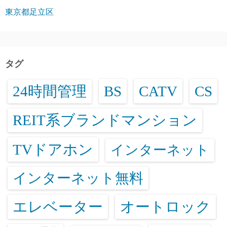
東京都足立区
タグ
24時間管理
BS
CATV
CS
REIT系ブランドマンション
TVドアホン
インターネット
インターネット無料
エレベーター
オートロック