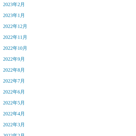
2023年2月
2023年1月
2022年12月
2022年11月
2022年10月
2022年9月
2022年8月
2022年7月
2022年6月
2022年5月
2022年4月
2022年3月
2022年2月