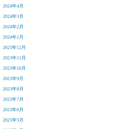
2024年4月
2024年3月
2024年2月
2024年1月
2023年12月
2023年11月
2023年10月
2023年9月
2023年8月
2023年7月
2023年6月
2023年5月