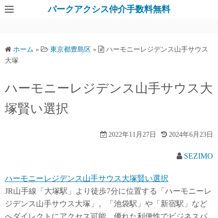
パークアクシス仲介手数料無料
ホーム
»
東京都豊島区
»
ハーモニーレジデンス山手サウス
大塚
ハーモニーレジデンス山手サウス大
塚賢い選択
2022年11月27日
2024年6月23日
SEZIMO
ハーモニーレジデンス山手サウス大塚賢い選択
JR山手線「大塚駅」より徒歩7分に位置する「ハーモニーレ
ジデンス山手サウス大塚」。「池袋駅」や「新宿駅」など
へダイレクトにアクセス可能、優れた利便性でビジネスパ