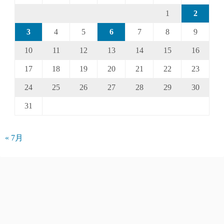
1
2
3
4
5
6
7
8
9
10
11
12
13
14
15
16
17
18
19
20
21
22
23
24
25
26
27
28
29
30
31
« 7月