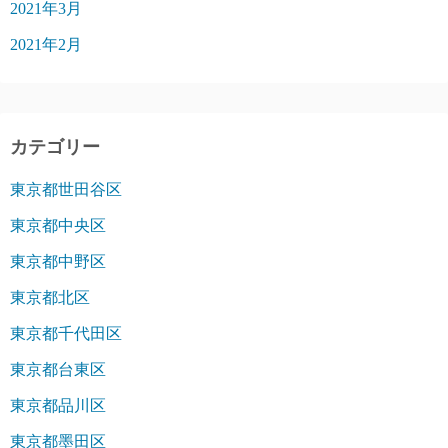
2021年3月
2021年2月
カテゴリー
東京都世田谷区
東京都中央区
東京都中野区
東京都北区
東京都千代田区
東京都台東区
東京都品川区
東京都墨田区