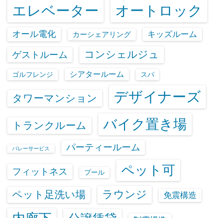
エレベーター
オートロック
オール電化
キッズルーム
カーシェアリング
コンシェルジュ
ゲストルーム
シアタールーム
ゴルフレンジ
スパ
デザイナーズ
タワーマンション
バイク置き場
トランクルーム
パーティールーム
バレーサービス
ペット可
フィットネス
プール
ラウンジ
ペット足洗い場
免震構造