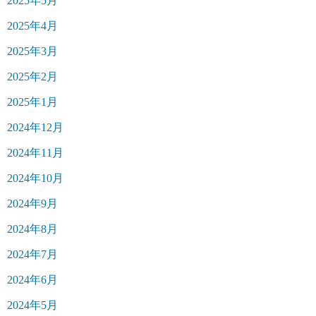
2025年5月
2025年4月
2025年3月
2025年2月
2025年1月
2024年12月
2024年11月
2024年10月
2024年9月
2024年8月
2024年7月
2024年6月
2024年5月