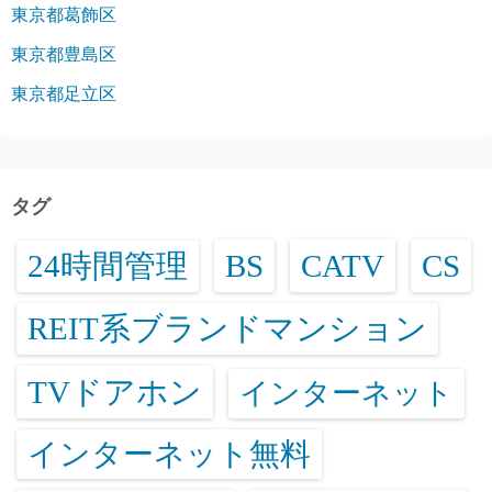
東京都葛飾区
東京都豊島区
東京都足立区
タグ
24時間管理
BS
CATV
CS
REIT系ブランドマンション
TVドアホン
インターネット
インターネット無料