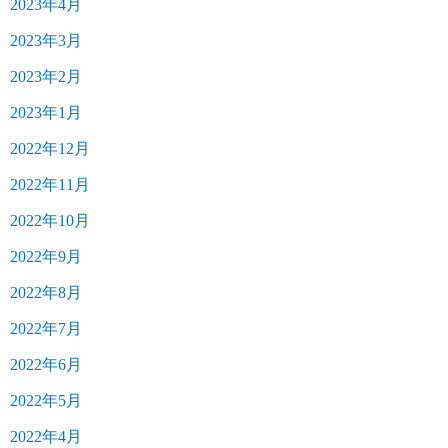
2023年4月
2023年3月
2023年2月
2023年1月
2022年12月
2022年11月
2022年10月
2022年9月
2022年8月
2022年7月
2022年6月
2022年5月
2022年4月