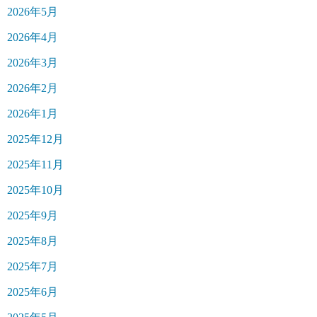
2026年5月
2026年4月
2026年3月
2026年2月
2026年1月
2025年12月
2025年11月
2025年10月
2025年9月
2025年8月
2025年7月
2025年6月