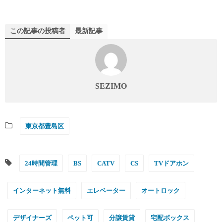
この記事の投稿者
最新記事
SEZIMO
東京都豊島区
24時間管理
BS
CATV
CS
TVドアホン
インターネット無料
エレベーター
オートロック
デザイナーズ
ペット可
分譲賃貸
宅配ボックス