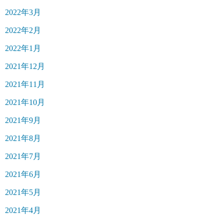
2022年3月
2022年2月
2022年1月
2021年12月
2021年11月
2021年10月
2021年9月
2021年8月
2021年7月
2021年6月
2021年5月
2021年4月