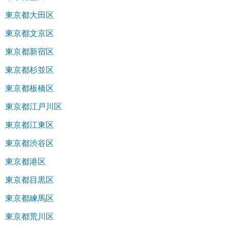
東京都大田区
東京都文京区
東京都新宿区
東京都杉並区
東京都板橋区
東京都江戸川区
東京都江東区
東京都渋谷区
東京都港区
東京都目黒区
東京都練馬区
東京都荒川区