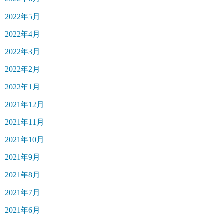
2022年5月
2022年4月
2022年3月
2022年2月
2022年1月
2021年12月
2021年11月
2021年10月
2021年9月
2021年8月
2021年7月
2021年6月