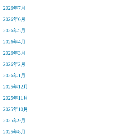
2026年7月
2026年6月
2026年5月
2026年4月
2026年3月
2026年2月
2026年1月
2025年12月
2025年11月
2025年10月
2025年9月
2025年8月