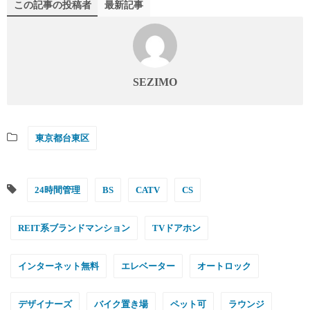
この記事の投稿者
最新記事
SEZIMO
東京都台東区
24時間管理
BS
CATV
CS
REIT系ブランドマンション
TVドアホン
インターネット無料
エレベーター
オートロック
デザイナーズ
バイク置き場
ペット可
ラウンジ