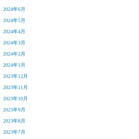
2024年6月
2024年5月
2024年4月
2024年3月
2024年2月
2024年1月
2023年12月
2023年11月
2023年10月
2023年9月
2023年8月
2023年7月