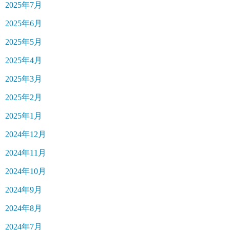
2025年7月
2025年6月
2025年5月
2025年4月
2025年3月
2025年2月
2025年1月
2024年12月
2024年11月
2024年10月
2024年9月
2024年8月
2024年7月