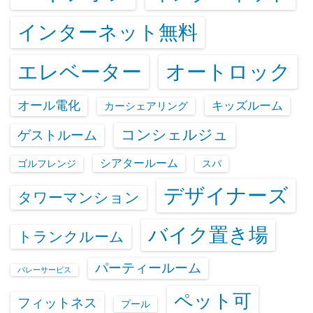
インターネット無料
エレベーター
オートロック
オール電化
キッズルーム
カーシェアリング
コンシェルジュ
ゲストルーム
シアタールーム
ゴルフレンジ
スパ
デザイナーズ
タワーマンション
バイク置き場
トランクルーム
パーティールーム
バレーサービス
ペット可
フィットネス
プール