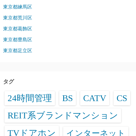
東京都練馬区
東京都荒川区
東京都葛飾区
東京都豊島区
東京都足立区
タグ
24時間管理
BS
CATV
CS
REIT系ブランドマンション
TVドアホン
インターネット