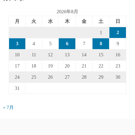
2026年8月
月
火
水
木
金
土
日
1
2
3
4
5
6
7
8
9
10
11
12
13
14
15
16
17
18
19
20
21
22
23
24
25
26
27
28
29
30
31
« 7月