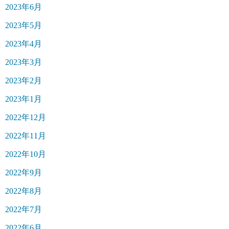
2023年6月
2023年5月
2023年4月
2023年3月
2023年2月
2023年1月
2022年12月
2022年11月
2022年10月
2022年9月
2022年8月
2022年7月
2022年6月