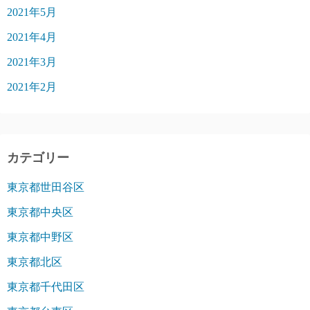
2021年5月
2021年4月
2021年3月
2021年2月
カテゴリー
東京都世田谷区
東京都中央区
東京都中野区
東京都北区
東京都千代田区