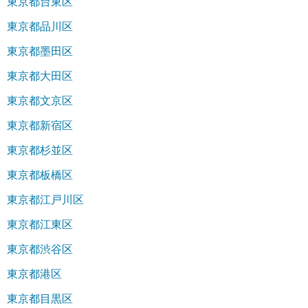
東京都台東区
東京都品川区
東京都墨田区
東京都大田区
東京都文京区
東京都新宿区
東京都杉並区
東京都板橋区
東京都江戸川区
東京都江東区
東京都渋谷区
東京都港区
東京都目黒区