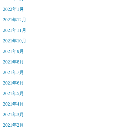
2022年1月
2021年12月
2021年11月
2021年10月
2021年9月
2021年8月
2021年7月
2021年6月
2021年5月
2021年4月
2021年3月
2021年2月