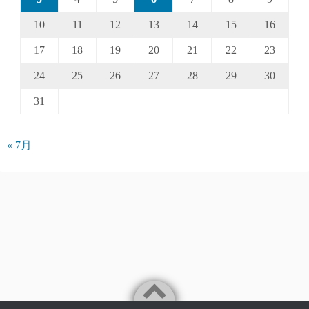
10
11
12
13
14
15
16
17
18
19
20
21
22
23
24
25
26
27
28
29
30
31
« 7月