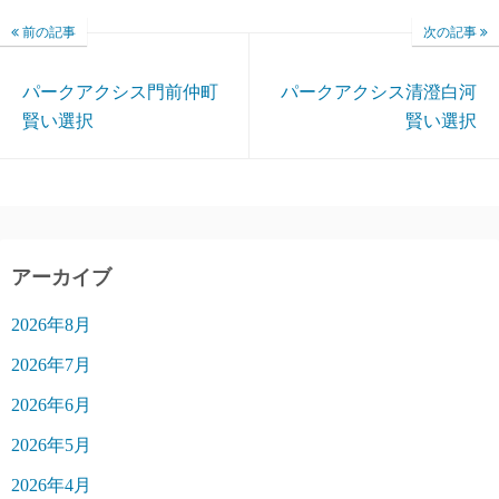
前の記事
次の記事
パークアクシス門前仲町
パークアクシス清澄白河
賢い選択
賢い選択
アーカイブ
2026年8月
2026年7月
2026年6月
2026年5月
2026年4月