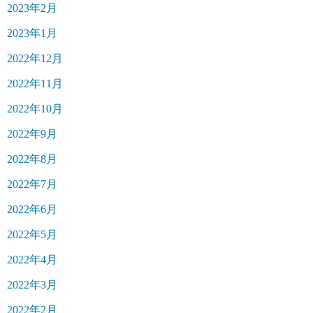
2023年2月
2023年1月
2022年12月
2022年11月
2022年10月
2022年9月
2022年8月
2022年7月
2022年6月
2022年5月
2022年4月
2022年3月
2022年2月