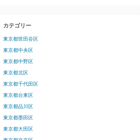
カテゴリー
東京都世田谷区
東京都中央区
東京都中野区
東京都北区
東京都千代田区
東京都台東区
東京都品川区
東京都墨田区
東京都大田区