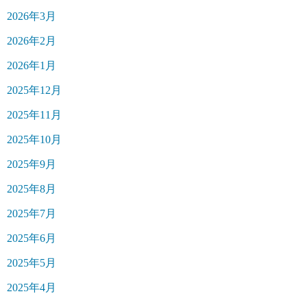
2026年3月
2026年2月
2026年1月
2025年12月
2025年11月
2025年10月
2025年9月
2025年8月
2025年7月
2025年6月
2025年5月
2025年4月