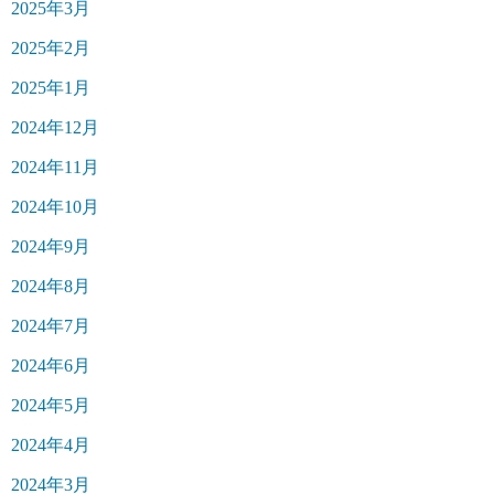
2025年3月
2025年2月
2025年1月
2024年12月
2024年11月
2024年10月
2024年9月
2024年8月
2024年7月
2024年6月
2024年5月
2024年4月
2024年3月