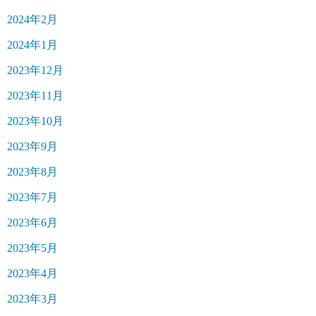
2024年2月
2024年1月
2023年12月
2023年11月
2023年10月
2023年9月
2023年8月
2023年7月
2023年6月
2023年5月
2023年4月
2023年3月