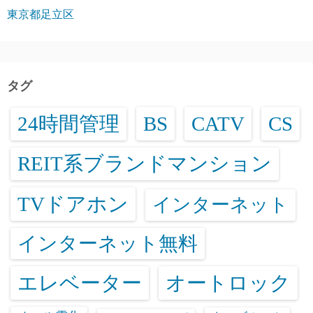
東京都足立区
タグ
24時間管理
BS
CATV
CS
REIT系ブランドマンション
TVドアホン
インターネット
インターネット無料
エレベーター
オートロック