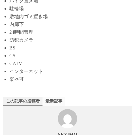
バイク置き場
駐輪場
敷地内ゴミ置き場
内廊下
24時間管理
防犯カメラ
BS
CS
CATV
インターネット
楽器可
この記事の投稿者
最新記事
SEZIMO