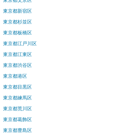
東京都文京区
東京都新宿区
東京都杉並区
東京都板橋区
東京都江戸川区
東京都江東区
東京都渋谷区
東京都港区
東京都目黒区
東京都練馬区
東京都荒川区
東京都葛飾区
東京都豊島区