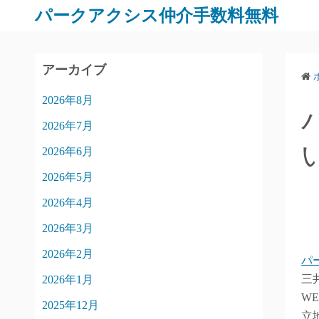
パークアクシス仲介手数料無料
アーカイブ
2026年8月
2026年7月
2026年6月
2026年5月
2026年4月
2026年3月
2026年2月
パ
三
2026年1月
W
2025年12月
立