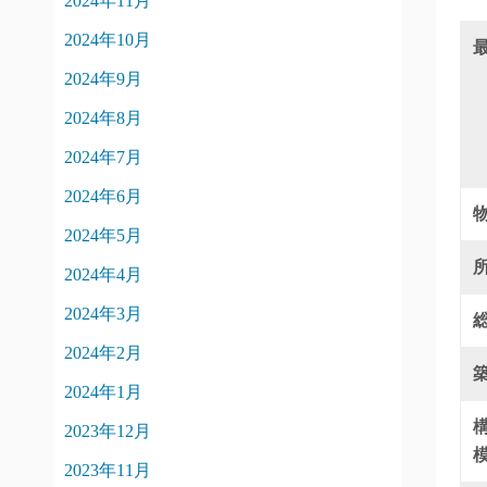
2024年11月
2024年10月
2024年9月
2024年8月
2024年7月
2024年6月
2024年5月
2024年4月
2024年3月
2024年2月
2024年1月
2023年12月
2023年11月