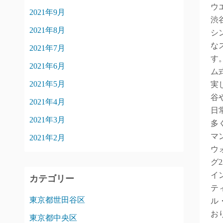
ウ
2021年9月
渋
2021年8月
シ
な
2021年7月
す
2021年6月
ム
2021年5月
実
谷
2021年4月
日
2021年3月
多
マ
2021年2月
ウ
グ
イ
カテゴリー
テ
東京都世田谷区
ル
お
東京都中央区