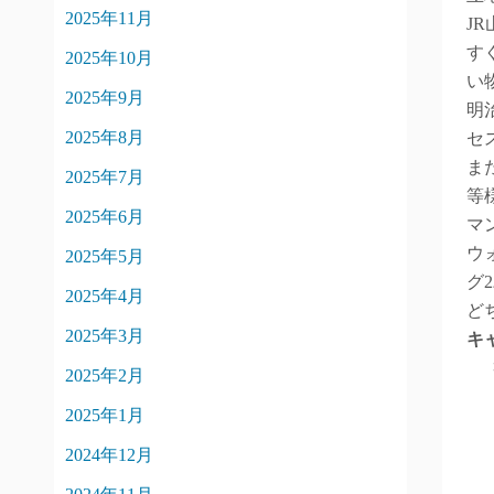
2025年11月
J
す
2025年10月
い
2025年9月
明
2025年8月
セ
ま
2025年7月
等
2025年6月
マ
ウ
2025年5月
グ
2025年4月
ど
2025年3月
キ
2025年2月
2025年1月
2024年12月