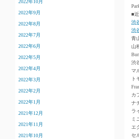
2022年10月
Pa
2022年9月
■
渋
2022年8月
渋
2022年7月
青
2022年6月
山
Bu
2022年5月
渋
2022年4月
マ
ト
2022年3月
Fr
2022年2月
カ
2022年1月
ナ
ラ
2021年12月
ミ
2021年11月
エ
セ
2021年10月