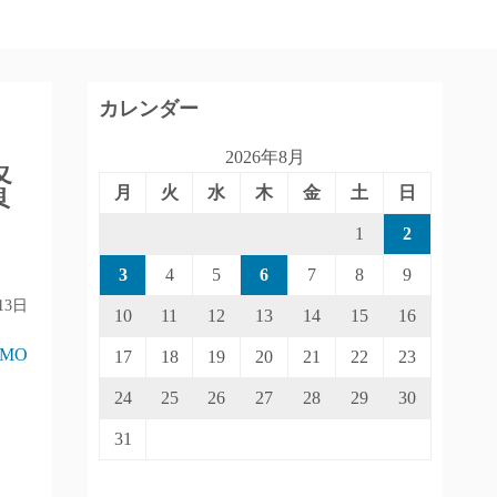
カレンダー
2026年8月
賢
月
火
水
木
金
土
日
1
2
3
4
5
6
7
8
9
13日
10
11
12
13
14
15
16
IMO
17
18
19
20
21
22
23
24
25
26
27
28
29
30
31