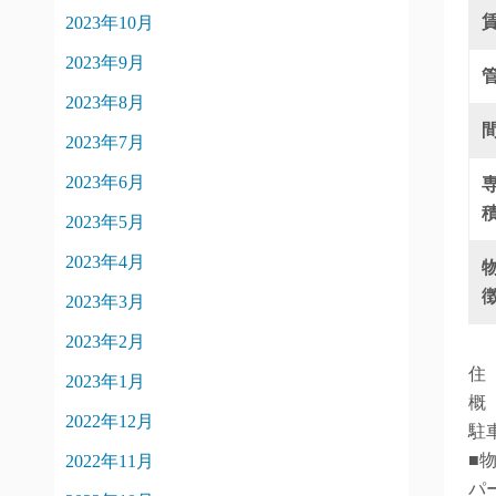
2023年10月
2023年9月
2023年8月
2023年7月
2023年6月
2023年5月
2023年4月
2023年3月
2023年2月
住
2023年1月
概
2022年12月
駐車
■
2022年11月
パ