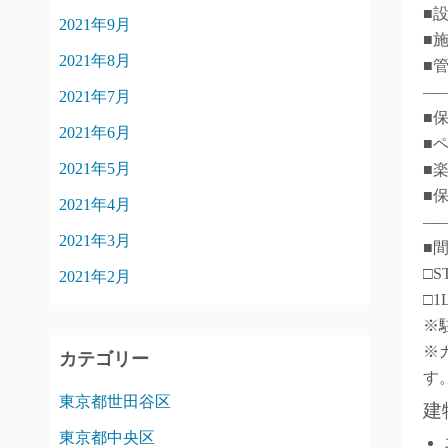
■
2021年9月
■
2021年8月
■
―
2021年7月
■
2021年6月
■
2021年5月
■
■
2021年4月
―
2021年3月
■
□S
2021年2月
□1
※
※
カテゴリー
す
東京都世田谷区
建
東京都中央区