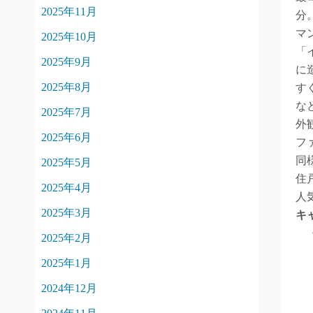
2025年11月
分
マ
2025年10月
「
2025年9月
に
2025年8月
す
な
2025年7月
外
2025年6月
フ
同
2025年5月
住
2025年4月
人
2025年3月
キ
2025年2月
2025年1月
2024年12月