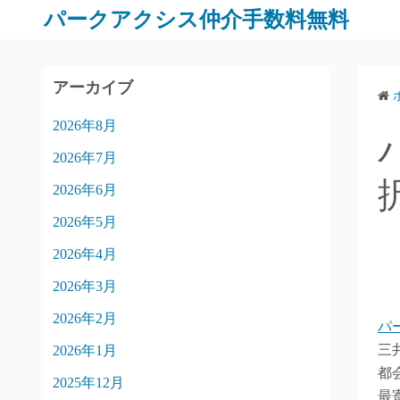
パークアクシス仲介手数料無料
アーカイブ
2026年8月
2026年7月
2026年6月
2026年5月
2026年4月
2026年3月
2026年2月
パ
三
2026年1月
都
2025年12月
最