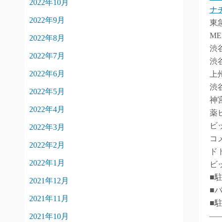
2022年10月
ナ
2022年9月
東
ME
2022年8月
渋
2022年7月
渋
2022年6月
上
渋
2022年5月
神
2022年4月
薬
ビ
2022年3月
コ
2022年2月
ド
2022年1月
ビ
■
2021年12月
■
2021年11月
■
―
2021年10月