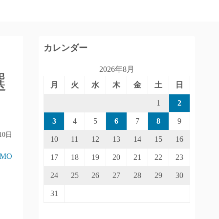
カレンダー
2026年8月
選
月
火
水
木
金
土
日
1
2
3
4
5
6
7
8
9
10日
10
11
12
13
14
15
16
IMO
17
18
19
20
21
22
23
24
25
26
27
28
29
30
31
。