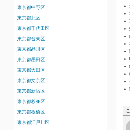
東京都中野区
東京都北区
東京都千代田区
東京都台東区
東京都品川区
東京都墨田区
東京都大田区
東京都文京区
東京都新宿区
東京都杉並区
東京都板橋区
東京都江戸川区