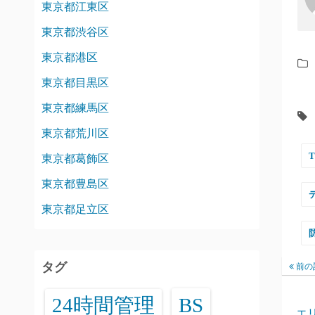
東京都江東区
東京都渋谷区
東京都港区
東京都目黒区
東京都練馬区
東京都荒川区
東京都葛飾区
東京都豊島区
東京都足立区
タグ
前の
24時間管理
BS
エ