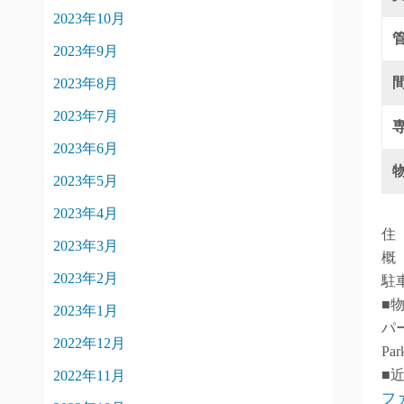
2023年10月
2023年9月
2023年8月
2023年7月
2023年6月
2023年5月
2023年4月
住
2023年3月
概
2023年2月
駐
■
2023年1月
パ
2022年12月
Par
■
2022年11月
フ