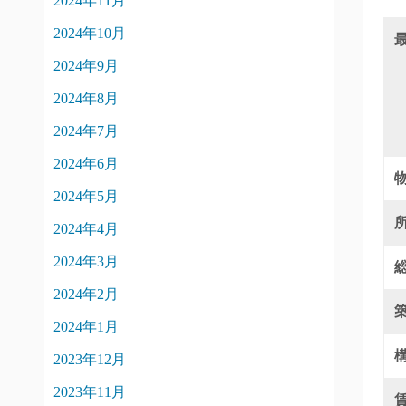
2024年11月
2024年10月
2024年9月
2024年8月
2024年7月
2024年6月
2024年5月
2024年4月
2024年3月
2024年2月
2024年1月
2023年12月
2023年11月