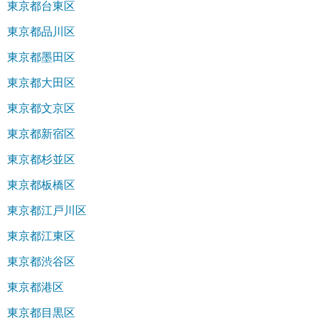
東京都台東区
東京都品川区
東京都墨田区
東京都大田区
東京都文京区
東京都新宿区
東京都杉並区
東京都板橋区
東京都江戸川区
東京都江東区
東京都渋谷区
東京都港区
東京都目黒区