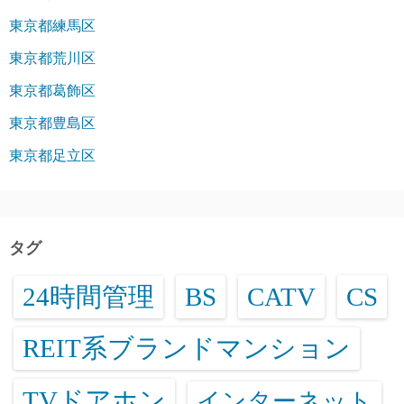
東京都練馬区
東京都荒川区
東京都葛飾区
東京都豊島区
東京都足立区
タグ
24時間管理
BS
CATV
CS
REIT系ブランドマンション
TVドアホン
インターネット