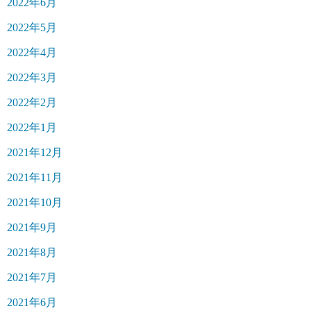
2022年6月
2022年5月
2022年4月
2022年3月
2022年2月
2022年1月
2021年12月
2021年11月
2021年10月
2021年9月
2021年8月
2021年7月
2021年6月