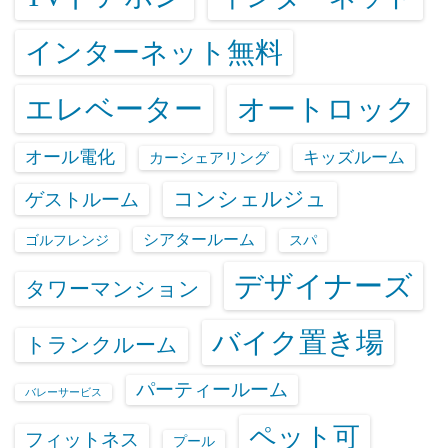
インターネット無料
エレベーター
オートロック
オール電化
キッズルーム
カーシェアリング
コンシェルジュ
ゲストルーム
シアタールーム
ゴルフレンジ
スパ
デザイナーズ
タワーマンション
バイク置き場
トランクルーム
パーティールーム
バレーサービス
ペット可
フィットネス
プール