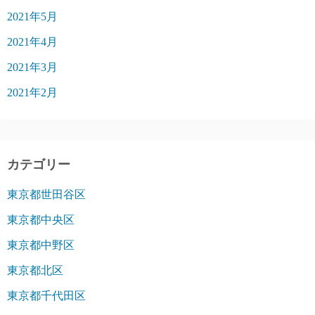
2021年5月
2021年4月
2021年3月
2021年2月
カテゴリー
東京都世田谷区
東京都中央区
東京都中野区
東京都北区
東京都千代田区