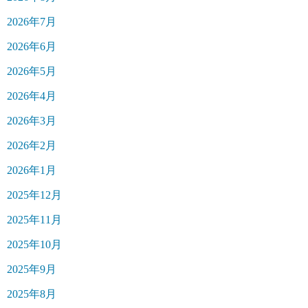
2026年7月
2026年6月
2026年5月
2026年4月
2026年3月
2026年2月
2026年1月
2025年12月
2025年11月
2025年10月
2025年9月
2025年8月