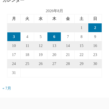
カレンダー
2026年8月
月
火
水
木
金
土
日
1
2
3
4
5
6
7
8
9
10
11
12
13
14
15
16
17
18
19
20
21
22
23
24
25
26
27
28
29
30
31
« 7月