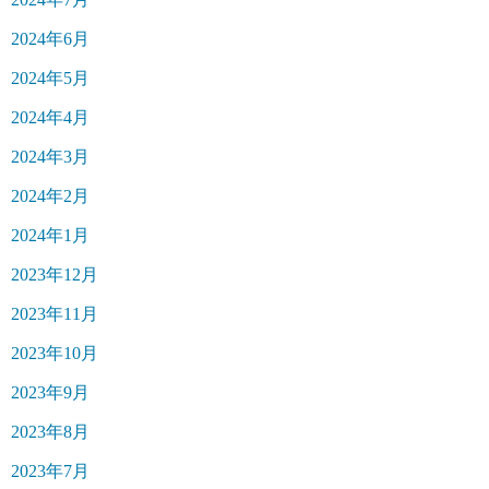
2024年6月
2024年5月
2024年4月
2024年3月
2024年2月
2024年1月
2023年12月
2023年11月
2023年10月
2023年9月
2023年8月
2023年7月