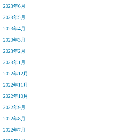
2023年6月
2023年5月
2023年4月
2023年3月
2023年2月
2023年1月
2022年12月
2022年11月
2022年10月
2022年9月
2022年8月
2022年7月