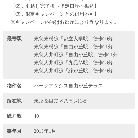
【②．引越し完了後→指定口座へ振込】
【③．限定キャンペーンとの併用不可】
※キャンペーン内容はお部屋により異なります。
最寄駅
東急東横線「都立大学駅」徒歩10分
東急東横線「自由が丘駅」徒歩11分
東急大井町線「自由が丘駅」徒歩11分
東急大井町線「九品仏駅」徒歩18分
東急大井町線「緑が丘駅」徒歩19分
物件名
パークアクシス自由が丘テラス
所在地
東京都目黒区八雲3-11-5
総戸数
40戸
築年月
2013年1月