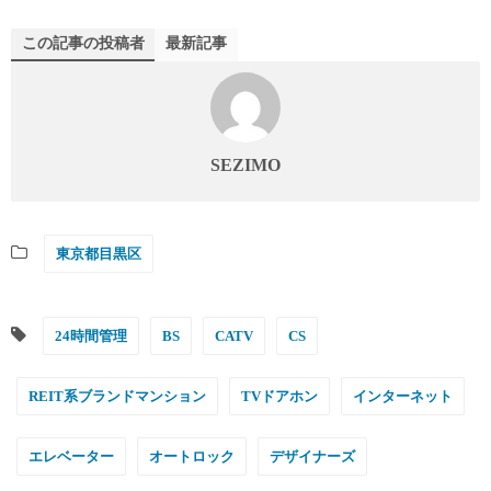
この記事の投稿者
最新記事
SEZIMO
東京都目黒区
24時間管理
BS
CATV
CS
REIT系ブランドマンション
TVドアホン
インターネット
エレベーター
オートロック
デザイナーズ