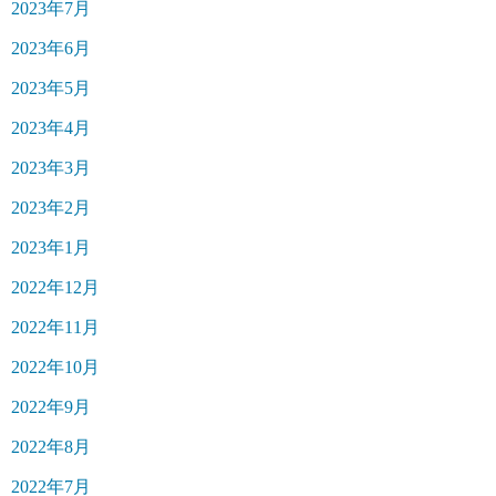
2023年7月
2023年6月
2023年5月
2023年4月
2023年3月
2023年2月
2023年1月
2022年12月
2022年11月
2022年10月
2022年9月
2022年8月
2022年7月