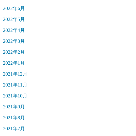
2022年6月
2022年5月
2022年4月
2022年3月
2022年2月
2022年1月
2021年12月
2021年11月
2021年10月
2021年9月
2021年8月
2021年7月