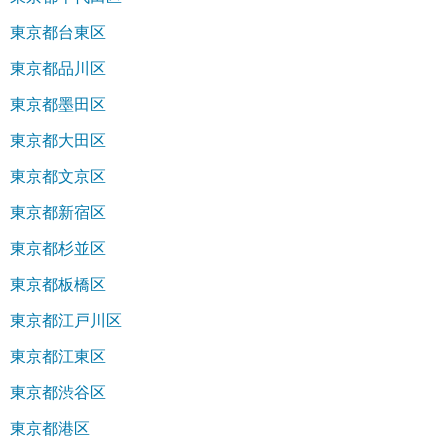
東京都台東区
東京都品川区
東京都墨田区
東京都大田区
東京都文京区
東京都新宿区
東京都杉並区
東京都板橋区
東京都江戸川区
東京都江東区
東京都渋谷区
東京都港区