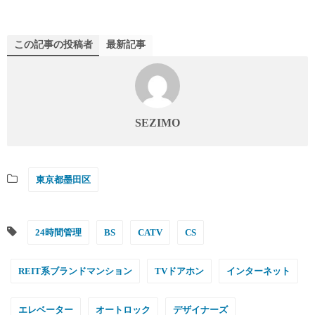
この記事の投稿者
最新記事
SEZIMO
東京都墨田区
24時間管理
BS
CATV
CS
REIT系ブランドマンション
TVドアホン
インターネット
エレベーター
オートロック
デザイナーズ