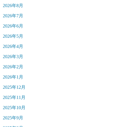
2026年8月
2026年7月
2026年6月
2026年5月
2026年4月
2026年3月
2026年2月
2026年1月
2025年12月
2025年11月
2025年10月
2025年9月