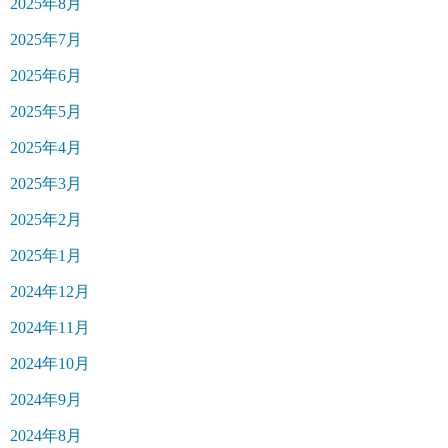
2025年8月
2025年7月
2025年6月
2025年5月
2025年4月
2025年3月
2025年2月
2025年1月
2024年12月
2024年11月
2024年10月
2024年9月
2024年8月