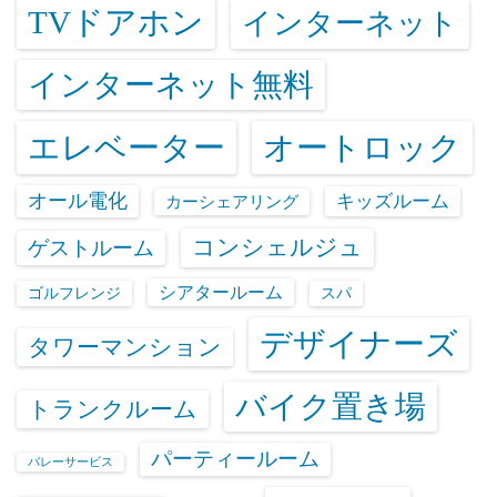
TVドアホン
インターネット
インターネット無料
エレベーター
オートロック
オール電化
キッズルーム
カーシェアリング
コンシェルジュ
ゲストルーム
シアタールーム
ゴルフレンジ
スパ
デザイナーズ
タワーマンション
バイク置き場
トランクルーム
パーティールーム
バレーサービス