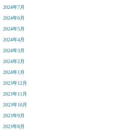
2024年7月
2024年6月
2024年5月
2024年4月
2024年3月
2024年2月
2024年1月
2023年12月
2023年11月
2023年10月
2023年9月
2023年8月