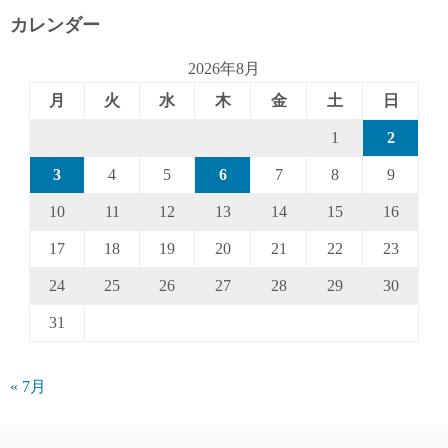
カレンダー
2026年8月
月
火
水
木
金
土
日
1
2
3
4
5
6
7
8
9
10
11
12
13
14
15
16
17
18
19
20
21
22
23
24
25
26
27
28
29
30
31
« 7月