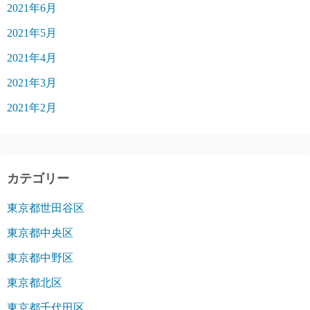
2021年6月
2021年5月
2021年4月
2021年3月
2021年2月
カテゴリー
東京都世田谷区
東京都中央区
東京都中野区
東京都北区
東京都千代田区