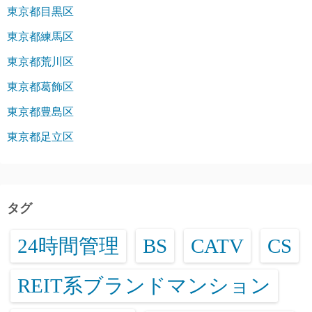
東京都目黒区
東京都練馬区
東京都荒川区
東京都葛飾区
東京都豊島区
東京都足立区
タグ
24時間管理
BS
CATV
CS
REIT系ブランドマンション